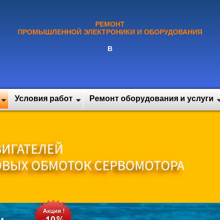
РЕМОНТ
ПРОМЫШЛЕННОЙ ЭЛЕКТРОНИКИ И ОБОРУДОВАНИЯ
В
Условия работ
Ремонт оборудования и услуги
м