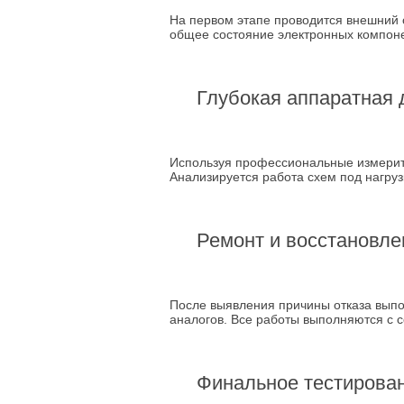
На первом этапе проводится внешний 
общее состояние электронных компон
Глубокая аппаратная 
Используя профессиональные измерите
Анализируется работа схем под нагруз
Ремонт и восстановле
После выявления причины отказа вып
аналогов. Все работы выполняются с 
Финальное тестирова