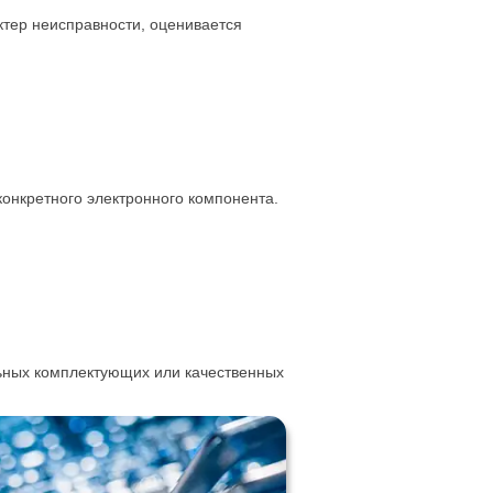
ктер неисправности, оценивается
онкретного электронного компонента.
ьных комплектующих или качественных