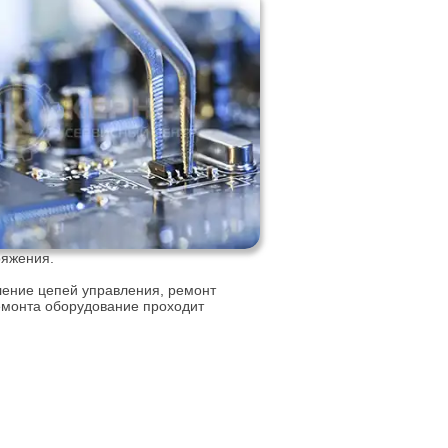
ряжения.
ление цепей управления, ремонт
емонта оборудование проходит