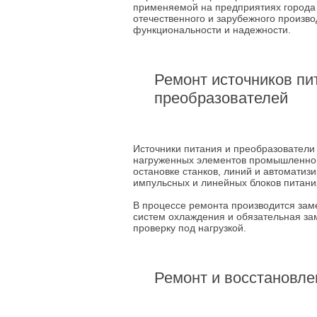
применяемой на предприятиях города
отечественного и зарубежного произво
функциональности и надежности.
Ремонт источников пи
преобразователей
Источники питания и преобразователи
нагруженных элементов промышленного
остановке станков, линий и автомати
импульсных и линейных блоков питани
В процессе ремонта производится заме
систем охлаждения и обязательная за
проверку под нагрузкой.
Ремонт и восстановле