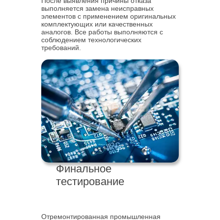
После выявления причины отказа
выполняется замена неисправных
элементов с применением оригинальных
комплектующих или качественных
аналогов. Все работы выполняются с
соблюдением технологических
требований.
Финальное
тестирование
Отремонтированная промышленная