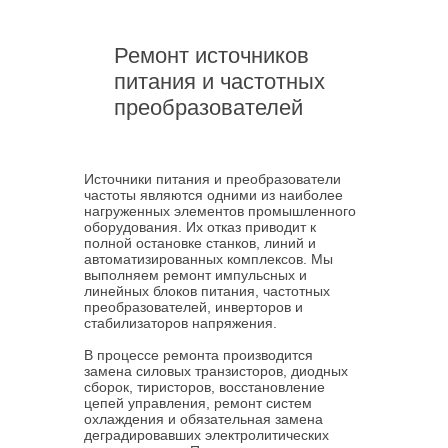
Ремонт источников
питания и частотных
преобразователей
Источники питания и преобразователи
частоты являются одними из наиболее
нагруженных элементов промышленного
оборудования. Их отказ приводит к
полной остановке станков, линий и
автоматизированных комплексов. Мы
выполняем ремонт импульсных и
линейных блоков питания, частотных
преобразователей, инверторов и
стабилизаторов напряжения.
В процессе ремонта производится
замена силовых транзисторов, диодных
сборок, тиристоров, восстановление
цепей управления, ремонт систем
охлаждения и обязательная замена
деградировавших электролитических