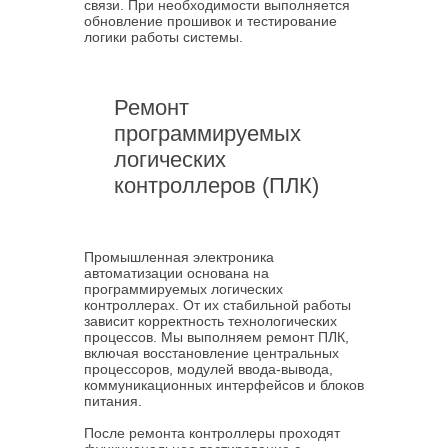
связи. При необходимости выполняется
обновление прошивок и тестирование
логики работы системы.
Ремонт
программируемых
логических
контроллеров (ПЛК)
Промышленная электроника
автоматизации основана на
программируемых логических
контроллерах. От их стабильной работы
зависит корректность технологических
процессов. Мы выполняем ремонт ПЛК,
включая восстановление центральных
процессоров, модулей ввода-вывода,
коммуникационных интерфейсов и блоков
питания.
После ремонта контроллеры проходят