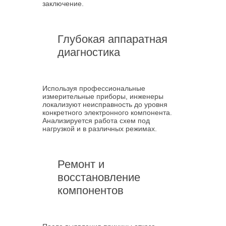
заключение.
Глубокая аппаратная
диагностика
Используя профессиональные
измерительные приборы, инженеры
локализуют неисправность до уровня
конкретного электронного компонента.
Анализируется работа схем под
нагрузкой и в различных режимах.
Ремонт и
восстановление
компонентов