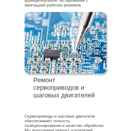
функциональное тестирование с
имитацией рабочих режимов.
Ремонт
сервоприводов и
шаговых двигателей
Сервоприводы и шаговые двигатели
обеспечивают точность
позиционирования и качество обработки.
Мы выполняем ремонт усилителей,