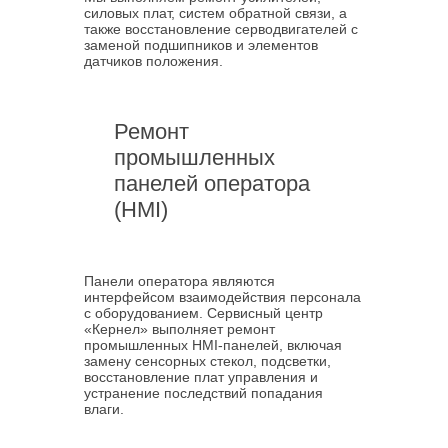
силовых плат, систем обратной связи, а
также восстановление серводвигателей с
заменой подшипников и элементов
датчиков положения.
Ремонт
промышленных
панелей оператора
(HMI)
Панели оператора являются
интерфейсом взаимодействия персонала
с оборудованием. Сервисный центр
«Кернел» выполняет ремонт
промышленных HMI-панелей, включая
замену сенсорных стекол, подсветки,
восстановление плат управления и
устранение последствий попадания
влаги.