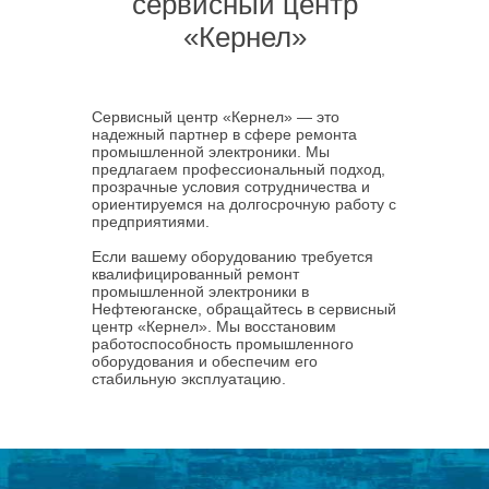
сервисный центр
«Кернел»
Сервисный центр «Кернел» — это
надежный партнер в сфере ремонта
промышленной электроники. Мы
предлагаем профессиональный подход,
прозрачные условия сотрудничества и
ориентируемся на долгосрочную работу с
предприятиями.
Если вашему оборудованию требуется
квалифицированный ремонт
промышленной электроники в
Нефтеюганске, обращайтесь в сервисный
центр «Кернел». Мы восстановим
работоспособность промышленного
оборудования и обеспечим его
стабильную эксплуатацию.