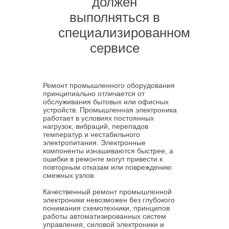
должен
выполняться в
специализированном
сервисе
Ремонт промышленного оборудования
принципиально отличается от
обслуживания бытовых или офисных
устройств. Промышленная электроника
работает в условиях постоянных
нагрузок, вибраций, перепадов
температур и нестабильного
электропитания. Электронные
компоненты изнашиваются быстрее, а
ошибки в ремонте могут привести к
повторным отказам или повреждению
смежных узлов.
Качественный ремонт промышленной
электроники невозможен без глубокого
понимания схемотехники, принципов
работы автоматизированных систем
управления, силовой электроники и