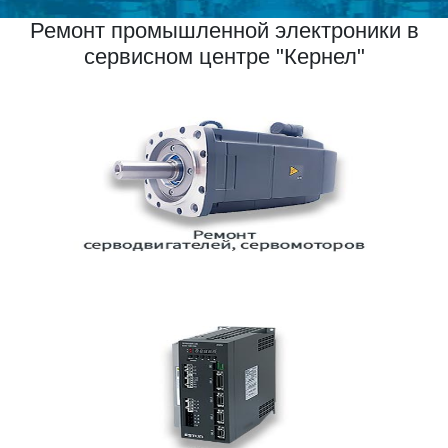
Ремонт промышленной электроники в
сервисном центре "Кернел"