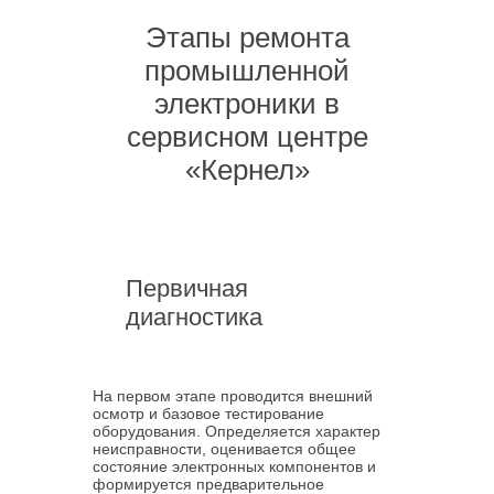
Этапы ремонта
промышленной
электроники в
сервисном центре
«Кернел»
Первичная
диагностика
На первом этапе проводится внешний
осмотр и базовое тестирование
оборудования. Определяется характер
неисправности, оценивается общее
состояние электронных компонентов и
формируется предварительное