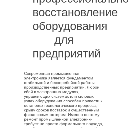
восстановление
оборудования
для
предприятий
Современная промышленная
электроника является фундаментом
стабильной и бесперебойной работы
производственных предприятий. Любой
сбой в электронных модулях,
управляющих системах или силовых
узлах оборудования способен привести к
остановке технологического процесса,
срыву сроков поставок и существенным
финансовым потерям. Именно поэтому
ремонт промышленной электроники
требует не просто формального подхода,