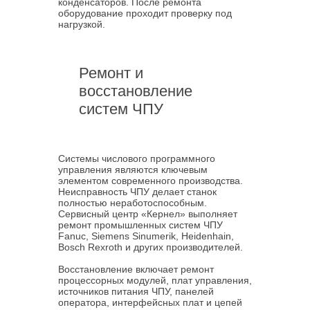
конденсаторов. После ремонта
оборудование проходит проверку под
нагрузкой.
Ремонт и
восстановление
систем ЧПУ
Системы числового программного
управления являются ключевым
элементом современного производства.
Неисправность ЧПУ делает станок
полностью неработоспособным.
Сервисный центр «Кернел» выполняет
ремонт промышленных систем ЧПУ
Fanuc, Siemens Sinumerik, Heidenhain,
Bosch Rexroth и других производителей.
Восстановление включает ремонт
процессорных модулей, плат управления,
источников питания ЧПУ, панелей
оператора, интерфейсных плат и цепей