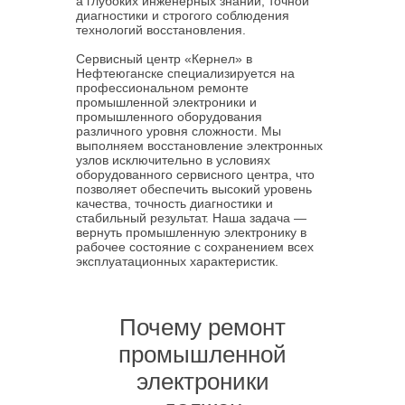
а глубоких инженерных знаний, точной
диагностики и строгого соблюдения
технологий восстановления.
Сервисный центр «Кернел» в
Нефтеюганске специализируется на
профессиональном ремонте
промышленной электроники и
промышленного оборудования
различного уровня сложности. Мы
выполняем восстановление электронных
узлов исключительно в условиях
оборудованного сервисного центра, что
позволяет обеспечить высокий уровень
качества, точность диагностики и
стабильный результат. Наша задача —
вернуть промышленную электронику в
рабочее состояние с сохранением всех
эксплуатационных характеристик.
Почему ремонт
промышленной
электроники