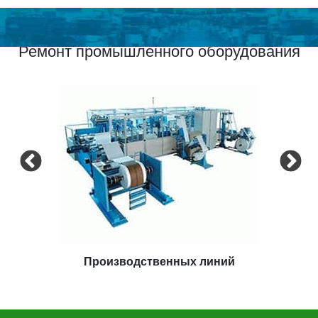
Ремонт промышленного оборудования
Экструдеров