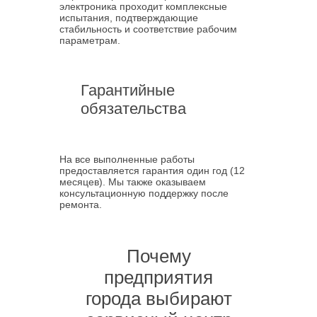
электроника проходит комплексные
испытания, подтверждающие
стабильность и соответствие рабочим
параметрам.
Гарантийные
обязательства
На все выполненные работы
предоставляется гарантия один год (12
месяцев). Мы также оказываем
консультационную поддержку после
ремонта.
Почему
предприятия
города выбирают