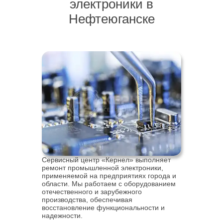
электроники в
Нефтеюганске
Сервисный центр «Кернел» выполняет
ремонт промышленной электроники,
применяемой на предприятиях города и
области. Мы работаем с оборудованием
отечественного и зарубежного
производства, обеспечивая
восстановление функциональности и
надежности.