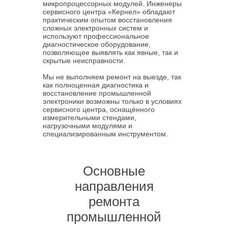
микропроцессорных модулей. Инженеры
сервисного центра «Кернел» обладают
практическим опытом восстановления
сложных электронных систем и
используют профессиональное
диагностическое оборудование,
позволяющее выявлять как явные, так и
скрытые неисправности.
Мы не выполняем ремонт на выезде, так
как полноценная диагностика и
восстановление промышленной
электроники возможны только в условиях
сервисного центра, оснащённого
измерительными стендами,
нагрузочными модулями и
специализированным инструментом.
Основные
направления
ремонта
промышленной