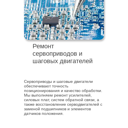
Ремонт
сервоприводов и
шаговых двигателей
Сервоприводы и шаговые двигатели
обеспечивают точность
позиционирования и качество обработки.
Мы выполняем ремонт усилителей,
силовых плат, систем обратной связи, а
также восстановление серводвигателей с
заменой подшипников и элементов
датчиков положения.