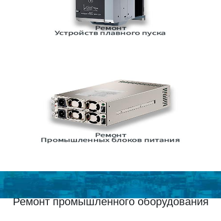
Ремонт промышленного оборудования