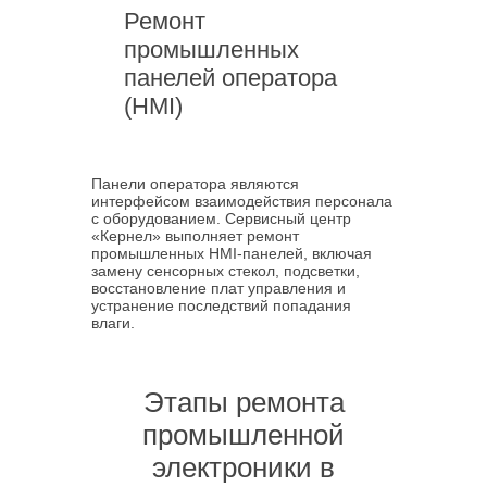
Ремонт
промышленных
панелей оператора
(HMI)
Панели оператора являются
интерфейсом взаимодействия персонала
с оборудованием. Сервисный центр
«Кернел» выполняет ремонт
промышленных HMI-панелей, включая
замену сенсорных стекол, подсветки,
восстановление плат управления и
устранение последствий попадания
влаги.
Этапы ремонта
промышленной
электроники в