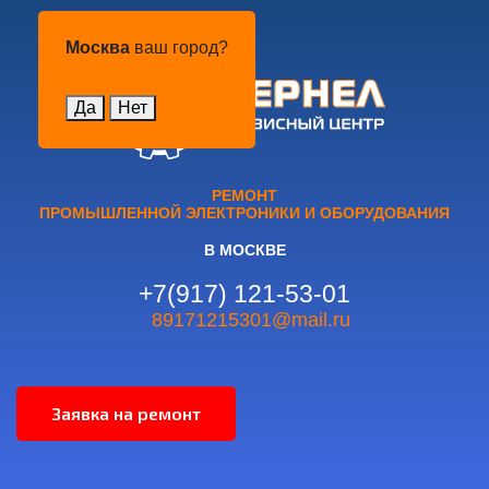
Москва
Москва
ваш город?
Да
Нет
РЕМОНТ
ПРОМЫШЛЕННОЙ ЭЛЕКТРОНИКИ И ОБОРУДОВАНИЯ
В МОСКВЕ
+7(917) 121-53-01
89171215301@mail.ru