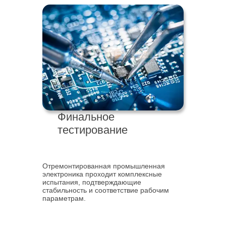
Финальное
тестирование
Отремонтированная промышленная
электроника проходит комплексные
испытания, подтверждающие
стабильность и соответствие рабочим
параметрам.