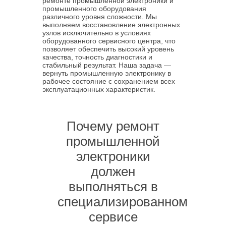
ремонте промышленной электроники и
промышленного оборудования
различного уровня сложности. Мы
выполняем восстановление электронных
узлов исключительно в условиях
оборудованного сервисного центра, что
позволяет обеспечить высокий уровень
качества, точность диагностики и
стабильный результат. Наша задача —
вернуть промышленную электронику в
рабочее состояние с сохранением всех
эксплуатационных характеристик.
Почему ремонт
промышленной
электроники
должен
выполняться в
специализированном
сервисе