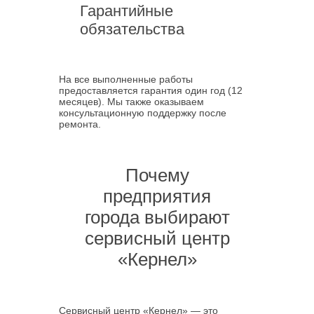
Гарантийные
обязательства
На все выполненные работы
предоставляется гарантия один год (12
месяцев). Мы также оказываем
консультационную поддержку после
ремонта.
Почему
предприятия
города выбирают
сервисный центр
«Кернел»
Сервисный центр «Кернел» — это