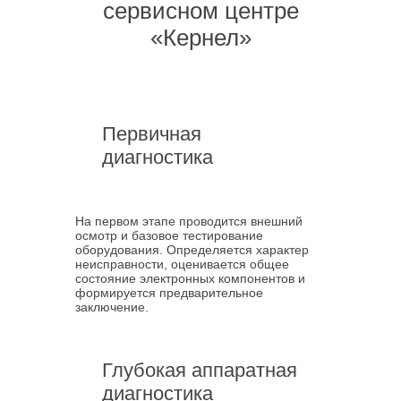
сервисном центре
«Кернел»
Первичная
диагностика
На первом этапе проводится внешний
осмотр и базовое тестирование
оборудования. Определяется характер
неисправности, оценивается общее
состояние электронных компонентов и
формируется предварительное
заключение.
Глубокая аппаратная
диагностика