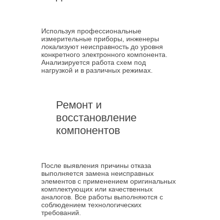
Используя профессиональные
измерительные приборы, инженеры
локализуют неисправность до уровня
конкретного электронного компонента.
Анализируется работа схем под
нагрузкой и в различных режимах.
Ремонт и
восстановление
компонентов
После выявления причины отказа
выполняется замена неисправных
элементов с применением оригинальных
комплектующих или качественных
аналогов. Все работы выполняются с
соблюдением технологических
требований.