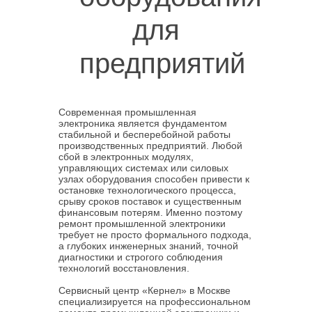
для
предприятий
Современная промышленная
электроника является фундаментом
стабильной и бесперебойной работы
производственных предприятий. Любой
сбой в электронных модулях,
управляющих системах или силовых
узлах оборудования способен привести к
остановке технологического процесса,
срыву сроков поставок и существенным
финансовым потерям. Именно поэтому
ремонт промышленной электроники
требует не просто формального подхода,
а глубоких инженерных знаний, точной
диагностики и строгого соблюдения
технологий восстановления.
Сервисный центр «Кернел» в Москве
специализируется на профессиональном