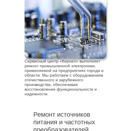
Сервисный центр «Кернел» выполняет
ремонт промышленной электроники,
применяемой на предприятиях города и
области. Мы работаем с оборудованием
отечественного и зарубежного
производства, обеспечивая
восстановление функциональности и
надежности.
Ремонт источников
питания и частотных
преобразователей