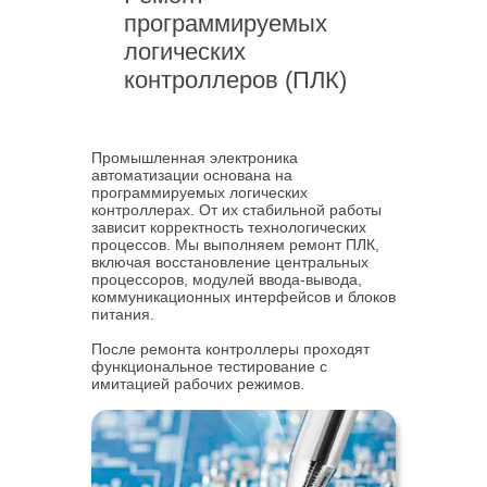
программируемых
логических
контроллеров (ПЛК)
Промышленная электроника
автоматизации основана на
программируемых логических
контроллерах. От их стабильной работы
зависит корректность технологических
процессов. Мы выполняем ремонт ПЛК,
включая восстановление центральных
процессоров, модулей ввода-вывода,
коммуникационных интерфейсов и блоков
питания.
После ремонта контроллеры проходят
функциональное тестирование с
имитацией рабочих режимов.