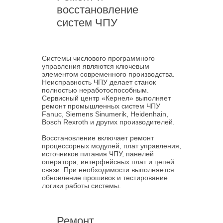
восстановление
систем ЧПУ
Системы числового программного
управления являются ключевым
элементом современного производства.
Неисправность ЧПУ делает станок
полностью неработоспособным.
Сервисный центр «Кернел» выполняет
ремонт промышленных систем ЧПУ
Fanuc, Siemens Sinumerik, Heidenhain,
Bosch Rexroth и других производителей.
Восстановление включает ремонт
процессорных модулей, плат управления,
источников питания ЧПУ, панелей
оператора, интерфейсных плат и цепей
связи. При необходимости выполняется
обновление прошивок и тестирование
логики работы системы.
Ремонт