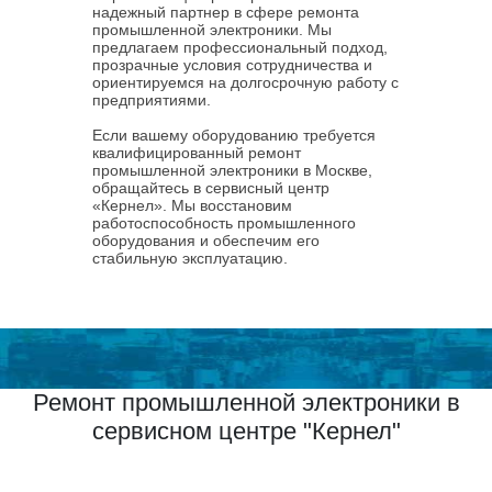
надежный партнер в сфере ремонта
промышленной электроники. Мы
предлагаем профессиональный подход,
прозрачные условия сотрудничества и
ориентируемся на долгосрочную работу с
предприятиями.
Если вашему оборудованию требуется
квалифицированный ремонт
промышленной электроники в Москве,
обращайтесь в сервисный центр
«Кернел». Мы восстановим
работоспособность промышленного
оборудования и обеспечим его
стабильную эксплуатацию.
Ремонт промышленной электроники в
сервисном центре "Кернел"