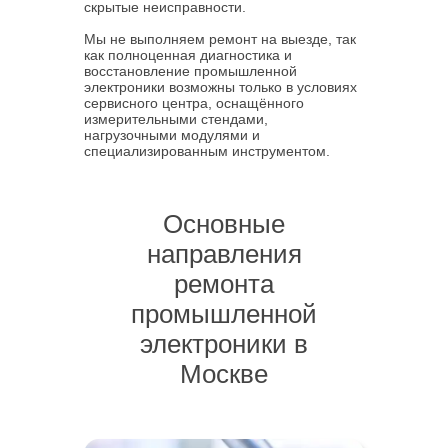
скрытые неисправности.
Мы не выполняем ремонт на выезде, так
как полноценная диагностика и
восстановление промышленной
электроники возможны только в условиях
сервисного центра, оснащённого
измерительными стендами,
нагрузочными модулями и
специализированным инструментом.
Основные
направления
ремонта
промышленной
электроники в
Москве