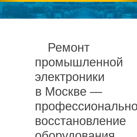
Ремонт
промышленной
электроники
в Москве —
профессиональн
восстановление
оборудования