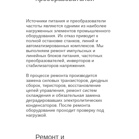
Источники питания и преобразователи
частоты являются одними из наиболее
нагруженных элементов промышленного
оборудования. Их отказ приводит к
полной остановке станков, линий и
автоматизированных комплексов. Мы
выполняем ремонт импульсных и
линейных блоков питания, частотных
преобразователей, инверторов и
стабилизаторов напряжения.
В процессе ремонта производится
замена силовых транзисторов, диодных
сборок, тиристоров, восстановление
цепей управления, ремонт систем
охлаждения и обязательная замена
деградировавших электролитических
конденсаторов. После ремонта
оборудование проходит проверку под
нагрузкой.
Ремонт и