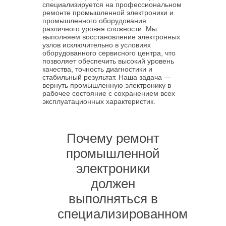
специализируется на профессиональном
ремонте промышленной электроники и
промышленного оборудования
различного уровня сложности. Мы
выполняем восстановление электронных
узлов исключительно в условиях
оборудованного сервисного центра, что
позволяет обеспечить высокий уровень
качества, точность диагностики и
стабильный результат. Наша задача —
вернуть промышленную электронику в
рабочее состояние с сохранением всех
эксплуатационных характеристик.
Почему ремонт
промышленной
электроники
должен
выполняться в
специализированном