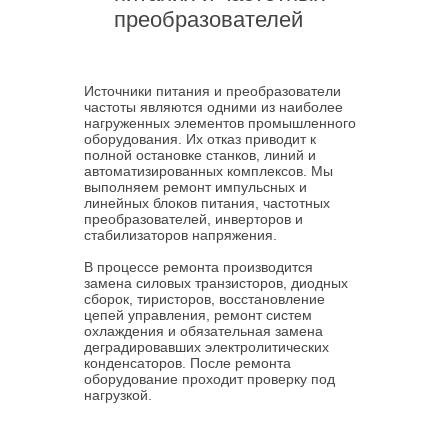
преобразователей
Источники питания и преобразователи
частоты являются одними из наиболее
нагруженных элементов промышленного
оборудования. Их отказ приводит к
полной остановке станков, линий и
автоматизированных комплексов. Мы
выполняем ремонт импульсных и
линейных блоков питания, частотных
преобразователей, инверторов и
стабилизаторов напряжения.
В процессе ремонта производится
замена силовых транзисторов, диодных
сборок, тиристоров, восстановление
цепей управления, ремонт систем
охлаждения и обязательная замена
деградировавших электролитических
конденсаторов. После ремонта
оборудование проходит проверку под
нагрузкой.