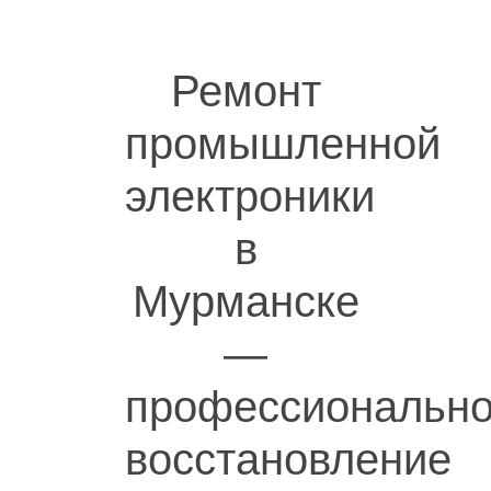
Ремонт
промышленной
электроники
в
Мурманске
—
профессиональн
восстановление