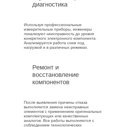
диагностика
Используя профессиональные
измерительные приборы, инженеры
локализуют неисправность до уровня
конкретного электронного компонента.
Анализируется работа схем под
нагрузкой и в различных режимах.
Ремонт и
восстановление
компонентов
После выявления причины отказа
выполняется замена неисправных
элементов с применением оригинальных
комплектующих или качественных
аналогов. Все работы выполняются с
соблюдением технологических