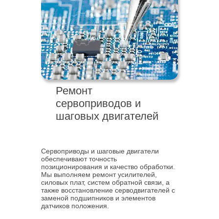
Ремонт
сервоприводов и
шаговых двигателей
Сервоприводы и шаговые двигатели
обеспечивают точность
позиционирования и качество обработки.
Мы выполняем ремонт усилителей,
силовых плат, систем обратной связи, а
также восстановление серводвигателей с
заменой подшипников и элементов
датчиков положения.