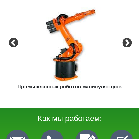
Промышленных роботов манипуляторов
Как мы работаем: