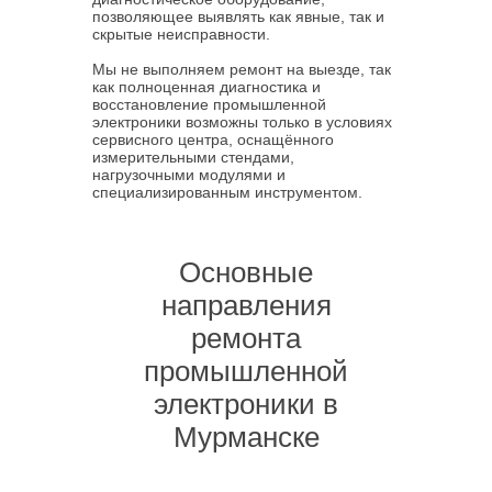
позволяющее выявлять как явные, так и
скрытые неисправности.
Мы не выполняем ремонт на выезде, так
как полноценная диагностика и
восстановление промышленной
электроники возможны только в условиях
сервисного центра, оснащённого
измерительными стендами,
нагрузочными модулями и
специализированным инструментом.
Основные
направления
ремонта
промышленной
электроники в
Мурманске