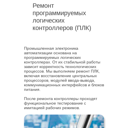
Ремонт
программируемых
логических
контроллеров (ПЛК)
Промышленная электроника
автоматизации основана на
программируемых логических
контроллерах. От их стабильной работы
зависит корректность технологических
процессов. Мы выполняем ремонт ПЛК,
включая восстановление центральных
процессоров, модулей ввода-вывода,
коммуникационных интерфейсов и блоков
питания.
После ремонта контроллеры проходят
функциональное тестирование с
имитацией рабочих режимов.