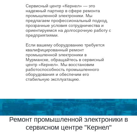
Сервисный центр «Кернел» — это
надежный партнер в сфере ремонта
промышленной электроники. Мы
предлагаем профессиональный подход,
прозрачные условия сотрудничества и
ориентируемся на долгосрочную работу с
предприятиями.
Если вашему оборудованию требуется
квалифицированный ремонт
промышленной электроники в
Мурманске, обращайтесь в сервисный
центр «Кернел». Мы восстановим
работоспособность промышленного
оборудования и обеспечим его
стабильную эксплуатацию.
Ремонт промышленной электроники в
сервисном центре "Кернел"