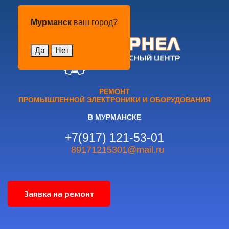
Мурманск
Мурманск
ваш город?
Да
Нет
РЕМОНТ
ПРОМЫШЛЕННОЙ ЭЛЕКТРОНИКИ И ОБОРУДОВАНИЯ
В МУРМАНСКЕ
+7(917) 121-53-01
89171215301@mail.ru