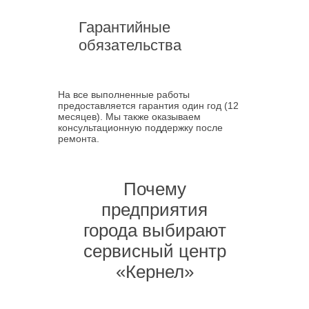
Гарантийные
обязательства
На все выполненные работы
предоставляется гарантия один год (12
месяцев). Мы также оказываем
консультационную поддержку после
ремонта.
Почему
предприятия
города выбирают
сервисный центр
«Кернел»