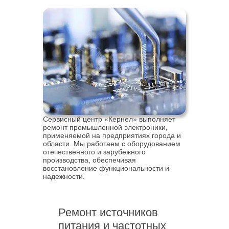
Сервисный центр «Кернел» выполняет
ремонт промышленной электроники,
применяемой на предприятиях города и
области. Мы работаем с оборудованием
отечественного и зарубежного
производства, обеспечивая
восстановление функциональности и
надежности.
Ремонт источников
питания и частотных