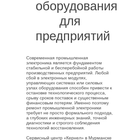
оборудования
для
предприятий
Современная промышленная
электроника является фундаментом
стабильной и бесперебойной работы
производственных предприятий. Любой
сбой в электронных модулях,
управляющих системах или силовых
узлах оборудования способен привести к
остановке технологического процесса,
срыву сроков поставок и существенным
финансовым потерям. Именно поэтому
ремонт промышленной электроники
требует не просто формального подхода,
а глубоких инженерных знаний, точной
диагностики и строгого соблюдения
технологий восстановления.
Сервисный центр «Кернел» в Мурманске