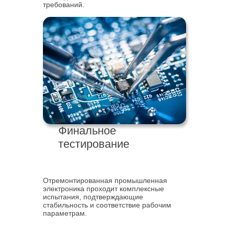
требований.
Финальное
тестирование
Отремонтированная промышленная
электроника проходит комплексные
испытания, подтверждающие
стабильность и соответствие рабочим
параметрам.