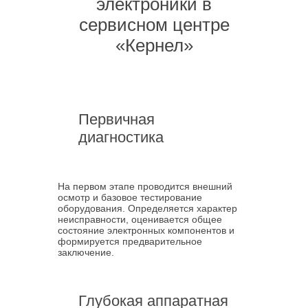
электроники в
сервисном центре
«Кернел»
Первичная
диагностика
На первом этапе проводится внешний
осмотр и базовое тестирование
оборудования. Определяется характер
неисправности, оценивается общее
состояние электронных компонентов и
формируется предварительное
заключение.
Глубокая аппаратная