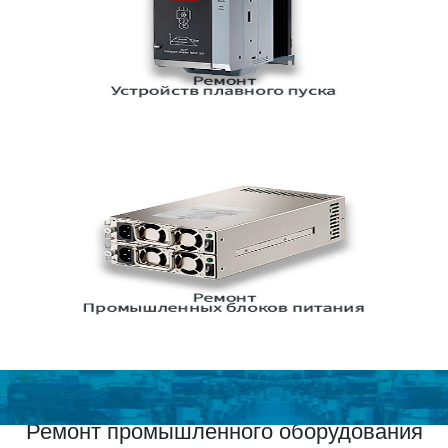
Ремонт промышленного оборудования