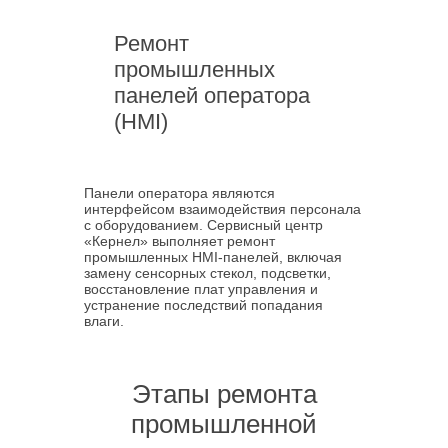
Ремонт
промышленных
панелей оператора
(HMI)
Панели оператора являются
интерфейсом взаимодействия персонала
с оборудованием. Сервисный центр
«Кернел» выполняет ремонт
промышленных HMI-панелей, включая
замену сенсорных стекол, подсветки,
восстановление плат управления и
устранение последствий попадания
влаги.
Этапы ремонта
промышленной