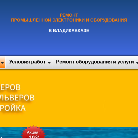
РЕМОНТ
ПРОМЫШЛЕННОЙ ЭЛЕКТРОНИКИ И ОБОРУДОВАНИЯ
В ВЛАДИКАВКАЗЕ
Условия работ
Ремонт оборудования и услуги
м