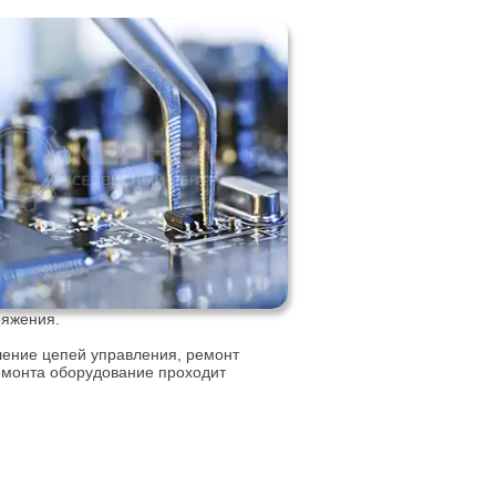
ряжения.
ление цепей управления, ремонт
емонта оборудование проходит