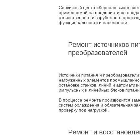
Сервисный центр «Кернел» выполняет
применяемой на предприятиях города
отечественного и зарубежного произво
функциональности и надежности.
Ремонт источников пи
преобразователей
Источники питания и преобразователи
нагруженных элементов промышленного
остановке станков, линий и автомати
импульсных и линейных блоков питани
В процессе ремонта производится заме
систем охлаждения и обязательная за
проверку под нагрузкой.
Ремонт и восстановле