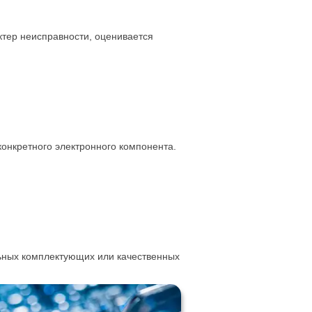
ктер неисправности, оценивается
онкретного электронного компонента.
ьных комплектующих или качественных