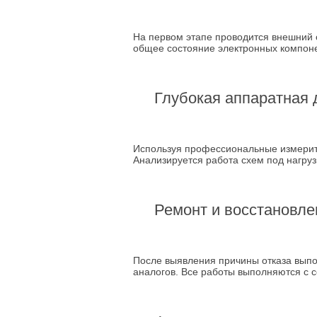
На первом этапе проводится внешний 
общее состояние электронных компон
Глубокая аппаратная 
Используя профессиональные измерите
Анализируется работа схем под нагруз
Ремонт и восстановле
После выявления причины отказа вып
аналогов. Все работы выполняются с 