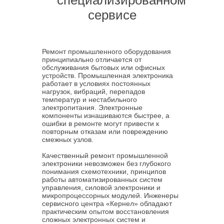
специализированном
сервисе
Ремонт промышленного оборудования
принципиально отличается от
обслуживания бытовых или офисных
устройств. Промышленная электроника
работает в условиях постоянных
нагрузок, вибраций, перепадов
температур и нестабильного
электропитания. Электронные
компоненты изнашиваются быстрее, а
ошибки в ремонте могут привести к
повторным отказам или повреждению
смежных узлов.
Качественный ремонт промышленной
электроники невозможен без глубокого
понимания схемотехники, принципов
работы автоматизированных систем
управления, силовой электроники и
микропроцессорных модулей. Инженеры
сервисного центра «Кернел» обладают
практическим опытом восстановления
сложных электронных систем и