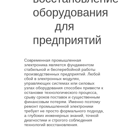
оборудования
для
предприятий
Современная промышленная
электроника является фундаментом
стабильной и бесперебойной работы
производственных предприятий. Любой
сбой в электронных модулях,
управляющих системах или силовых
узлах оборудования способен привести к
остановке технологического процесса,
срыву сроков поставок и существенным
финансовым потерям. Именно поэтому
ремонт промышленной электроники
требует не просто формального подхода,
а глубоких инженерных знаний, точной
диагностики и строгого соблюдения
технологий восстановления.