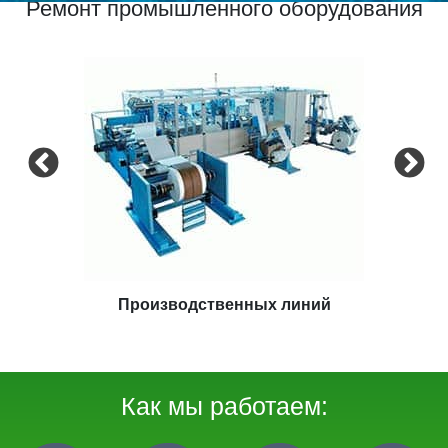
Ремонт промышленного оборудования
Экструдеров
Как мы работаем: