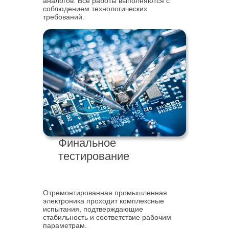
аналогов. Все работы выполняются с
соблюдением технологических
требований.
Финальное
тестирование
Отремонтированная промышленная
электроника проходит комплексные
испытания, подтверждающие
стабильность и соответствие рабочим
параметрам.