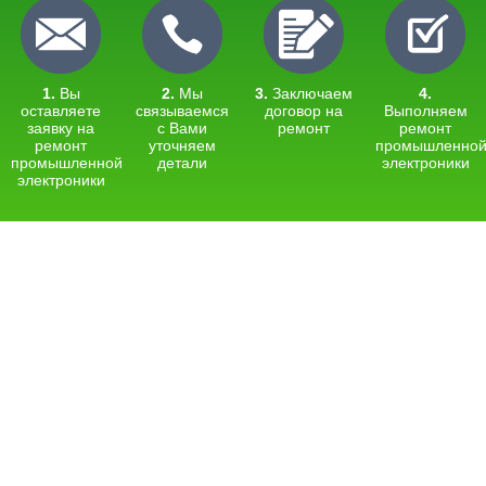
1.
Вы
2.
Мы
3.
Заключаем
4.
оставляете
связываемся
договор на
Выполняем
заявку на
с Вами
ремонт
ремонт
ремонт
уточняем
промышленно
промышленной
детали
электроники
электроники