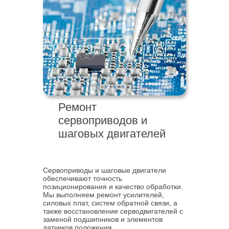
Ремонт
сервоприводов и
шаговых двигателей
Сервоприводы и шаговые двигатели
обеспечивают точность
позиционирования и качество обработки.
Мы выполняем ремонт усилителей,
силовых плат, систем обратной связи, а
также восстановление серводвигателей с
заменой подшипников и элементов
датчиков положения.