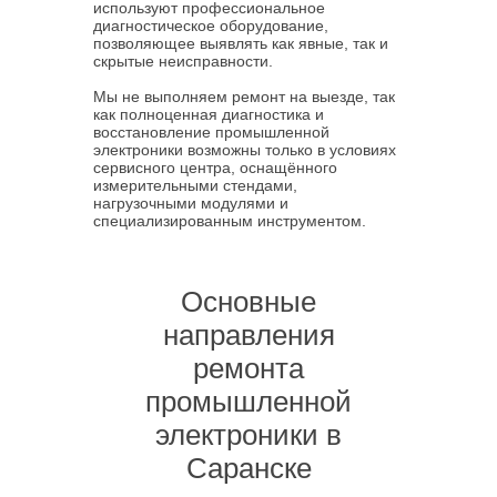
используют профессиональное
диагностическое оборудование,
позволяющее выявлять как явные, так и
скрытые неисправности.
Мы не выполняем ремонт на выезде, так
как полноценная диагностика и
восстановление промышленной
электроники возможны только в условиях
сервисного центра, оснащённого
измерительными стендами,
нагрузочными модулями и
специализированным инструментом.
Основные
направления
ремонта
промышленной
электроники в
Саранске