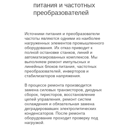
питания и частотных
преобразователей
Источники питания и преобразователи
частоты являются одними из наиболее
нагруженных элементов промышленного
оборудования. Их отказ приводит к
полной остановке станков, линий и
автоматизированных комплексов. Мы
выполняем ремонт импульсных и
линейных блоков питания, частотных
преобразователей, инверторов и
стабилизаторов напряжения.
В процессе ремонта производится
замена силовых транзисторов, диодных
сборок, тиристоров, восстановление
цепей управления, ремонт систем
охлаждения и обязательная замена
деградировавших электролитических
конденсаторов. После ремонта
оборудование проходит проверку под
нагрузкой.