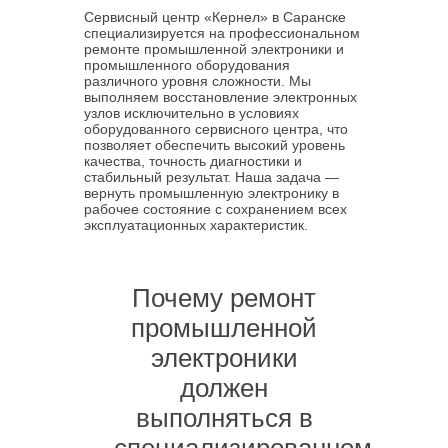
Сервисный центр «Кернел» в Саранске
специализируется на профессиональном
ремонте промышленной электроники и
промышленного оборудования
различного уровня сложности. Мы
выполняем восстановление электронных
узлов исключительно в условиях
оборудованного сервисного центра, что
позволяет обеспечить высокий уровень
качества, точность диагностики и
стабильный результат. Наша задача —
вернуть промышленную электронику в
рабочее состояние с сохранением всех
эксплуатационных характеристик.
Почему ремонт
промышленной
электроники
должен
выполняться в