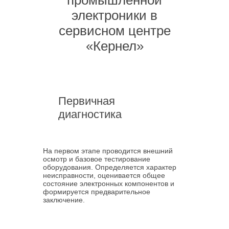
промышленной
электроники в
сервисном центре
«Кернел»
Первичная
диагностика
На первом этапе проводится внешний
осмотр и базовое тестирование
оборудования. Определяется характер
неисправности, оценивается общее
состояние электронных компонентов и
формируется предварительное
заключение.