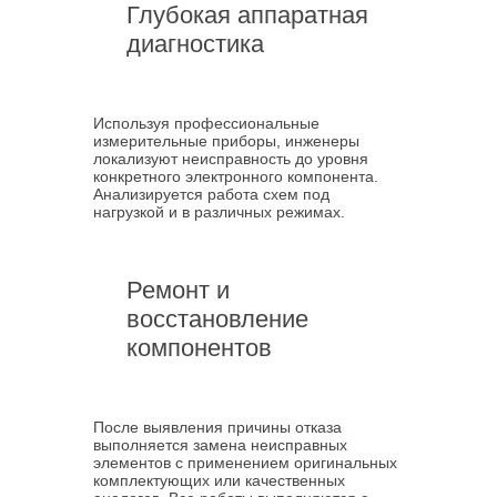
Глубокая аппаратная
диагностика
Используя профессиональные
измерительные приборы, инженеры
локализуют неисправность до уровня
конкретного электронного компонента.
Анализируется работа схем под
нагрузкой и в различных режимах.
Ремонт и
восстановление
компонентов
После выявления причины отказа
выполняется замена неисправных
элементов с применением оригинальных
комплектующих или качественных