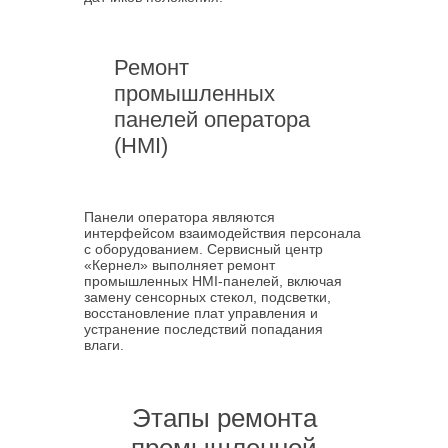
Ремонт
промышленных
панелей оператора
(HMI)
Панели оператора являются
интерфейсом взаимодействия персонала
с оборудованием. Сервисный центр
«Кернел» выполняет ремонт
промышленных HMI-панелей, включая
замену сенсорных стекол, подсветки,
восстановление плат управления и
устранение последствий попадания
влаги.
Этапы ремонта