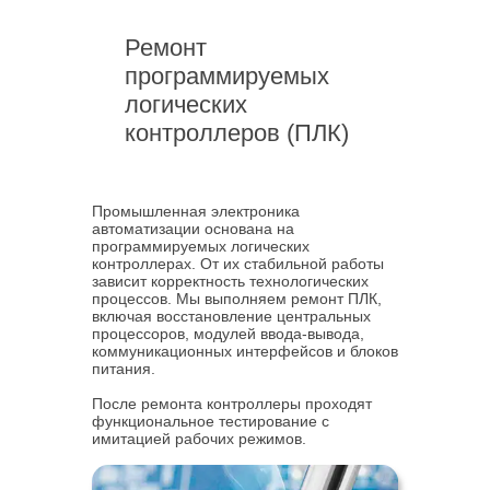
Ремонт
программируемых
логических
контроллеров (ПЛК)
Промышленная электроника
автоматизации основана на
программируемых логических
контроллерах. От их стабильной работы
зависит корректность технологических
процессов. Мы выполняем ремонт ПЛК,
включая восстановление центральных
процессоров, модулей ввода-вывода,
коммуникационных интерфейсов и блоков
питания.
После ремонта контроллеры проходят
функциональное тестирование с
имитацией рабочих режимов.