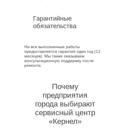
Гарантийные
обязательства
На все выполненные работы
предоставляется гарантия один год (12
месяцев). Мы также оказываем
консультационную поддержку после
ремонта.
Почему
предприятия
города выбирают
сервисный центр
«Кернел»