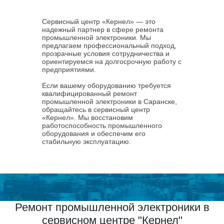
Сервисный центр «Кернел» — это
надежный партнер в сфере ремонта
промышленной электроники. Мы
предлагаем профессиональный подход,
прозрачные условия сотрудничества и
ориентируемся на долгосрочную работу с
предприятиями.
Если вашему оборудованию требуется
квалифицированный ремонт
промышленной электроники в Саранске,
обращайтесь в сервисный центр
«Кернел». Мы восстановим
работоспособность промышленного
оборудования и обеспечим его
стабильную эксплуатацию.
Ремонт промышленной электроники в
сервисном центре "Кернел"