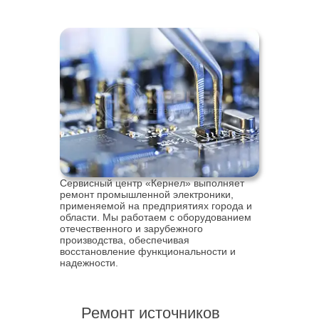
Сервисный центр «Кернел» выполняет
ремонт промышленной электроники,
применяемой на предприятиях города и
области. Мы работаем с оборудованием
отечественного и зарубежного
производства, обеспечивая
восстановление функциональности и
надежности.
Ремонт источников