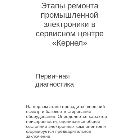
Этапы ремонта
промышленной
электроники в
сервисном центре
«Кернел»
Первичная
диагностика
На первом этапе проводится внешний
осмотр и базовое тестирование
оборудования. Определяется характер
неисправности, оценивается общее
состояние электронных компонентов и
формируется предварительное
заключение.