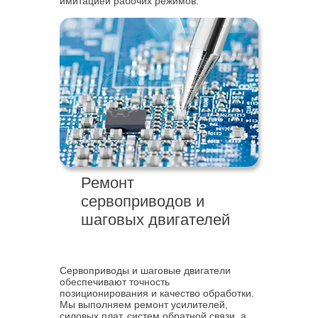
имитацией рабочих режимов.
Ремонт
сервоприводов и
шаговых двигателей
Сервоприводы и шаговые двигатели
обеспечивают точность
позиционирования и качество обработки.
Мы выполняем ремонт усилителей,
силовых плат, систем обратной связи, а