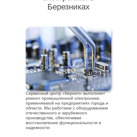
Березниках
Сервисный центр «Кернел» выполняет
ремонт промышленной электроники,
применяемой на предприятиях города и
области. Мы работаем с оборудованием
отечественного и зарубежного
производства, обеспечивая
восстановление функциональности и
надежности.