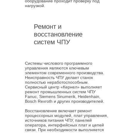
оборудование проходит проверку под
нагрузкой.
Ремонт и
восстановление
систем ЧПУ
Системы числового программного
управления являются ключевым
элементом современного производства.
Неисправность ЧПУ делает станок
полностью неработоспособным.
Сервисный центр «Кернел» выполняет
ремонт промышленных систем ЧПУ
Fanuc, Siemens Sinumerik, Heidenhain,
Bosch Rexroth и других производителей.
Восстановление включает ремонт
процессорных модулей, плат управления,
источников питания ЧПУ, панелей
оператора, интерфейсных плат и цепей
связи. При необходимости выполняется