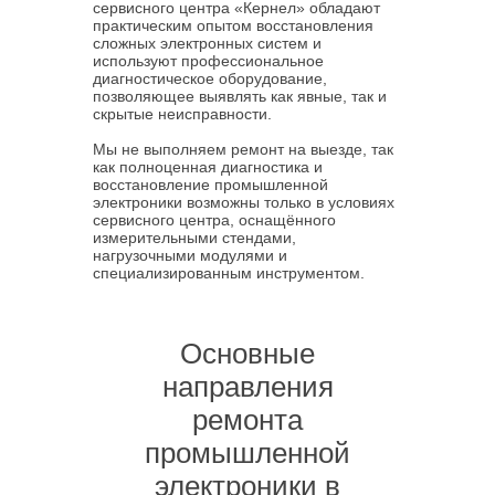
сервисного центра «Кернел» обладают
практическим опытом восстановления
сложных электронных систем и
используют профессиональное
диагностическое оборудование,
позволяющее выявлять как явные, так и
скрытые неисправности.
Мы не выполняем ремонт на выезде, так
как полноценная диагностика и
восстановление промышленной
электроники возможны только в условиях
сервисного центра, оснащённого
измерительными стендами,
нагрузочными модулями и
специализированным инструментом.
Основные
направления
ремонта
промышленной
электроники в