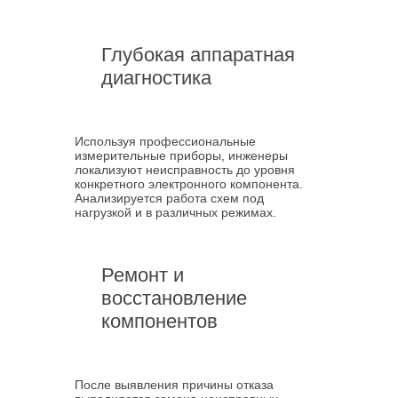
Глубокая аппаратная
диагностика
Используя профессиональные
измерительные приборы, инженеры
локализуют неисправность до уровня
конкретного электронного компонента.
Анализируется работа схем под
нагрузкой и в различных режимах.
Ремонт и
восстановление
компонентов
После выявления причины отказа