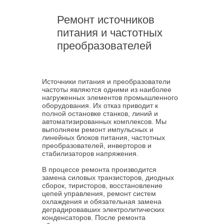
Ремонт источников
питания и частотных
преобразователей
Источники питания и преобразователи
частоты являются одними из наиболее
нагруженных элементов промышленного
оборудования. Их отказ приводит к
полной остановке станков, линий и
автоматизированных комплексов. Мы
выполняем ремонт импульсных и
линейных блоков питания, частотных
преобразователей, инверторов и
стабилизаторов напряжения.
В процессе ремонта производится
замена силовых транзисторов, диодных
сборок, тиристоров, восстановление
цепей управления, ремонт систем
охлаждения и обязательная замена
деградировавших электролитических
конденсаторов. После ремонта