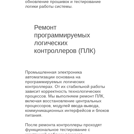
обновление прошивок и тестирование
логики работы системы.
Ремонт
программируемых
логических
контроллеров (ПЛК)
Промышленная электроника
автоматизации основана на
программируемых логических
контроллерах. От их стабильной работы
зависит корректность технологических
процессов. Мы выполняем ремонт ПЛК,
включая восстановление центральных
процессоров, модулей ввода-вывода,
коммуникационных интерфейсов и блоков
питания.
После ремонта контроллеры проходят
функциональное тестирование с