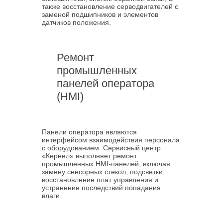
также восстановление серводвигателей с
заменой подшипников и элементов
датчиков положения.
Ремонт
промышленных
панелей оператора
(HMI)
Панели оператора являются
интерфейсом взаимодействия персонала
с оборудованием. Сервисный центр
«Кернел» выполняет ремонт
промышленных HMI-панелей, включая
замену сенсорных стекол, подсветки,
восстановление плат управления и
устранение последствий попадания
влаги.