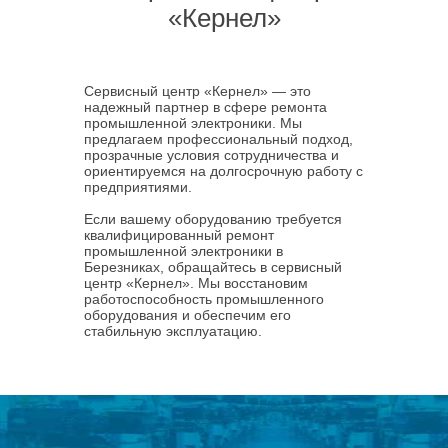
«Кернел»
Сервисный центр «Кернел» — это
надежный партнер в сфере ремонта
промышленной электроники. Мы
предлагаем профессиональный подход,
прозрачные условия сотрудничества и
ориентируемся на долгосрочную работу с
предприятиями.
Если вашему оборудованию требуется
квалифицированный ремонт
промышленной электроники в
Березниках, обращайтесь в сервисный
центр «Кернел». Мы восстановим
работоспособность промышленного
оборудования и обеспечим его
стабильную эксплуатацию.