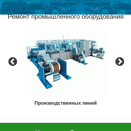
Ремонт промышленного оборудования
Производственных линий