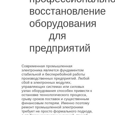
восстановление
оборудования
для
предприятий
Современная промышленная
электроника является фундаментом
стабильной и бесперебойной работы
производственных предприятий. Любой
сбой в электронных модулях,
управляющих системах или силовых
узлах оборудования способен привести к
остановке технологического процесса,
срыву сроков поставок и существенным
финансовым потерям. Именно поэтому
ремонт промышленной электроники
требует не просто формального подхода,