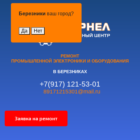
Березники
Березники
ваш город?
Да
Нет
РЕМОНТ
ПРОМЫШЛЕННОЙ ЭЛЕКТРОНИКИ И ОБОРУДОВАНИЯ
В БЕРЕЗНИКАХ
+7(917) 121-53-01
89171215301@mail.ru