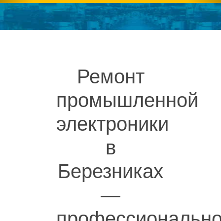
Ремонт
промышленной
электроники
в
Березниках
—
профессиональн