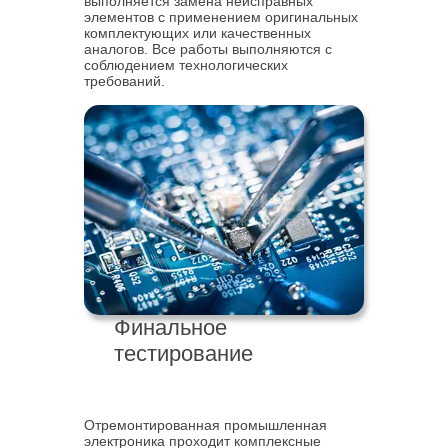
выполняется замена неисправных
элементов с применением оригинальных
комплектующих или качественных
аналогов. Все работы выполняются с
соблюдением технологических
требований.
Финальное
тестирование
Отремонтированная промышленная
электроника проходит комплексные