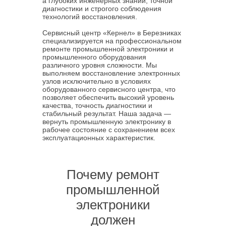
а глубоких инженерных знаний, точной
диагностики и строгого соблюдения
технологий восстановления.
Сервисный центр «Кернел» в Березниках
специализируется на профессиональном
ремонте промышленной электроники и
промышленного оборудования
различного уровня сложности. Мы
выполняем восстановление электронных
узлов исключительно в условиях
оборудованного сервисного центра, что
позволяет обеспечить высокий уровень
качества, точность диагностики и
стабильный результат. Наша задача —
вернуть промышленную электронику в
рабочее состояние с сохранением всех
эксплуатационных характеристик.
Почему ремонт
промышленной
электроники
должен