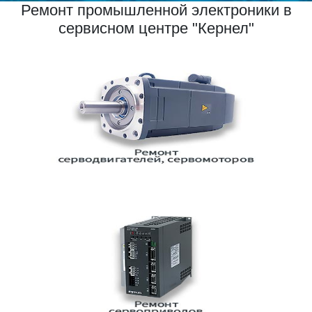
Ремонт промышленной электроники в
сервисном центре "Кернел"