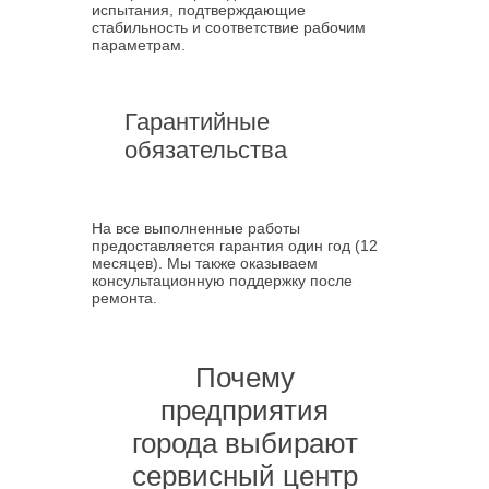
испытания, подтверждающие
стабильность и соответствие рабочим
параметрам.
Гарантийные
обязательства
На все выполненные работы
предоставляется гарантия один год (12
месяцев). Мы также оказываем
консультационную поддержку после
ремонта.
Почему
предприятия
города выбирают
сервисный центр