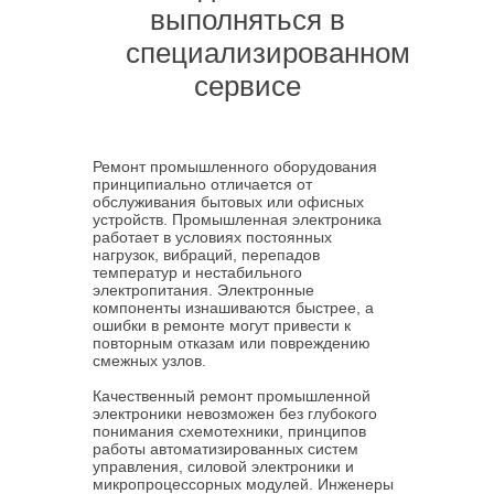
выполняться в
специализированном
сервисе
Ремонт промышленного оборудования
принципиально отличается от
обслуживания бытовых или офисных
устройств. Промышленная электроника
работает в условиях постоянных
нагрузок, вибраций, перепадов
температур и нестабильного
электропитания. Электронные
компоненты изнашиваются быстрее, а
ошибки в ремонте могут привести к
повторным отказам или повреждению
смежных узлов.
Качественный ремонт промышленной
электроники невозможен без глубокого
понимания схемотехники, принципов
работы автоматизированных систем
управления, силовой электроники и
микропроцессорных модулей. Инженеры