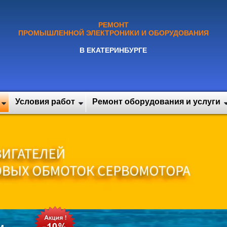
РЕМОНТ
ПРОМЫШЛЕННОЙ ЭЛЕКТРОНИКИ И ОБОРУДОВАНИЯ
В ЕКАТЕРИНБУРГЕ
Условия работ
Ремонт оборудования и услуги
м