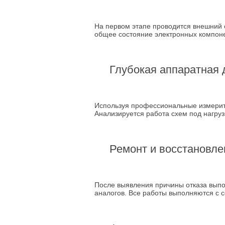
На первом этапе проводится внешний 
общее состояние электронных компон
Глубокая аппаратная 
Используя профессиональные измерите
Анализируется работа схем под нагруз
Ремонт и восстановле
После выявления причины отказа вып
аналогов. Все работы выполняются с 