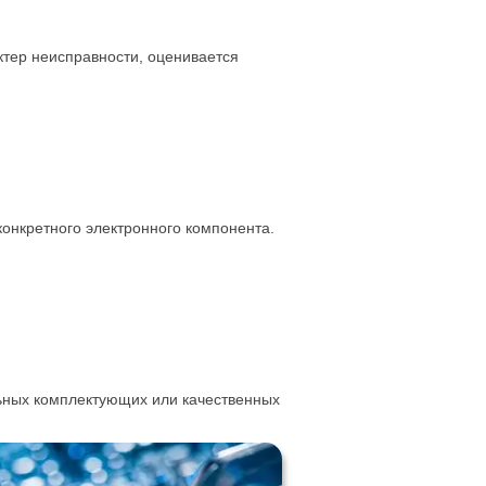
ктер неисправности, оценивается
онкретного электронного компонента.
ьных комплектующих или качественных