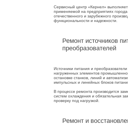
Сервисный центр «Кернел» выполняет
применяемой на предприятиях города
отечественного и зарубежного произво
функциональности и надежности.
Ремонт источников пи
преобразователей
Источники питания и преобразователи
нагруженных элементов промышленного
остановке станков, линий и автомати
импульсных и линейных блоков питани
В процессе ремонта производится заме
систем охлаждения и обязательная за
проверку под нагрузкой.
Ремонт и восстановле