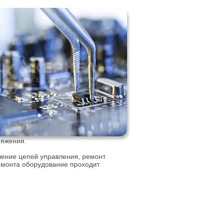
ряжения.
ление цепей управления, ремонт
емонта оборудование проходит