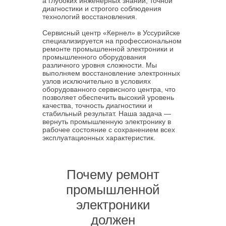
а глубоких инженерных знаний, точной
диагностики и строгого соблюдения
технологий восстановления.
Сервисный центр «Кернел» в Уссурийске
специализируется на профессиональном
ремонте промышленной электроники и
промышленного оборудования
различного уровня сложности. Мы
выполняем восстановление электронных
узлов исключительно в условиях
оборудованного сервисного центра, что
позволяет обеспечить высокий уровень
качества, точность диагностики и
стабильный результат. Наша задача —
вернуть промышленную электронику в
рабочее состояние с сохранением всех
эксплуатационных характеристик.
Почему ремонт
промышленной
электроники
должен