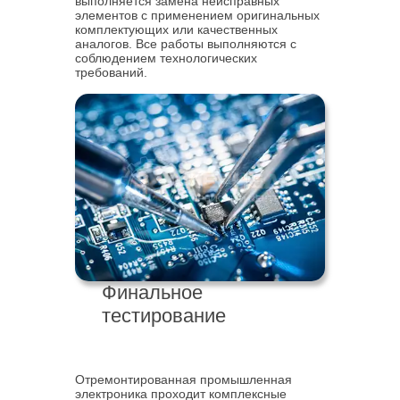
выполняется замена неисправных
элементов с применением оригинальных
комплектующих или качественных
аналогов. Все работы выполняются с
соблюдением технологических
требований.
Финальное
тестирование
Отремонтированная промышленная
электроника проходит комплексные