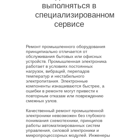
выполняться в
специализированном
сервисе
Ремонт промышленного оборудования
принципиально отличается от
обслуживания бытовых или офисных
устройств. Промышленная электроника
работает в условиях постоянных
нагрузок, вибраций, перепадов
температур и нестабильного
электропитания. Электронные
компоненты изнашиваются быстрее, а
ошибки в ремонте могут привести к
повторным отказам или повреждению
смежных узлов.
Качественный ремонт промышленной
электроники невозможен без глубокого
понимания схемотехники, принципов
работы автоматизированных систем
управления, силовой электроники и
микропроцессорных модулей. Инженеры