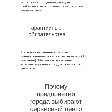
испытания, подтверждающие
стабильность и соответствие рабочим
параметрам.
Гарантийные
обязательства
На все выполненные работы
предоставляется гарантия один год (12
месяцев). Мы также оказываем
консультационную поддержку после
ремонта.
Почему
предприятия
города выбирают
сервисный центр