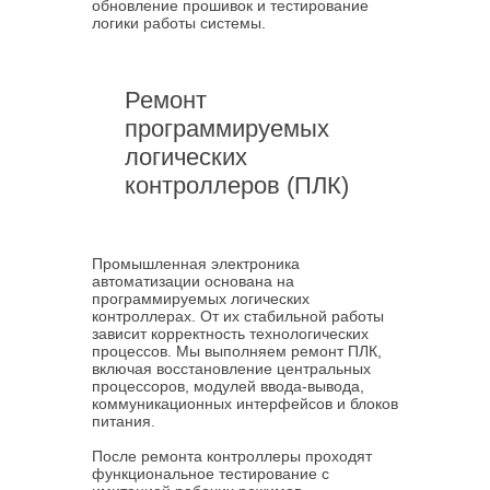
обновление прошивок и тестирование
логики работы системы.
Ремонт
программируемых
логических
контроллеров (ПЛК)
Промышленная электроника
автоматизации основана на
программируемых логических
контроллерах. От их стабильной работы
зависит корректность технологических
процессов. Мы выполняем ремонт ПЛК,
включая восстановление центральных
процессоров, модулей ввода-вывода,
коммуникационных интерфейсов и блоков
питания.
После ремонта контроллеры проходят
функциональное тестирование с