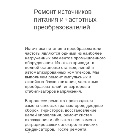
Ремонт источников
питания и частотных
преобразователей
Источники питания и преобразователи
частоты являются одними из наиболее
нагруженных элементов промышленного
оборудования. Их отказ приводит к
полной остановке станков, линий и
автоматизированных комплексов. Мы
выполняем ремонт импульсных и
линейных блоков питания, частотных
преобразователей, инверторов и
стабилизаторов напряжения.
В процессе ремонта производится
замена силовых транзисторов, диодных
сборок, тиристоров, восстановление
цепей управления, ремонт систем
охлаждения и обязательная замена
деградировавших электролитических
конденсаторов. После ремонта