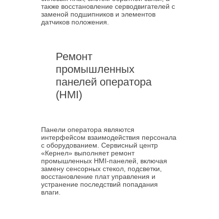
также восстановление серводвигателей с
заменой подшипников и элементов
датчиков положения.
Ремонт
промышленных
панелей оператора
(HMI)
Панели оператора являются
интерфейсом взаимодействия персонала
с оборудованием. Сервисный центр
«Кернел» выполняет ремонт
промышленных HMI-панелей, включая
замену сенсорных стекол, подсветки,
восстановление плат управления и
устранение последствий попадания
влаги.