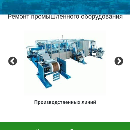
Ремонт промышленного оборудования
Экструдеров