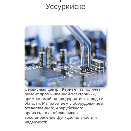
Уссурийске
Сервисный центр «Кернел» выполняет
ремонт промышленной электроники,
применяемой на предприятиях города и
области. Мы работаем с оборудованием
отечественного и зарубежного
производства, обеспечивая
восстановление функциональности и
надежности.