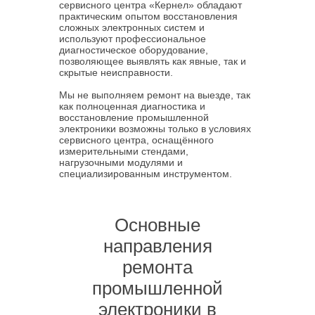
сервисного центра «Кернел» обладают
практическим опытом восстановления
сложных электронных систем и
используют профессиональное
диагностическое оборудование,
позволяющее выявлять как явные, так и
скрытые неисправности.
Мы не выполняем ремонт на выезде, так
как полноценная диагностика и
восстановление промышленной
электроники возможны только в условиях
сервисного центра, оснащённого
измерительными стендами,
нагрузочными модулями и
специализированным инструментом.
Основные
направления
ремонта
промышленной
электроники в