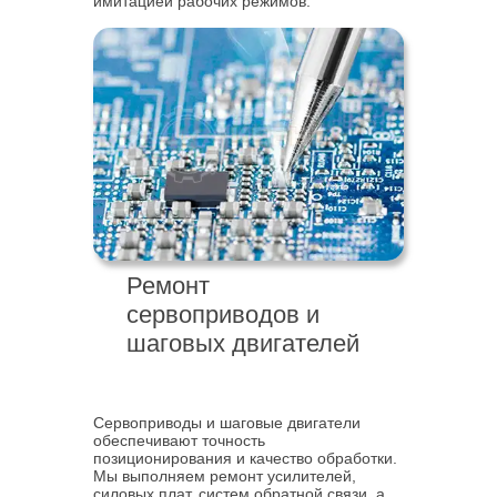
имитацией рабочих режимов.
Ремонт
сервоприводов и
шаговых двигателей
Сервоприводы и шаговые двигатели
обеспечивают точность
позиционирования и качество обработки.
Мы выполняем ремонт усилителей,
силовых плат, систем обратной связи, а