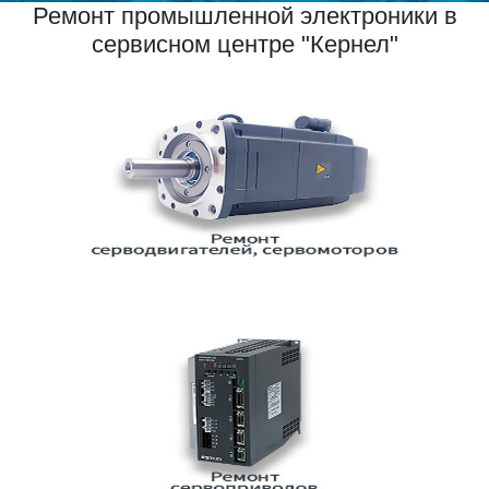
Ремонт промышленной электроники в
сервисном центре "Кернел"