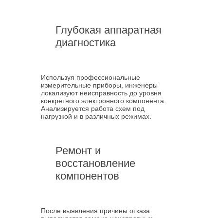
Глубокая аппаратная
диагностика
Используя профессиональные
измерительные приборы, инженеры
локализуют неисправность до уровня
конкретного электронного компонента.
Анализируется работа схем под
нагрузкой и в различных режимах.
Ремонт и
восстановление
компонентов
После выявления причины отказа