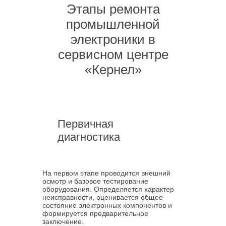
Этапы ремонта
промышленной
электроники в
сервисном центре
«Кернел»
Первичная
диагностика
На первом этапе проводится внешний
осмотр и базовое тестирование
оборудования. Определяется характер
неисправности, оценивается общее
состояние электронных компонентов и
формируется предварительное
заключение.