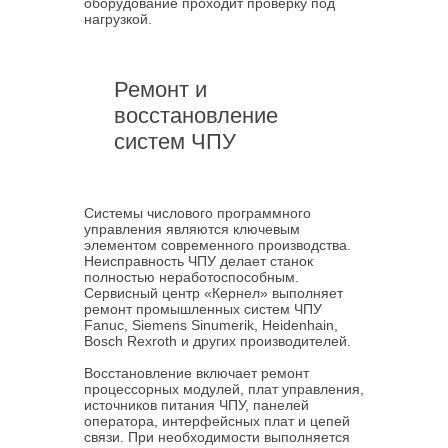
оборудование проходит проверку под
нагрузкой.
Ремонт и
восстановление
систем ЧПУ
Системы числового программного
управления являются ключевым
элементом современного производства.
Неисправность ЧПУ делает станок
полностью неработоспособным.
Сервисный центр «Кернел» выполняет
ремонт промышленных систем ЧПУ
Fanuc, Siemens Sinumerik, Heidenhain,
Bosch Rexroth и других производителей.
Восстановление включает ремонт
процессорных модулей, плат управления,
источников питания ЧПУ, панелей
оператора, интерфейсных плат и цепей
связи. При необходимости выполняется