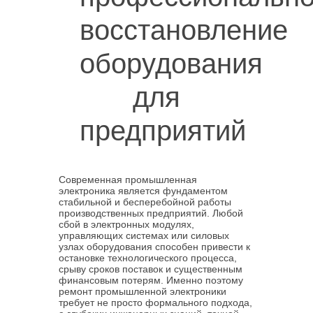
восстановление
оборудования
для
предприятий
Современная промышленная
электроника является фундаментом
стабильной и бесперебойной работы
производственных предприятий. Любой
сбой в электронных модулях,
управляющих системах или силовых
узлах оборудования способен привести к
остановке технологического процесса,
срыву сроков поставок и существенным
финансовым потерям. Именно поэтому
ремонт промышленной электроники
требует не просто формального подхода,