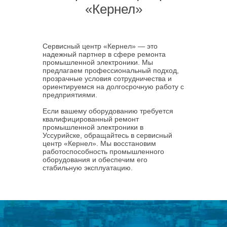
«Кернел»
Сервисный центр «Кернел» — это
надежный партнер в сфере ремонта
промышленной электроники. Мы
предлагаем профессиональный подход,
прозрачные условия сотрудничества и
ориентируемся на долгосрочную работу с
предприятиями.
Если вашему оборудованию требуется
квалифицированный ремонт
промышленной электроники в
Уссурийске, обращайтесь в сервисный
центр «Кернел». Мы восстановим
работоспособность промышленного
оборудования и обеспечим его
стабильную эксплуатацию.