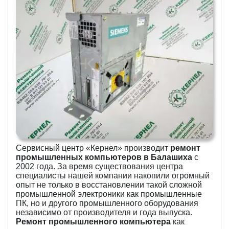
Сервисный центр «Кернел» производит
ремонт
промышленных компьютеров в Балашиха
с
2002 года. За время существования центра
специалисты нашей компании накопили огромный
опыт не только в восстановлении такой сложной
промышленной электроники как промышленные
ПК, но и другого промышленного оборудования
независимо от производителя и года выпуска.
Ремонт промышленного компьютера
как