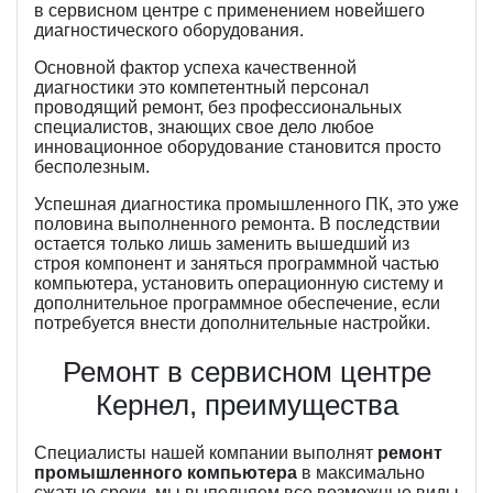
в сервисном центре с применением новейшего
диагностического оборудования.
Основной фактор успеха качественной
диагностики это компетентный персонал
проводящий ремонт, без профессиональных
специалистов, знающих свое дело любое
инновационное оборудование становится просто
бесполезным.
Успешная диагностика промышленного ПК, это уже
половина выполненного ремонта. В последствии
остается только лишь заменить вышедший из
строя компонент и заняться программной частью
компьютера, установить операционную систему и
дополнительное программное обеспечение, если
потребуется внести дополнительные настройки.
Ремонт в сервисном центре
Кернел, преимущества
Специалисты нашей компании выполнят
ремонт
промышленного компьютера
в максимально
сжатые сроки, мы выполняем все возможные виды