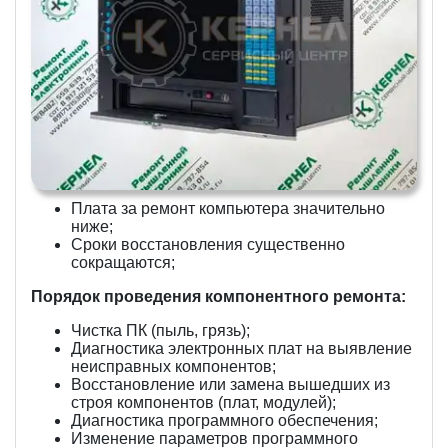
Плата за ремонт компьютера значительно
ниже;
Сроки восстановления существенно
сокращаются;
Порядок проведения компонентного ремонта:
Чистка ПК (пыль, грязь);
Диагностика электронных плат на выявление
неисправных компонентов;
Восстановление или замена вышедших из
строя компонентов (плат, модулей);
Диагностика программного обеспечения;
Изменение параметров программного