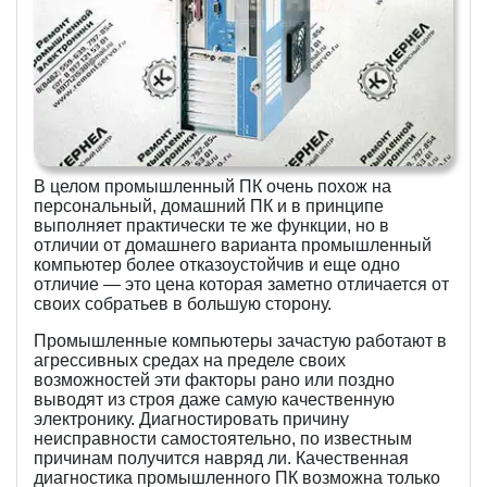
В целом промышленный ПК очень похож на
персональный, домашний ПК и в принципе
выполняет практически те же функции, но в
отличии от домашнего варианта промышленный
компьютер более отказоустойчив и еще одно
отличие — это цена которая заметно отличается от
своих собратьев в большую сторону.
Промышленные компьютеры зачастую работают в
агрессивных средах на пределе своих
возможностей эти факторы рано или поздно
выводят из строя даже самую качественную
электронику. Диагностировать причину
неисправности самостоятельно, по известным
причинам получится навряд ли. Качественная
диагностика промышленного ПК возможна только