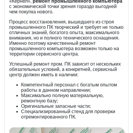
«Кернел»,
ремонт промышленного компьютера
с экономической точки зрения гораздо выгодней
чем покупка нового.
Процесс восстановления, вышедшего из строя
промышленного ПК творческий и требует не только
отличных знаний, богатого опыта, максимального
внимания, но и полного технического оснащения.
Именно поэтому качественный ремонт
промышленного компьютера возможен только на
территории сервисного центра.
Успешный ремонт пром. ПК зависит от нескольких
обязательных условий, а конкретней, сервисный
центр должен иметь в наличии:
Компетентный персонал с богатым опытом
работы в данном направлении;
Максимально полную материальную,
ремонтную базу;
Оригинальные запасные части;
Специализированный стенд для проверки
отремонтированного ПК.