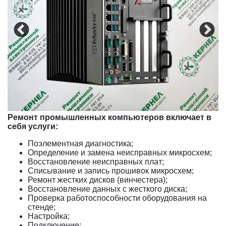
Ремонт промышленных компьютеров включает в
себя услуги:
Поэлементная диагностика;
Определение и замена неисправных микросхем;
Восстановление неисправных плат;
Списывание и запись прошивок микросхем;
Ремонт жестких дисков (винчестера);
Восстановление данных с жесткого диска;
Проверка работоспособности оборудования на
стенде;
Настройка;
Подключение;