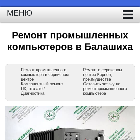
МЕНЮ
Ремонт промышленных
компьютеров в Балашиха
Ремонт промышленного
Ремонт в сервисном
компьютера в сервисном
центре Кернел,
центре
преимущества
Компонентный ремонт
Оставить заявку на
ПК, что это?
ремонтпромышленного
Диагностика
компьютера