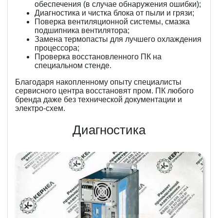
обеспечения (в случае обнаружения ошибки);
Диагностика и чистка блока от пыли и грязи;
Поверка вентиляционной системы, смазка
подшипника вентилятора;
Замена термопасты для лучшего охлаждения
процессора;
Проверка восстановленного ПК на
специальном стенде.
Благодаря накопленному опыту специалисты
сервисного центра восстановят пром. ПК любого
бренда даже без технической документации и
электро-схем.
Диагностика