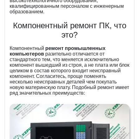
высокотехнологичного оборудования,
квалифицированным персоналом с инженерным
образованием.
Компонентный ремонт ПК, что
это?
Компонентный
ремонт промышленных
компьютеров
разительно отличается от
стандартного тем, что меняется исключительно
компонент вышедший из строя, а не плата или блок
целиком в состав которого входит неисправный
компонент. Согласитесь, проще поменять
несколько неисправных деталей чем покупать
новую материнскую плату. Подобный ремонт имеет
ряд значительных преимуществ: