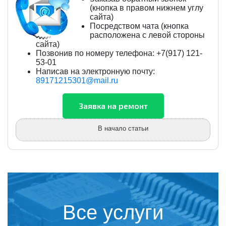
(кнопка в правом нижнем углу
сайта)
Посредством чата (кнопка
расположена с левой стороны
сайта)
Позвонив по номеру телефона: +7(917) 121-
53-01
Написав на электронную почту:
89171215301@mail.ru
В начало статьи
Все услуги