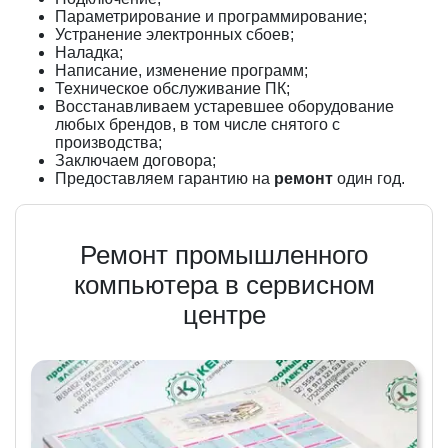
Параметрирование и программирование;
Устранение электронных сбоев;
Наладка;
Написание, изменение программ;
Техническое обслуживание ПК;
Восстанавливаем устаревшее оборудование
любых брендов, в том числе снятого с
производства;
Заключаем договора;
Предоставляем гарантию на
ремонт
один год.
Ремонт промышленного
компьютера в сервисном
центре