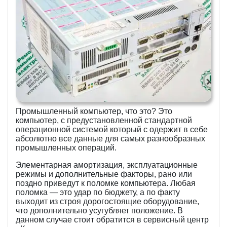
Промышленный компьютер, что это? Это
компьютер, с предустановленной стандартной
операционной системой который с одержит в себе
абсолютно все данные для самых разнообразных
промышленных операций.
Элементарная амортизация, эксплуатационные
режимы и дополнительные факторы, рано или
поздно приведут к поломке компьютера. Любая
поломка — это удар по бюджету, а по факту
выходит из строя дорогостоящие оборудование,
что дополнительно усугубляет положение. В
данном случае стоит обратится в сервисный центр