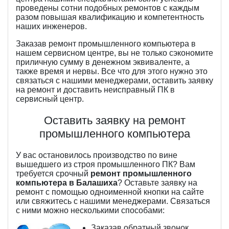
проведены сотни подобных ремонтов с каждым
разом повышая квалификацию и компетентность
наших инженеров.
Заказав ремонт промышленного компьютера в
нашем сервисном центре, вы не только сэкономите
приличную сумму в денежном эквиваленте, а
также время и нервы. Все что для этого нужно это
связаться с нашими менеджерами, оставить заявку
на ремонт и доставить неисправный ПК в
сервисный центр.
Оставить заявку на ремонт
промышленного компьютера
У вас остановилось производство по вине
вышедшего из строя промышленного ПК? Вам
требуется срочный
ремонт промышленного
компьютера в Балашиха
? Оставьте заявку на
ремонт с помощью одноименной кнопки на сайте
или свяжитесь с нашими менеджерами. Связаться
с ними можно несколькими способами:
Заказав обратный звонок