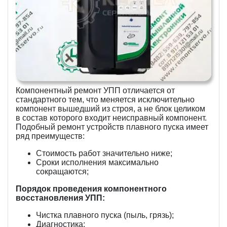
Компонентный ремонт УПП отличается от
стандартного тем, что меняется исключительно
компонент вышедший из строя, а не блок целиком
в состав которого входит неисправный компонент.
Подобный ремонт устройств плавного пуска имеет
ряд преимуществ:
Стоимость работ значительно ниже;
Сроки исполнения максимально
сокращаются;
Порядок проведения компонентного
восстановления УПП:
Чистка плавного пуска (пыль, грязь);
Диагностика;