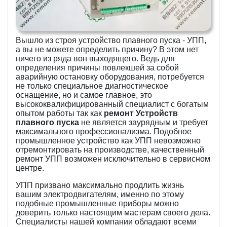
Вышло из строя устройство плавного пуска - УПП,
а вы не можете определить причину? В этом нет
ничего из ряда вон выходящего. Ведь для
определения причины повлекшей за собой
аварийную остановку оборудования, потребуется
не только специальное диагностическое
оснащение, но и самое главное, это
высококвалифицированный специалист с богатым
опытом работы так как
ремонт Устройств
плавного пуска
не является заурядным и требует
максимального профессионализма. Подобное
промышленное устройство как УПП невозможно
отремонтировать на производстве, качественный
ремонт УПП возможен исключительно в сервисном
центре.
УПП призвано максимально продлить жизнь
вашим электродвигателям, именно по этому
подобные промышленные приборы можно
доверить только настоящим мастерам своего дела.
Специалисты нашей компании обладают всеми