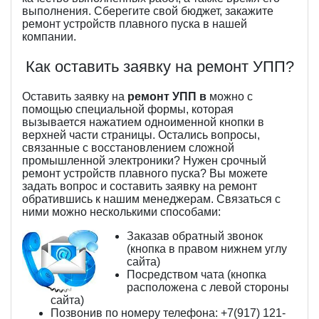
выполнения. Сберегите свой бюджет, закажите
ремонт устройств плавного пуска в нашей
компании.
Как оставить заявку на ремонт УПП?
Оставить заявку на
ремонт УПП в
можно с
помощью специальной формы, которая
вызывается нажатием одноименной кнопки в
верхней части страницы. Остались вопросы,
связанные с восстановлением сложной
промышленной электроники? Нужен срочный
ремонт устройств плавного пуска? Вы можете
задать вопрос и составить заявку на ремонт
обратившись к нашим менеджерам. Связаться с
ними можно несколькими способами:
Заказав обратный звонок
(кнопка в правом нижнем углу
сайта)
Посредством чата (кнопка
расположена с левой стороны
сайта)
Позвонив по номеру телефона: +7(917) 121-