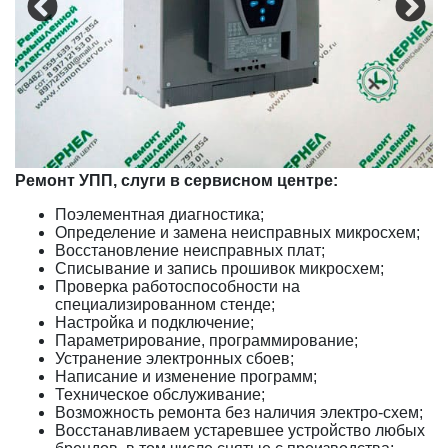
Ремонт УПП, слуги в сервисном центре:
Поэлементная диагностика;
Определение и замена неисправных микросхем;
Восстановление неисправных плат;
Списывание и запись прошивок микросхем;
Проверка работоспособности на
специализированном стенде;
Настройка и подключение;
Параметрирование, программирование;
Устранение электронных сбоев;
Написание и изменение программ;
Техническое обслуживание;
Возможность ремонта без наличия электро-схем;
Восстанавливаем устаревшее устройство любых