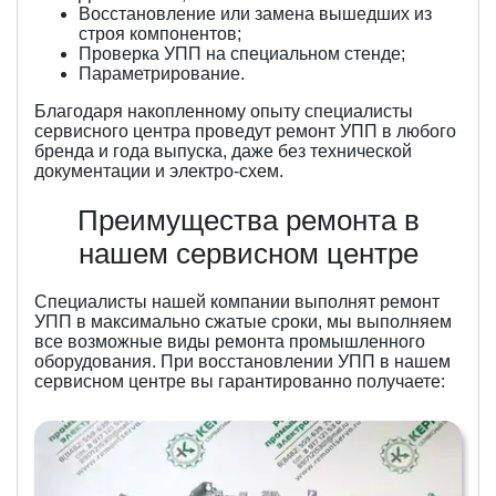
Восстановление или замена вышедших из
строя компонентов;
Проверка УПП на специальном стенде;
Параметрирование.
Благодаря накопленному опыту специалисты
сервисного центра проведут ремонт УПП в любого
бренда и года выпуска, даже без технической
документации и электро-схем.
Преимущества ремонта в
нашем сервисном центре
Специалисты нашей компании выполнят ремонт
УПП в максимально сжатые сроки, мы выполняем
все возможные виды ремонта промышленного
оборудования. При восстановлении УПП в нашем
сервисном центре вы гарантированно получаете: