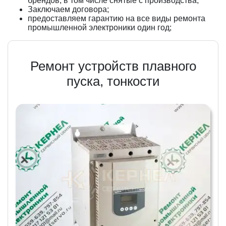
брендов, в том числе снятые с производства;
Заключаем договора;
предоставляем гарантию на все виды ремонта
промышленной электроники один год;
Ремонт устройств плавного
пуска, тонкости