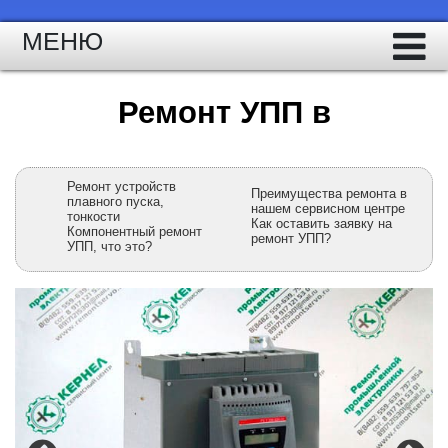
МЕНЮ
Ремонт УПП в
Ремонт устройств
Преимущества ремонта в
плавного пуска,
нашем сервисном центре
тонкости
Как оставить заявку на
Компонентный ремонт
ремонт УПП?
УПП, что это?