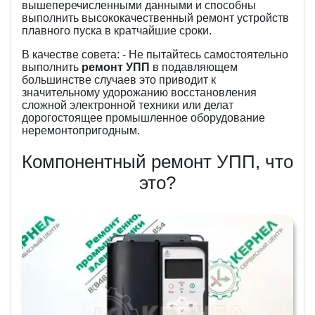
вышеперечисленными данными и способны
выполнить высококачественный ремонт устройств
плавного пуска в кратчайшие сроки.
В качестве совета: - Не пытайтесь самостоятельно
выполнить
ремонт УПП
в подавляющем
большинстве случаев это приводит к
значительному удорожанию восстановления
сложной электронной техники или делат
дорогостоящее промышленное оборудование
неремонтопригодным.
Компонентный ремонт УПП, что
это?