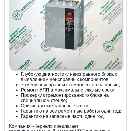
Глубокую диагностику неисправного блока с
выявлением неисправных компонентов;
Замену неисправных компонентов на новые;
Ремонт УПП
в максимально сжатые сроки;
Проверку отремонтированного блока на
специальном стенде;
Оригинальные запасные части;
Гарантию на все ремонтные работы один год;
Гарантию на запасные части один год.
Компания «Кернел» предлагает