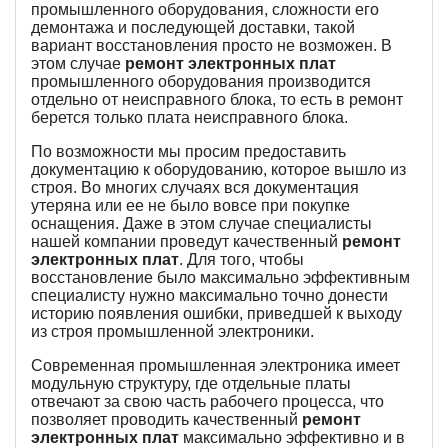
промышленного оборудования, сложности его
демонтажа и последующей доставки, такой
вариант восстановления просто не возможен. В
этом случае
ремонт электронных плат
промышленного оборудования производится
отдельно от неисправного блока, то есть в ремонт
берется только плата неисправного блока.
По возможности мы просим предоставить
документацию к оборудованию, которое вышло из
строя. Во многих случаях вся документация
утеряна или ее не было вовсе при покупке
оснащения. Даже в этом случае специалисты
нашей компании проведут качественный
ремонт
электронных плат
. Для того, чтобы
восстановление было максимально эффективным
специалисту нужно максимально точно донести
историю появления ошибки, приведшей к выходу
из строя промышленной электроники.
Современная промышленная электроника имеет
модульную структуру, где отдельные платы
отвечают за свою часть рабочего процесса, что
позволяет проводить качественный
ремонт
электронных плат
максимально эффективно и в