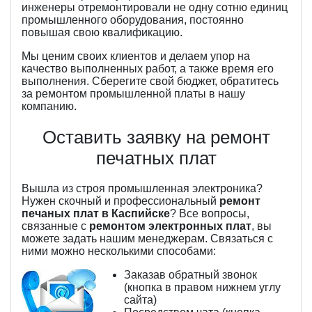
инженеры отремонтировали не одну сотню единиц
промышленного оборудования, постоянно
повышая свою квалификацию.
Мы ценим своих клиентов и делаем упор на
качество выполненных работ, а также время его
выполнения. Сберегите свой бюджет, обратитесь
за ремонтом промышленной платы в нашу
компанию.
Оставить заявку на ремонт
печатных плат
Вышла из строя промышленная электроника?
Нужен скочный и профессиональный
ремонт
печаных плат в Каспийске
? Все вопросы,
связанные с
ремонтом электронных плат
, вы
можете задать нашим менеджерам. Связаться с
ними можно несколькими способами:
Заказав обратный звонок
(кнопка в правом нижнем углу
сайта)