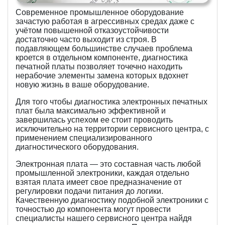
Современное промышленное оборудование
зачастую работая в агрессивных средах даже с
учётом повышенной отказоустойчивости
достаточно часто выходит из строя. В
подавляющем большинстве случаев проблема
кроется в отдельном компоненте, диагностика
печатной платы позволяет точечно находить
нерабочие элементы замена которых вдохнет
новую жизнь в ваше оборудование.
Для того чтобы диагностика электронных печатных
плат была максимально эффективной и
завершилась успехом ее стоит проводить
исключительно на территории сервисного центра, с
применением специализированного
диагностического оборудования.
Электронная плата — это составная часть любой
промышленной электроники, каждая отдельно
взятая плата имеет свое предназначение от
регулировки подачи питания до логики.
Качественную диагностику подобной электроники с
точностью до компонента могут провести
специалисты нашего сервисного центра найдя