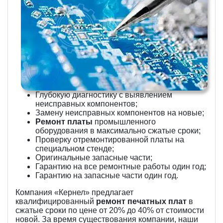
Глубокую диагностику с выявлением
неисправных компонентов;
Замену неисправных компонентов на новые;
Ремонт платы
промышленного
оборудования в максимально сжатые сроки;
Проверку отремонтированной платы на
специальном стенде;
Оригинальные запасные части;
Гарантию на все ремонтные работы один год;
Гарантию на запасные части один год.
Компания «Кернел» предлагает
квалифицированный
ремонт печатных плат
в
сжатые сроки по цене от 20% до 40% от стоимости
новой. За время существования компании, наши