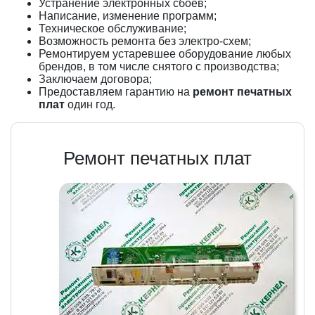
Устранение электронных сбоев;
Написание, изменение программ;
Техническое обслуживание;
Возможность ремонта без электро-схем;
Ремонтируем устаревшее оборудование любых
брендов, в том числе снятого с производства;
Заключаем договора;
Предоставляем гарантию на
ремонт печатных
плат
один год.
Ремонт печатных плат