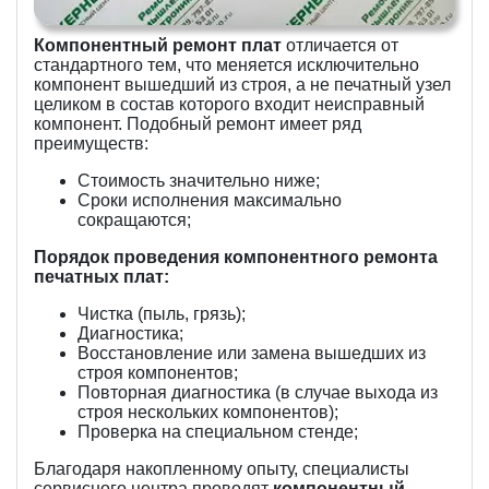
Компонентный ремонт плат
отличается от
стандартного тем, что меняется исключительно
компонент вышедший из строя, а не печатный узел
целиком в состав которого входит неисправный
компонент. Подобный ремонт имеет ряд
преимуществ:
Стоимость значительно ниже;
Сроки исполнения максимально
сокращаются;
Порядок проведения компонентного ремонта
печатных плат:
Чистка (пыль, грязь);
Диагностика;
Восстановление или замена вышедших из
строя компонентов;
Повторная диагностика (в случае выхода из
строя нескольких компонентов);
Проверка на специальном стенде;
Благодаря накопленному опыту, специалисты
сервисного центра проводят
компонентный