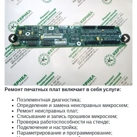
Ремонт печатных плат включает в себя услуги:
Поэлементная диагностика;
Определение и замена неисправных микросхем;
Ремонт неисправных плат;
Списывание и запись прошивок микросхем;
Проверка работоспособности на стенде;
Подключение и настройка;
Параметрирование и программирование;