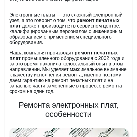
Электронные платы — это сложный электронный
узел, а это говорит о том, что
ремонт печатных
плат
должен производится в сервисном центре,
квалифицированным персоналом с инженерным
образованием с применением специального
оборудования.
Наша компания производит
ремонт печатных
плат
промышленного оборудования с 2002 года и
за это время накопила колоссальный опыт в этом
направлении. Мы уделяет максимальное внимание
к качеству исполнения ремонта, именно поэтому
даем гарантию на ремонт печатных плат и на
запасные части замененные в процессе ремонта
сроком на один год.
Ремонта электронных плат,
особенности