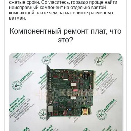
сжатые сроки. Согласитесь, гораздо проще найти
неисправный компонент на отдельно взятой
компактной плате чем на материнке размером с
ватман.
Компонентный ремонт плат, что
это?