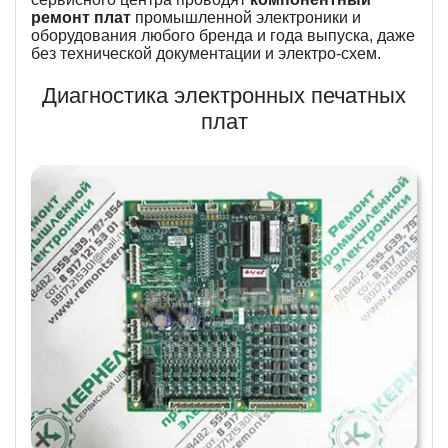
ремонт плат
промышленной электроники и
оборудования любого бренда и года выпуска, даже
без технической документации и электро-схем.
Диагностика электронных печатных
плат