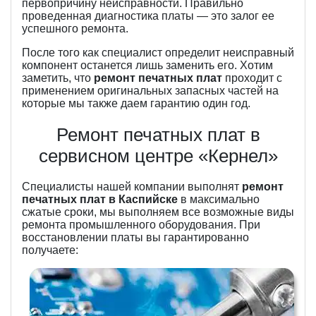
первопричину неисправности. Правильно
проведенная диагностика платы — это залог ее
успешного ремонта.
После того как специалист определит неисправный
компонент останется лишь заменить его. Хотим
заметить, что
ремонт печатных плат
проходит с
применением оригинальных запасных частей на
которые мы также даем гарантию один год.
Ремонт печатных плат в
сервисном центре «Кернел»
Специалисты нашей компании выполнят
ремонт
печатных плат в Каспийске
в максимально
сжатые сроки, мы выполняем все возможные виды
ремонта промышленного оборудования. При
восстановлении платы вы гарантированно
получаете: