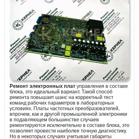
Ремонт электронных плат
управления в составе
блока, это идеальный вариант. Такой способ
ремонта повышает шанс на корректный тест
команд рабочих параметров в лабораторных
условиях. Платы частотных преобразователей,
впрочем, как и другой промышленной электроники
в подавляющем большинстве случаев
ремонтируются исключительно в составе блока, это
позволяет провести наиболее точную диагностику.
Но в некоторых случаях учитывая габариты