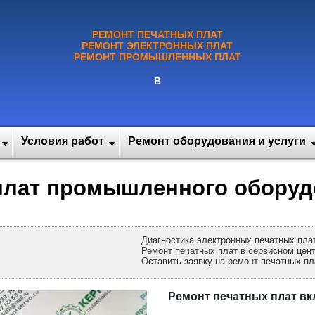
РЕМОНТ ПЕЧАТНЫХ ПЛАТ
РЕМОНТ ЭЛЕКТРОННЫХ ПЛАТ
РЕМОНТ ПРОМЫШЛЕННЫХ ПЛАТ
В
Условия работ
Ремонт оборудования и услуги
плат промышленного оборуд
Диагностика электронных печатных пла
Ремонт печатных плат в сервисном цен
Оставить заявку на ремонт печатных пл
Ремонт печатных плат вкл