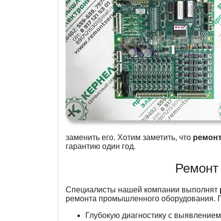
заменить его. Хотим заметить, что
ремонт
гарантию один год.
Ремонт 
Специалисты нашей компании выполнят
ремонта промышленного оборудования. П
Глубокую диагностику с выявление