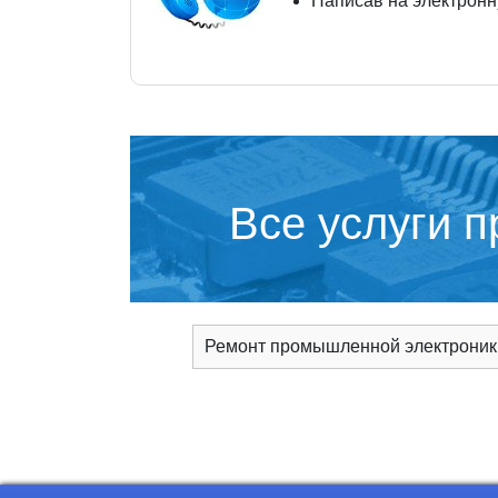
Написав на электронн
Все услуги 
Ремонт промышленной электроник