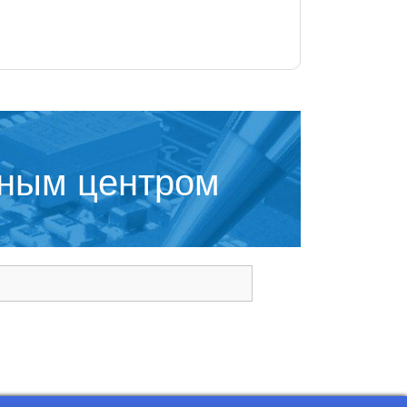
сным центром