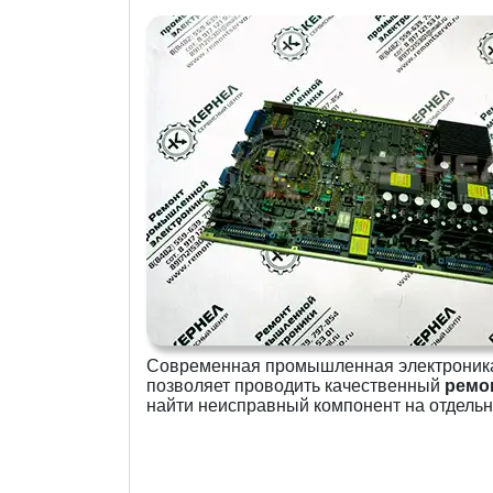
Современная промышленная электроника и
позволяет проводить качественный
ремо
найти неисправный компонент на отдельн