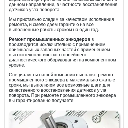
данном направлении, в частности восстановления
датчиков угла поворота.
Мы пристально следим за качеством исполнения
ремонта, и смело даем гарантию на все
выполненные работы сроком на один год.
Ремонт промышленных энкодеров
в
производится исключительно с применением
оригинальных запасных частей с применением
высокотехнологического новейшего
диагностического оборудования на компонентном
уровне.
Специалисты нашей компании выполнят ремонт
промышленного энкодера в максимально сжатые
сроки, мы выполняем все возможные шаги для
качественного восстановления датчиков угла
поворота. При ремонте промышленного энкодера
вы гарантированно получаете: