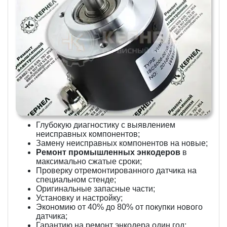
Глубокую диагностику с выявлением
неисправных компонентов;
Замену неисправных компонентов на новые;
Ремонт промышленных энкодеров
в
максимально сжатые сроки;
Проверку отремонтированного датчика на
специальном стенде;
Оригинальные запасные части;
Установку и настройку;
Экономию от 40% до 80% от покупки нового
датчика;
Гарантию на ремонт энкодера один год;