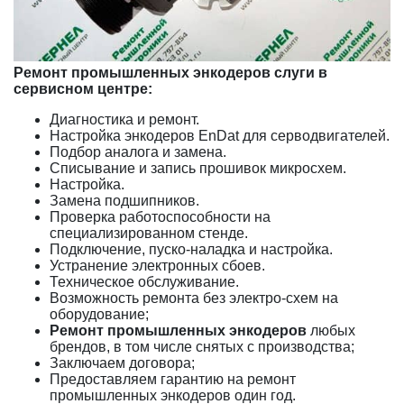
Ремонт промышленных энкодеров слуги в
сервисном центре:
Диагностика и ремонт.
Настройка энкодеров EnDat для серводвигателей.
Подбор аналога и замена.
Списывание и запись прошивок микросхем.
Настройка.
Замена подшипников.
Проверка работоспособности на
специализированном стенде.
Подключение, пуско-наладка и настройка.
Устранение электронных сбоев.
Техническое обслуживание.
Возможность ремонта без электро-схем на
оборудование;
Ремонт промышленных энкодеров
любых
брендов, в том числе снятых с производства;
Заключаем договора;
Предоставляем гарантию на ремонт
промышленных энкодеров один год.