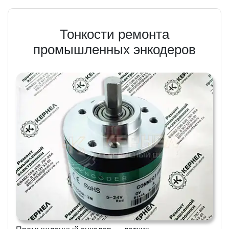
Тонкости ремонта
промышленных энкодеров