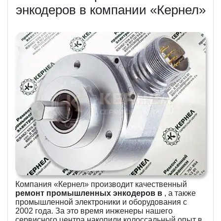
энкодеров в компании «Кернел»
Компания «Кернел» производит качественный
ремонт промышленных энкодеров в
, а также
промышленной электроники и оборудования с
2002 года. За это время инженеры нашего
сервисного центра накопили колоссальный опыт в