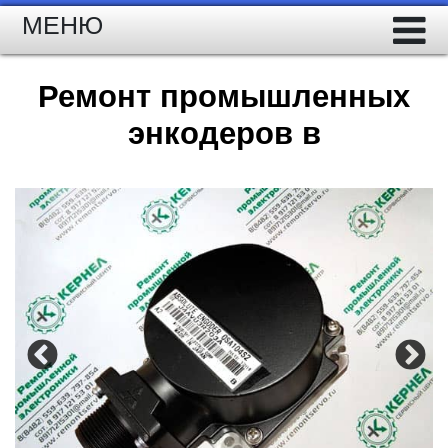
МЕНЮ
Ремонт промышленных
энкодеров в