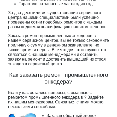
Гарантию на запасные части один год.
За два десятилетия существования сервисного
центра нашими специалистами были успешно
проведены сотни подобных ремонтов с каждым
разом поднимая квалификацию наших инженеров.
Заказав ремонт промышленных энкодеров в
нашем сервисном центре, вы не только сэкономите
приличную сумму в денежном эквиваленте, но
также время и нервы. Все что для этого нужно это
связаться с нашими менеджерами и оставить
заявку на ремонт и доставить вышедший из строя
энкодер в сервисный центр.
Как заказать ремонт промышленного
энкодера?
Если у вас остались вопросы, связанные с
ремонтом промышленного энкодера в ? Задайте
их нашим менеджерам. Связаться с ними можно
несколькими способами:
Заказав обратный звонок