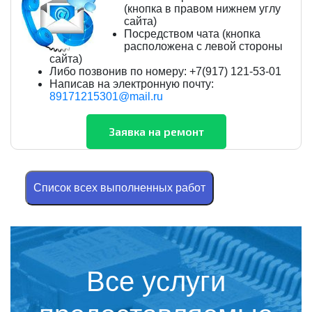
(кнопка в правом нижнем углу
сайта)
Посредством чата (кнопка
расположена с левой стороны
сайта)
Либо позвонив по номеру: +7(917) 121-53-01
Написав на электронную почту:
89171215301@mail.ru
Cписок всех выполненных работ
Все услуги