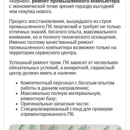
«Кернел»,
ремонт промышленного компьютера
с экономической точки зрения гораздо выгодней
чем покупка нового.
Процесс восстановления, вышедшего из строя
промышленного ПК творческий и требует не только
отличных знаний, богатого опыта, максимального
внимания, но и полного технического оснащения.
Именно поэтому качественный ремонт
промышленного компьютера возможен только на
территории сервисного центра.
Успешный ремонт пром. ПК зависит от нескольких
обязательных условий, а конкретней, сервисный
центр должен иметь в наличии:
Компетентный персонал с богатым опытом
работы в данном направлении;
Максимально полную материальную,
ремонтную базу;
Оригинальные запасные части;
Специализированный стенд для проверки
отремонтированного ПК.