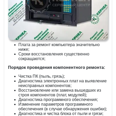
Плата за ремонт компьютера значительно
ниже;
Сроки восстановления существенно
сокращаются;
Порядок проведения компонентного ремонта:
Чистка ПК (пыль, грязь);
Диагностика электронных плат на выявление
неисправных компонентов;
Восстановление или замена вышедших из
строя компонентов (плат, модулей);
Диагностика программного обеспечения;
Изменение параметров программного
обеспечения (в случае обнаружения ошибки);
Диагностика и чистка блока от пыли и грязи;