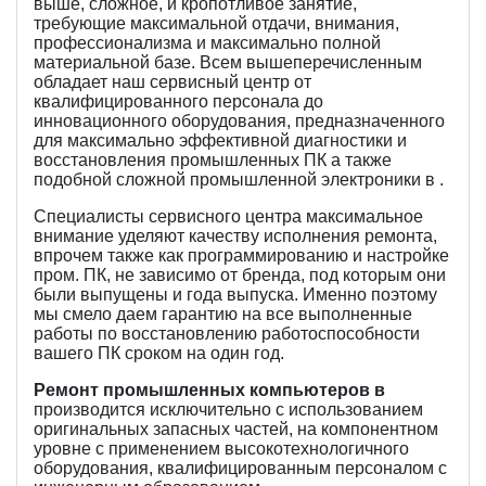
выше, сложное, и кропотливое занятие,
требующие максимальной отдачи, внимания,
профессионализма и максимально полной
материальной базе. Всем вышеперечисленным
обладает наш сервисный центр от
квалифицированного персонала до
инновационного оборудования, предназначенного
для максимально эффективной диагностики и
восстановления промышленных ПК а также
подобной сложной промышленной электроники в .
Специалисты сервисного центра максимальное
внимание уделяют качеству исполнения ремонта,
впрочем также как программированию и настройке
пром. ПК, не зависимо от бренда, под которым они
были выпущены и года выпуска. Именно поэтому
мы смело даем гарантию на все выполненные
работы по восстановлению работоспособности
вашего ПК сроком на один год.
Ремонт промышленных компьютеров в
производится исключительно с использованием
оригинальных запасных частей, на компонентном
уровне с применением высокотехнологичного
оборудования, квалифицированным персоналом с