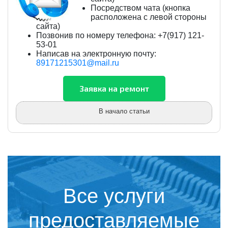
Посредством чата (кнопка
расположена с левой стороны
сайта)
Позвонив по номеру телефона: +7(917) 121-
53-01
Написав на электронную почту:
89171215301@mail.ru
В начало статьи
Все услуги
предоставляемые