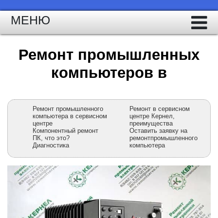
МЕНЮ
Ремонт промышленных
компьютеров в
Ремонт промышленного
Ремонт в сервисном
компьютера в сервисном
центре Кернел,
центре
преимущества
Компонентный ремонт
Оставить заявку на
ПК, что это?
ремонтпромышленного
Диагностика
компьютера