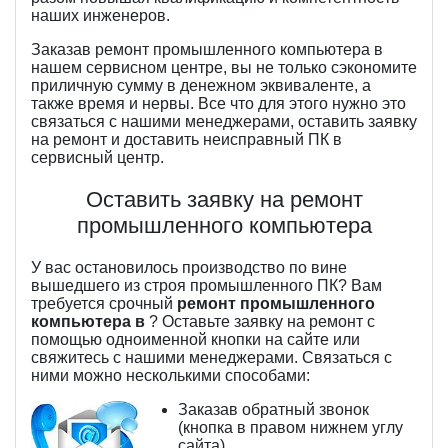
наших инженеров.
Заказав ремонт промышленного компьютера в
нашем сервисном центре, вы не только сэкономите
приличную сумму в денежном эквиваленте, а
также время и нервы. Все что для этого нужно это
связаться с нашими менеджерами, оставить заявку
на ремонт и доставить неисправный ПК в
сервисный центр.
Оставить заявку на ремонт
промышленного компьютера
У вас остановилось производство по вине
вышедшего из строя промышленного ПК? Вам
требуется срочный
ремонт промышленного
компьютера в
? Оставьте заявку на ремонт с
помощью одноименной кнопки на сайте или
свяжитесь с нашими менеджерами. Связаться с
ними можно несколькими способами:
Заказав обратный звонок
(кнопка в правом нижнем углу
сайта)