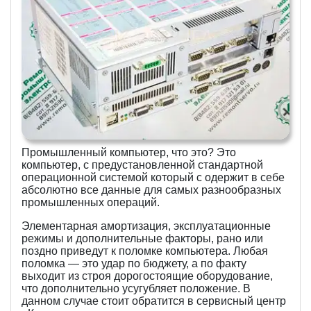
Промышленный компьютер, что это? Это
компьютер, с предустановленной стандартной
операционной системой который с одержит в себе
абсолютно все данные для самых разнообразных
промышленных операций.
Элементарная амортизация, эксплуатационные
режимы и дополнительные факторы, рано или
поздно приведут к поломке компьютера. Любая
поломка — это удар по бюджету, а по факту
выходит из строя дорогостоящие оборудование,
что дополнительно усугубляет положение. В
данном случае стоит обратится в сервисный центр