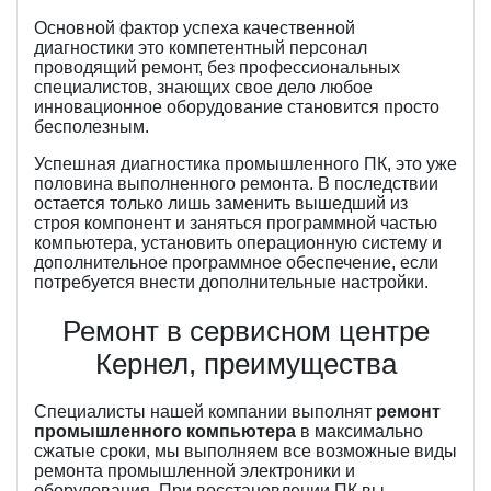
Основной фактор успеха качественной
диагностики это компетентный персонал
проводящий ремонт, без профессиональных
специалистов, знающих свое дело любое
инновационное оборудование становится просто
бесполезным.
Успешная диагностика промышленного ПК, это уже
половина выполненного ремонта. В последствии
остается только лишь заменить вышедший из
строя компонент и заняться программной частью
компьютера, установить операционную систему и
дополнительное программное обеспечение, если
потребуется внести дополнительные настройки.
Ремонт в сервисном центре
Кернел, преимущества
Специалисты нашей компании выполнят
ремонт
промышленного компьютера
в максимально
сжатые сроки, мы выполняем все возможные виды
ремонта промышленной электроники и
оборудования. При восстановлении ПК вы