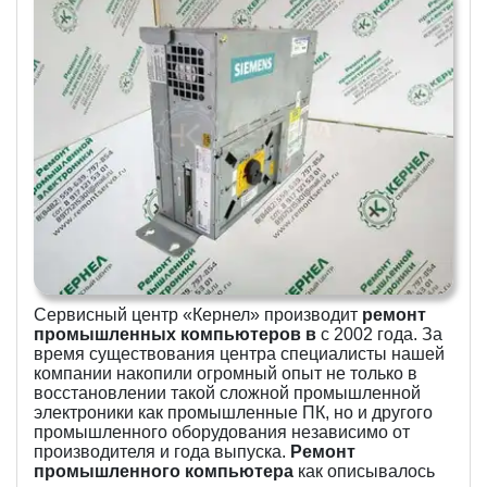
Сервисный центр «Кернел» производит
ремонт
промышленных компьютеров в
с 2002 года. За
время существования центра специалисты нашей
компании накопили огромный опыт не только в
восстановлении такой сложной промышленной
электроники как промышленные ПК, но и другого
промышленного оборудования независимо от
производителя и года выпуска.
Ремонт
промышленного компьютера
как описывалось