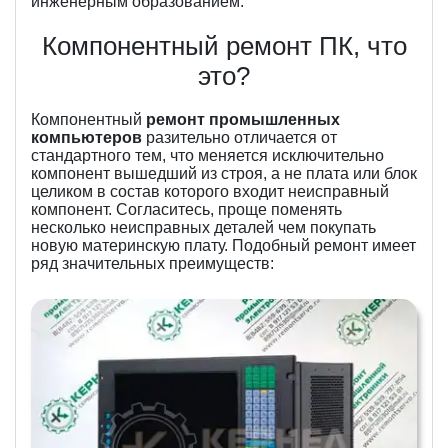
инженерным образованием.
Компонентный ремонт ПК, что
это?
Компонентный
ремонт промышленных
компьютеров
разительно отличается от
стандартного тем, что меняется исключительно
компонент вышедший из строя, а не плата или блок
целиком в состав которого входит неисправный
компонент. Согласитесь, проще поменять
несколько неисправных деталей чем покупать
новую материнскую плату. Подобный ремонт имеет
ряд значительных преимуществ: