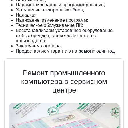
Параметрирование и программирование;
Устранение электронных сбоев;
Наладка;
Написание, изменение программ;
Техническое обслуживание ПК;
Восстанавливаем устаревшее оборудование
любых брендов, в том числе снятого с
производства;
Заключаем договора;
Предоставляем гарантию на
ремонт
один год.
Ремонт промышленного
компьютера в сервисном
центре