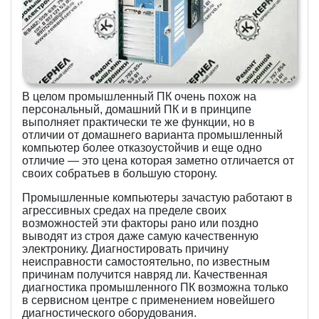
В целом промышленный ПК очень похож на
персональный, домашний ПК и в принципе
выполняет практически те же функции, но в
отличии от домашнего варианта промышленный
компьютер более отказоустойчив и еще одно
отличие — это цена которая заметно отличается от
своих собратьев в большую сторону.
Промышленные компьютеры зачастую работают в
агрессивных средах на пределе своих
возможностей эти факторы рано или поздно
выводят из строя даже самую качественную
электронику. Диагностировать причину
неисправности самостоятельно, по известным
причинам получится навряд ли. Качественная
диагностика промышленного ПК возможна только
в сервисном центре с применением новейшего
диагностического оборудования.