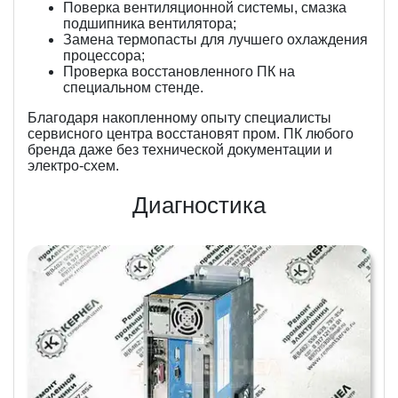
Поверка вентиляционной системы, смазка
подшипника вентилятора;
Замена термопасты для лучшего охлаждения
процессора;
Проверка восстановленного ПК на
специальном стенде.
Благодаря накопленному опыту специалисты
сервисного центра восстановят пром. ПК любого
бренда даже без технической документации и
электро-схем.
Диагностика