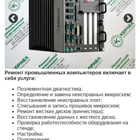
Ремонт промышленных компьютеров включает в
себя услуги:
Поэлементная диагностика;
Определение и замена неисправных микросхем;
Восстановление неисправных плат;
Списывание и запись прошивок микросхем;
Ремонт жестких дисков (винчестера);
Восстановление данных с жесткого диска;
Проверка работоспособности оборудования на
стенде;
Настройка;
Подключение;