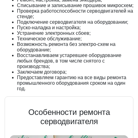
Списывание и записывание прошивок микросхем;
Проверка работоспособности серводвигателей на
стенде;
Подключение серводвигателя на оборудовании;
Пуско-наладка и настройка;
Устранение электронных сбоев;
Техническое обслуживание;
Возможность ремонта без электро-схем на
оборудование;
Восстанавливаем устаревшее оборудование
любых брендов, в том числе снятого с
производства;
Заключаем договора;
Предоставляем гарантию на все виды ремонта
промышленного оборудования сроком на один
год.
Особенности ремонта
серводвигателя