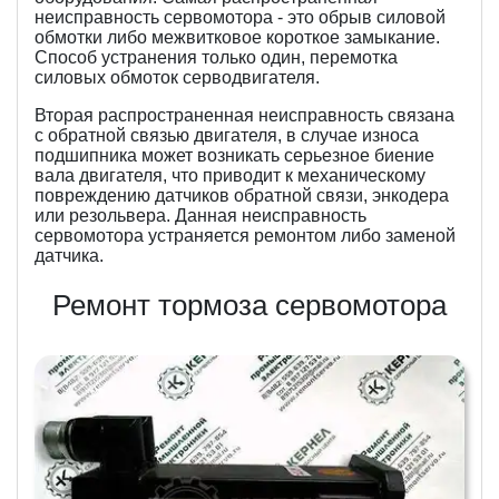
неисправность сервомотора - это обрыв силовой
обмотки либо межвитковое короткое замыкание.
Способ устранения только один, перемотка
силовых обмоток серводвигателя.
Вторая распространенная неисправность связана
с обратной связью двигателя, в случае износа
подшипника может возникать серьезное биение
вала двигателя, что приводит к механическому
повреждению датчиков обратной связи, энкодера
или резольвера. Данная неисправность
сервомотора устраняется ремонтом либо заменой
датчика.
Ремонт тормоза сервомотора