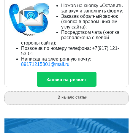
Нажав на кнопку «Оставить
заявку» и заполнить форму;
Заказав обратный звонок
(кнопка в правом нижнем
углу сайта);
Посредством чата (кнопка
расположена с левой
стороны сайта);
Позвонив по номеру телефона: +7(917) 121-
53-01
Написав на электронную почту:
89171215301@mail.ru
В начало статьи