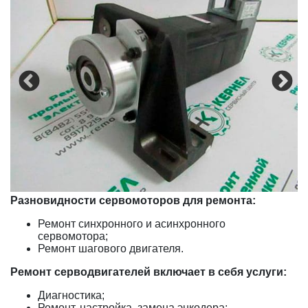
Разновидности сервомоторов для ремонта:
Ремонт синхронного и асинхронного
сервомотора;
Ремонт шагового двигателя.
Ремонт серводвигателей включает в себя услуги:
Диагностика;
Ремонт, настройка, замена энкодера;