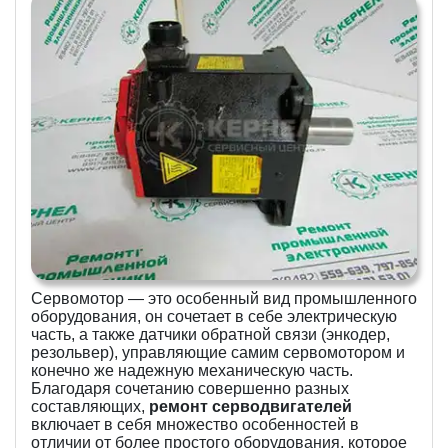
Сервомотор — это особенный вид промышленного
оборудования, он сочетает в себе электрическую
часть, а также датчики обратной связи (энкодер,
резольвер), управляющие самим сервомотором и
конечно же надежную механическую часть.
Благодаря сочетанию совершенно разных
составляющих,
ремонт серводвигателей
включает в себя множество особенностей в
отличии от более простого оборудования, которое