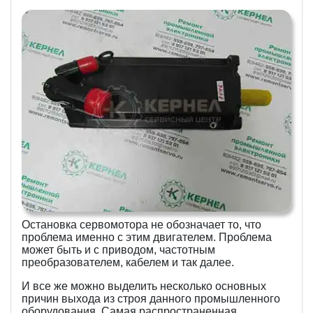
Остановка сервомотора не обозначает то, что
проблема именно с этим двигателем. Проблема
может быть и с приводом, частотным
преобразователем, кабелем и так далее.
И все же можно выделить несколько основных
причин выхода из строя данного промышленного
оборудования. Самая распространенная