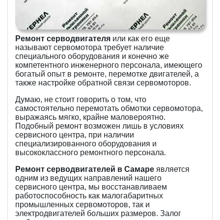
Ремонт серводвигателя
или как его еще
называют сервомотора требует наличие
специального оборудования и конечно же
компетентного инженерного персонала, имеющего
богатый опыт в ремонте, перемотке двигателей, а
также настройке обратной связи сервомоторов.
Думаю, не стоит говорить о том, что
самостоятельно перемотать обмотки сервомотора,
выражаясь мягко, крайне маловероятно.
Подобный ремонт возможен лишь в условиях
сервисного центра, при наличии
специализированного оборудования и
высококлассного ремонтного персонала.
Ремонт серводвигателей в Самаре
является
одним из ведущих направлений нашего
сервисного центра, мы восстанавливаем
работоспособность как малогабаритных
промышленных сервомоторов, так и
электродвигателей больших размеров. Залог