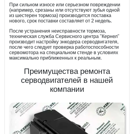
При сильном износе или серьезном повреждении
(например, срезаны или отсутствуют зубья одной
из шестерен тормоза) производится поставка
нового, срок поставки составляет от 2 недель.
После устранения неисправности тормоза,
техническая служба Сервисного центра "Кернел"
производит настройку энкодера серводвигателя,
после чего следует проверка работоспособности
сервомотора на специальном стенде в условиях
максимально приближенных к реальным.
Преимущества ремонта
серводвигателей в нашей
компании