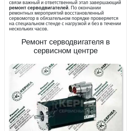
связи важный и ответственный этап завершающий
ремонт серводвигателей
. По окончании
ремонтных мероприятий восстановленный
сервомотор в обязательном порядке проверяется
на специальном стенде с нагрузкой и без в течении
нескольких часов.
Ремонт серводвигателя в
сервисном центре