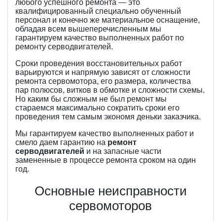
любого успешного ремонта — это
квалифицированный специально обученный
персонал и конечно же материальное оснащение,
обладая всем вышеперечисленным мы
гарантируем качество выполненных работ по
ремонту серводвигателей.
Сроки проведения восстановительных работ
варьируются и напрямую зависят от сложности
ремонта сервомотора, его размера, количества
пар полюсов, витков в обмотке и сложности схемы.
Но каким бы сложным не был ремонт мы
стараемся максимально сократить сроки его
проведения тем самым экономя деньки заказчика.
Мы гарантируем качество выполненных работ и
смело даем гарантию на
ремонт
серводвигателей
и на запасные части
замененные в процессе ремонта сроком на один
год.
Основные неисправности
сервомоторов