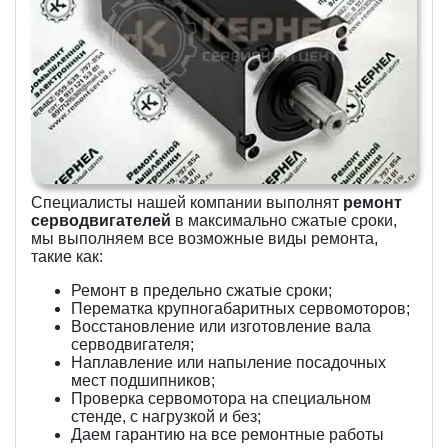
Специалисты нашей компании выполнят
ремонт
серводвигателей
в максимально сжатые сроки,
мы выполняем все возможные виды ремонта,
такие как:
Ремонт в предельно сжатые сроки;
Перематка крупногабаритных сервомоторов;
Восстановление или изготовление вала
серводвигателя;
Наплавление или напыление посадочных
мест подшипников;
Проверка сервомотора на специальном
стенде, с нагрузкой и без;
Даем гарантию на все ремонтные работы