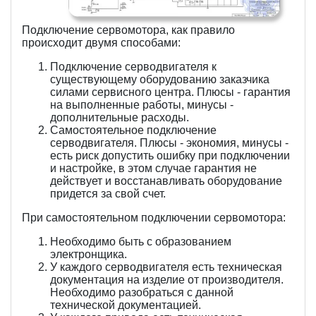
Подключение сервомотора, как правило
происходит двумя способами:
Подключение серводвигателя к
существующему оборудованию заказчика
силами сервисного центра. Плюсы - гарантия
на выполненные работы, минусы -
дополнительные расходы.
Самостоятельное подключение
серводвигателя. Плюсы - экономия, минусы -
есть риск допустить ошибку при подключении
и настройке, в этом случае гарантия не
действует и восстанавливать оборудование
придется за свой счет.
При самостоятельном подключении сервомотора:
Необходимо быть с образованием
электронщика.
У каждого серводвигателя есть техническая
документация на изделие от производителя.
Необходимо разобраться с данной
технической документацией.