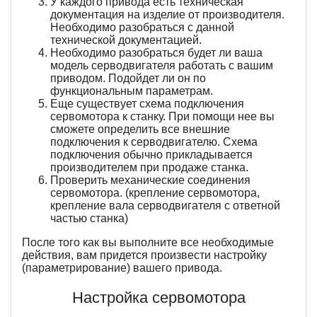
У каждого привода есть техническая
документация на изделие от производителя.
Необходимо разобраться с данной
технической документацией.
Необходимо разобраться будет ли ваша
модель серводвигателя работать с вашим
приводом. Подойдет ли он по
функциональным параметрам.
Еще существует схема подключения
сервомотора к станку. При помощи нее вы
сможете определить все внешние
подключения к серводвигателю. Схема
подключения обычно прикладывается
производителем при продаже станка.
Проверить механические соединения
сервомотора. (крепление сервомотора,
крепление вала серводвигателя с ответной
частью станка)
После того как вы выполните все необходимые
действия, вам придется произвести настройку
(параметрирование) вашего привода.
Настройка сервомотора