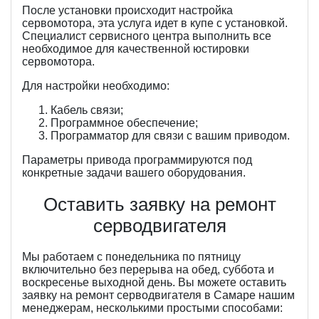
После установки происходит настройка
сервомотора, эта услуга идет в купе с установкой.
Специалист сервисного центра выполнить все
необходимое для качественной юстировки
сервомотора.
Для настройки необходимо:
Кабель связи;
Программное обеспечение;
Программатор для связи с вашим приводом.
Параметры привода программируются под
конкретные задачи вашего оборудования.
Оставить заявку на ремонт
серводвигателя
Мы работаем с понедельника по пятницу
включительно без перерыва на обед, суббота и
воскресенье выходной день. Вы можете оставить
заявку на ремонт серводвигателя в Самаре нашим
менеджерам, несколькими простыми способами: