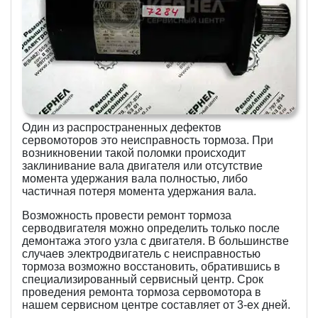
Один из распространенных дефектов
сервомоторов это неисправность тормоза. При
возникновении такой поломки происходит
заклинивание вала двигателя или отсутствие
момента удержания вала полностью, либо
частичная потеря момента удержания вала.
Возможность провести ремонт тормоза
серводвигателя можно определить только после
демонтажа этого узла с двигателя. В большинстве
случаев электродвигатель с неисправностью
тормоза возможно восстановить, обратившись в
специализированный сервисный центр. Срок
проведения ремонта тормоза сервомотора в
нашем сервисном центре составляет от 3-ех дней.