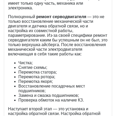
имеет только одну часть, механика или
электроника.
Полноценный
ремонт серводвигателя
— это не
только восстановление механической части
двигателя и датчика обратной связи, но и
настройка их совместной работы,
параметрирование. Из-за своей специфики ремонт
серводвигателя каким бы успешным он не был, это
только верхушка айсберга. После восстановления
механической части электродвигателя
включающая в себя такие работы как:
Чистка;
Снятие схемы;
Перемотка статора;
Перемотка ротора;
Перемотка якоря;
Восстановление посадочных мест
подшипников;
Замена и смазка подшипников;
Проверка обмоток на наличие КЗ.
Наступает второй этап — это установка и
настройка обратной связи. Настройка обратной