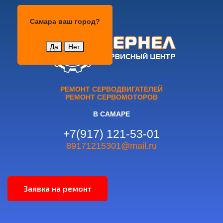
Самара
Самара
ваш город?
Да
Нет
РЕМОНТ СЕРВОДВИГАТЕЛЕЙ
РЕМОНТ СЕРВОМОТОРОВ
В САМАРЕ
+7(917) 121-53-01
89171215301@mail.ru