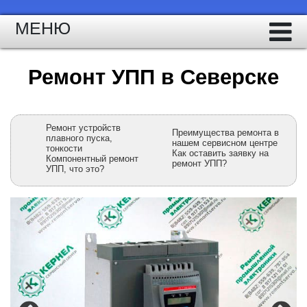
МЕНЮ
Ремонт УПП в Северске
Ремонт устройств
Преимущества ремонта в
плавного пуска,
нашем сервисном центре
тонкости
Как оставить заявку на
Компонентный ремонт
ремонт УПП?
УПП, что это?