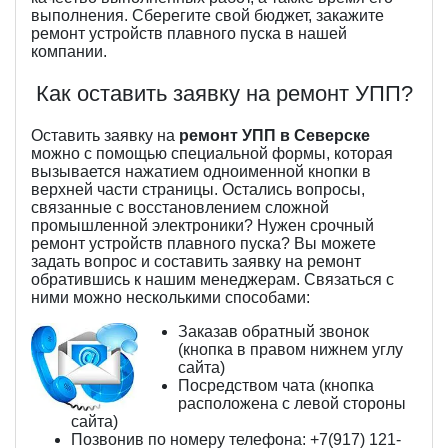
выполнения. Сберегите свой бюджет, закажите
ремонт устройств плавного пуска в нашей
компании.
Как оставить заявку на ремонт УПП?
Оставить заявку на
ремонт УПП в Северске
можно с помощью специальной формы, которая
вызывается нажатием одноименной кнопки в
верхней части страницы. Остались вопросы,
связанные с восстановлением сложной
промышленной электроники? Нужен срочный
ремонт устройств плавного пуска? Вы можете
задать вопрос и составить заявку на ремонт
обратившись к нашим менеджерам. Связаться с
ними можно несколькими способами:
Заказав обратный звонок
(кнопка в правом нижнем углу
сайта)
Посредством чата (кнопка
расположена с левой стороны
сайта)
Позвонив по номеру телефона: +7(917) 121-