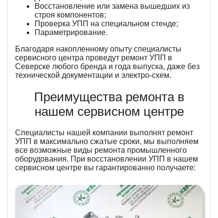
Восстановление или замена вышедших из
строя компонентов;
Проверка УПП на специальном стенде;
Параметрирование.
Благодаря накопленному опыту специалисты
сервисного центра проведут ремонт УПП в
Северске любого бренда и года выпуска, даже без
технической документации и электро-схем.
Преимущества ремонта в
нашем сервисном центре
Специалисты нашей компании выполнят ремонт
УПП в максимально сжатые сроки, мы выполняем
все возможные виды ремонта промышленного
оборудования. При восстановлении УПП в нашем
сервисном центре вы гарантированно получаете: