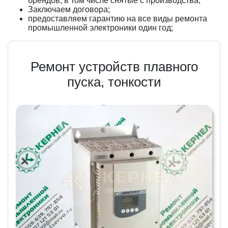
брендов, в том числе снятые с производства;
Заключаем договора;
предоставляем гарантию на все виды ремонта
промышленной электроники один год;
Ремонт устройств плавного
пуска, тонкости