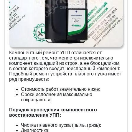
Компонентный ремонт УПП отличается от
стандартного тем, что меняется исключительно
компонент вышедший из строя, а не блок целиком
в состав которого входит неисправный компонент.
Подобный ремонт устройств плавного пуска имеет
ряд преимуществ:
Стоимость работ значительно ниже;
Сроки исполнения максимально
сокращаются;
Порядок проведения компонентного
восстановления УПП:
Чистка плавного пуска (пыль, грязь);
Диагностика;