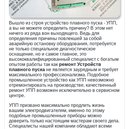
Вышло из строя устройство плавного пуска - УПП,
а вы не можете определить причину? В этом нет
ничего из ряда вон выходящего. Ведь для
определения причины повлекшей за собой
аварийную остановку оборудования, потребуется
не только специальное диагностическое
оснащение, но и самое главное, это
высококвалифицированный специалист с богатым
опытом работы так как
ремонт Устройств
плавного пуска
не является заурядным и требует
максимального профессионализма. Подобное
промышленное устройство как УПП невозможно
отремонтировать на производстве, качественный
ремонт УПП возможен исключительно в сервисном
центре.
УПП призвано максимально продлить жизнь
вашим электродвигателям, именно по этому
подобные промышленные приборы можно
доверить только настоящим мастерам своего дела.
Специалисты нашей компании обладают всеми