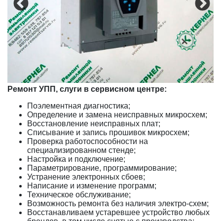
Ремонт УПП, слуги в сервисном центре:
Поэлементная диагностика;
Определение и замена неисправных микросхем;
Восстановление неисправных плат;
Списывание и запись прошивок микросхем;
Проверка работоспособности на
специализированном стенде;
Настройка и подключение;
Параметрирование, программирование;
Устранение электронных сбоев;
Написание и изменение программ;
Техническое обслуживание;
Возможность ремонта без наличия электро-схем;
Восстанавливаем устаревшее устройство любых