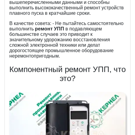
вышеперечисленными данными и способны
выполнить высококачественный ремонт устройств
плавного пуска в кратчайшие сроки.
В качестве совета: - Не пытайтесь самостоятельно
выполнить
ремонт УПП
в подавляющем
большинстве случаев это приводит к
значительному удорожанию восстановления
сложной электронной техники или делат
дорогостоящее промышленное оборудование
неремонтопригодным.
Компонентный ремонт УПП, что
это?