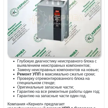
Глубокую диагностику неисправного блока с
выявлением неисправных компонентов;
Замену неисправных компонентов на новые;
Ремонт УПП
в максимально сжатые сроки;
Проверку отремонтированного блока на
специальном стенде;
Оригинальные запасные части;
Гарантию на все ремонтные работы один год;
Гарантию на запасные части один год.
Компания «Кернел» предлагает