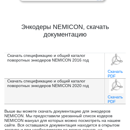
Энкодеры NEMICON, скачать
документацию
Скачать спецификацию и общий каталог
поворотных энкодеров NEMICON 2016 год
Скачать
PDF
Скачать спецификацию и общий каталог
поворотных энкодеров NEMICON 2020 год
Скачать
PDF
Выше вы можете скачать документацию для энкодеров
NEMICON. Мы предоставили урезанный список кодеров
NEMICON мануал для которых можно посмотреть на нашем
сайте. Вся оставшаяся документация находится в открытом
доступе и при необходимости ее можно скачать на