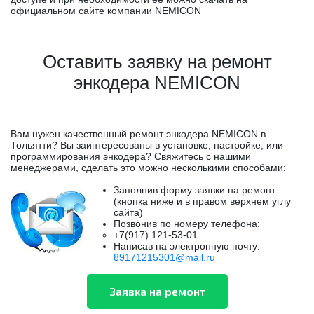
официальном сайте компании NEMICON
Оставить заявку на ремонт
энкодера NEMICON
Вам нужен качественный ремонт энкодера NEMICON в
Тольятти? Вы заинтересованы в установке, настройке, или
программирования энкодера? Свяжитесь с нашими
менеджерами, сделать это можно несколькими способами:
Заполнив форму заявки на ремонт
(кнопка ниже и в правом верхнем углу
сайта)
Позвонив по номеру телефона:
+7(917) 121-53-01
Написав на электронную почту:
89171215301@mail.ru