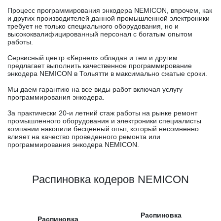
Процесс программирования энкодера NEMICON, впрочем, как
и других производителей данной промышленной электроники
требует не только специального оборудования, но и
высококвалифицированный персонал с богатым опытом
работы.
Сервисный центр «Кернел» обладая и тем и другим
предлагает выполнить качественное программирование
энкодера NEMICON в Тольятти в максимально сжатые сроки.
Мы даем гарантию на все виды работ включая услугу
программирования энкодера.
За практически 20-и летний стаж работы на рынке ремонт
промышленного оборудования и электроники специалисты
компании накопили бесценный опыт, который несомненно
влияет на качество проведенного ремонта или
программирования энкодера NEMICON.
Распиновка кодеров NEMICON
Распиновка
Распиновка