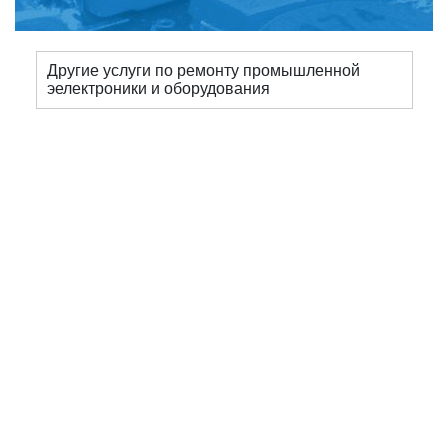
Другие услуги по ремонту промышленной
эелектроники и оборудования