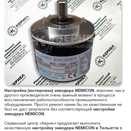
Настройка (юстировка) энкодера NEMICON
, впрочем, как и
другого производителя очень важный момент в процессе
восстановления работоспособности промышленного
оборудования. Просто ремонт каким бы он качественным не
был не даст результата без соответствующей
настройки
энкодера NEMICON
.
Сервисный центр «Кернел предлагает выполнить
качественную
настройку энкодера NEMICON в Тольятти
в