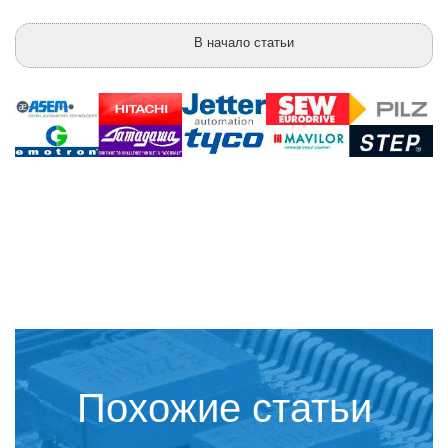
В начало статьи
Похожие статьи