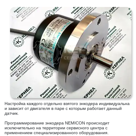
Настройка каждого отдельно взятого энкодера индивидуальна
и зависит от двигателя в паре с которым работает данный
датчик.
Программирование энкодера NEMICON происходит
исключительно на территории сервисного центра с
применением специализированного оборудования.