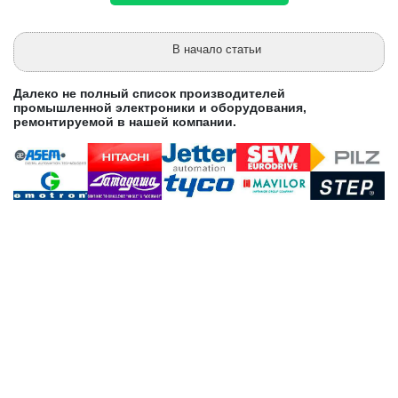
В начало статьи
Далеко не полный список производителей
промышленной электроники и оборудования,
ремонтируемой в нашей компании.