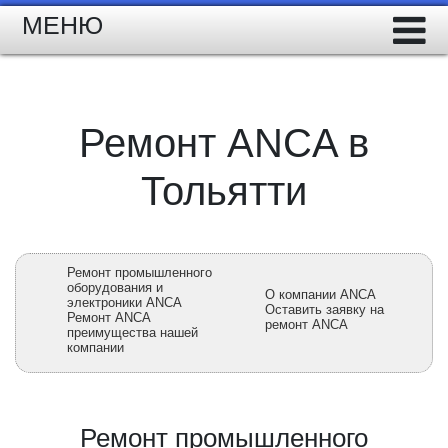
МЕНЮ
Ремонт ANCA в
Тольятти
Ремонт промышленного
оборудования и
О компании ANCA
электроники ANCA
Оставить заявку на
Ремонт ANCA
ремонт ANCA
преимущества нашей
компании
Ремонт промышленного