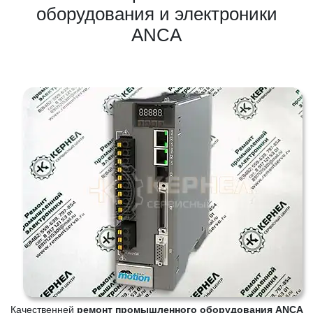
оборудования и электроники
ANCA
Качественней
ремонт промышленного оборудования ANCA