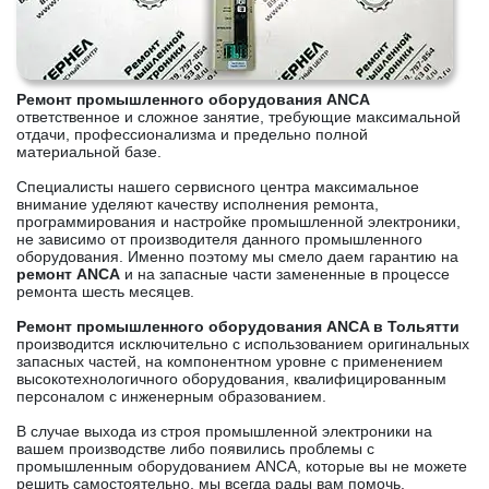
Ремонт промышленного оборудования ANCA
ответственное и сложное занятие, требующие максимальной
отдачи, профессионализма и предельно полной
материальной базе.
Специалисты нашего сервисного центра максимальное
внимание уделяют качеству исполнения ремонта,
программирования и настройке промышленной электроники,
не зависимо от производителя данного промышленного
оборудования. Именно поэтому мы смело даем гарантию на
ремонт ANCA
и на запасные части замененные в процессе
ремонта шесть месяцев.
Ремонт промышленного оборудования ANCA в Тольятти
производится исключительно с использованием оригинальных
запасных частей, на компонентном уровне с применением
высокотехнологичного оборудования, квалифицированным
персоналом с инженерным образованием.
В случае выхода из строя промышленной электроники на
вашем производстве либо появились проблемы с
промышленным оборудованием ANCA, которые вы не можете
решить самостоятельно, мы всегда рады вам помочь.