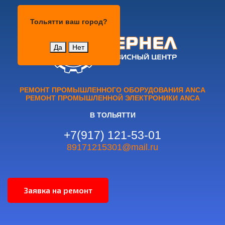
Тольятти
Тольятти
ваш город?
Да
Нет
РЕМОНТ ПРОМЫШЛЕННОГО ОБОРУДОВАНИЯ ANCA
РЕМОНТ ПРОМЫШЛЕННОЙ ЭЛЕКТРОНИКИ ANCA
В ТОЛЬЯТТИ
+7(917) 121-53-01
89171215301@mail.ru