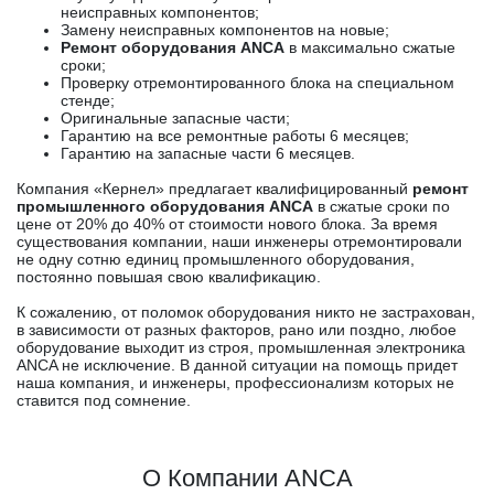
неисправных компонентов;
Замену неисправных компонентов на новые;
Ремонт оборудования ANCA
в максимально сжатые
сроки;
Проверку отремонтированного блока на специальном
стенде;
Оригинальные запасные части;
Гарантию на все ремонтные работы 6 месяцев;
Гарантию на запасные части 6 месяцев.
Компания «Кернел» предлагает квалифицированный
ремонт
промышленного оборудования ANCA
в сжатые сроки по
цене от 20% до 40% от стоимости нового блока. За время
существования компании, наши инженеры отремонтировали
не одну сотню единиц промышленного оборудования,
постоянно повышая свою квалификацию.
К сожалению, от поломок оборудования никто не застрахован,
в зависимости от разных факторов, рано или поздно, любое
оборудование выходит из строя, промышленная электроника
ANCA не исключение. В данной ситуации на помощь придет
наша компания, и инженеры, профессионализм которых не
ставится под сомнение.
О Компании ANCA