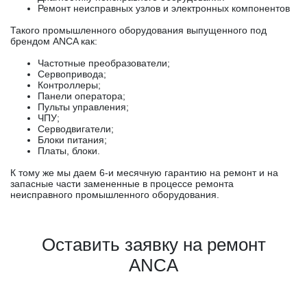
Ремонт неисправных узлов и электронных компонентов
Такого промышленного оборудования выпущенного под
брендом ANCA как:
Частотные преобразователи;
Сервопривода;
Контроллеры;
Панели оператора;
Пульты управления;
ЧПУ;
Серводвигатели;
Блоки питания;
Платы, блоки.
К тому же мы даем 6-и месячную гарантию на ремонт и на
запасные части замененные в процессе ремонта
неисправного промышленного оборудования.
Оставить заявку на ремонт
ANCA