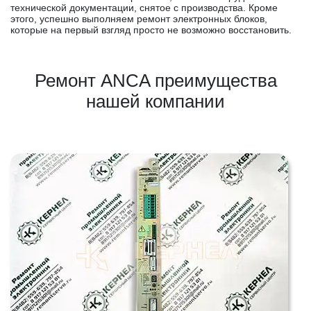
технической документации, снятое с производства. Кроме
этого, успешно выполняем ремонт электронных блоков,
которые на первый взгляд просто не возможно восстановить.
Ремонт ANCA преимущества
нашей компании