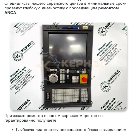
Специалисты нашего сервисного центра в минимальные сроки
проведут глубокую диагностику с последующим
ремонтом
ANCA
.
При заказе ремонта в нашем сервисном центре вы
гарантированно получаете:
Глубокую диагностику неисправного блока с выявлением