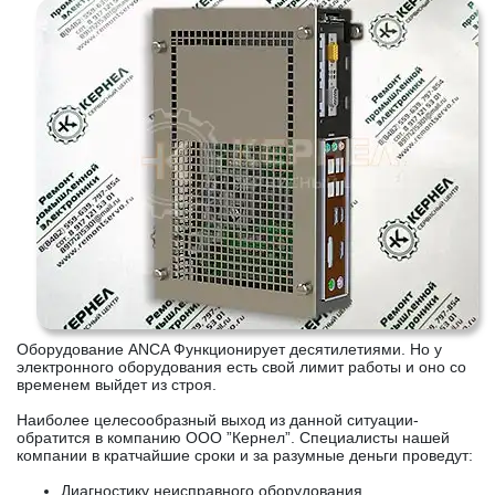
Оборудование ANCA Функционирует десятилетиями. Но у
электронного оборудования есть свой лимит работы и оно со
временем выйдет из строя.
Наиболее целесообразный выход из данной ситуации-
обратится в компанию ООО ”Кернел”. Специалисты нашей
компании в кратчайшие сроки и за разумные деньги проведут:
Диагностику неисправного оборудования