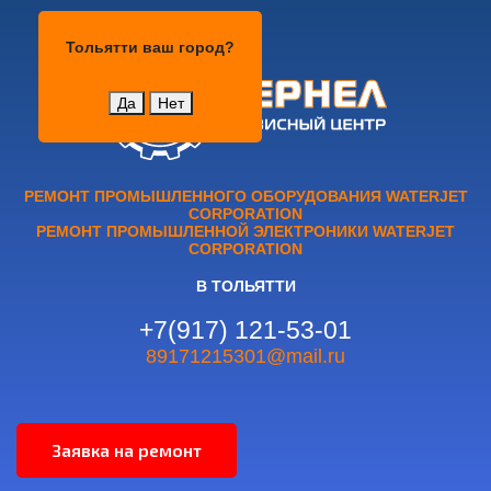
Тольятти
Тольятти
ваш город?
Да
Нет
РЕМОНТ ПРОМЫШЛЕННОГО ОБОРУДОВАНИЯ WATERJET
CORPORATION
РЕМОНТ ПРОМЫШЛЕННОЙ ЭЛЕКТРОНИКИ WATERJET
CORPORATION
В ТОЛЬЯТТИ
+7(917) 121-53-01
89171215301@mail.ru