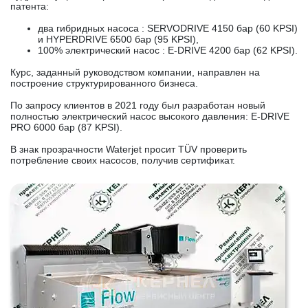
патента:
два гибридных насоса : SERVODRIVE 4150 бар (60 KPSI)
и HYPERDRIVE 6500 бар (95 KPSI),
100% электрический насос : E-DRIVE 4200 бар (62 KPSI).
Курс, заданный руководством компании, направлен на
построение структурированного бизнеса.
По запросу клиентов в 2021 году был разработан новый
полностью электрический насос высокого давления: E-DRIVE
PRO 6000 бар (87 KPSI).
В знак прозрачности Waterjet просит TÜV проверить
потребление своих насосов, получив сертификат.