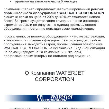
Гарантию на запасные части 6 месяцев.
Компания «Кернел» предлагает квалифицированный
ремонт
промышленного оборудования WATERJET CORPORATION
в сжатые сроки по цене от 20% до 40% от стоимости нового
блока. За время существования компании, наши инженеры
отремонтировали не одну сотню единиц промышленного
оборудования, постоянно повышая свою квалификацию.
К сожалению, от поломок оборудования никто не застрахован,
в зависимости от разных факторов, рано или поздно, любое
оборудование выходит из строя, промышленная электроника
WATERJET CORPORATION не исключение. В данной ситуации
на помощь придет наша компания, и инженеры,
профессионализм которых не ставится под сомнение.
О Компании WATERJET
CORPORATION