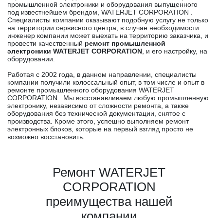
промышленной электроники и оборудования выпущенного
под известнейшем брендом, WATERJET CORPORATION .
Специалисты компании оказывают подобную услугу не только
на территории сервисного центра, в случае необходимости
инженер компании может выехать на территорию заказчика, и
провести качественный
ремонт промышленной
электроники WATERJET CORPORATION
, и его настройку, на
оборудовании.
Работая с 2002 года, в данном направлении, специалисты
компании получили колоссальный опыт, в том числе и опыт в
ремонте промышленного оборудования WATERJET
CORPORATION . Мы восстанавливаем любую промышленную
электронику, независимо от сложности ремонта, а также
оборудования без технической документации, снятое с
производства. Кроме этого, успешно выполняем ремонт
электронных блоков, которые на первый взгляд просто не
возможно восстановить.
Ремонт WATERJET
CORPORATION
преимущества нашей
компании