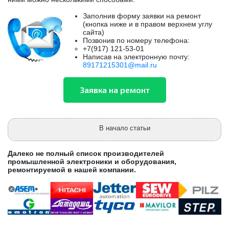
Заполнив форму заявки на ремонт
(кнопка ниже и в правом верхнем углу
сайта)
Позвонив по номеру телефона:
+7(917) 121-53-01
Написав на электронную почту:
89171215301@mail.ru
В начало статьи
Далеко не полный список производителей
промышленной электроники и оборудования,
ремонтируемой в нашей компании.