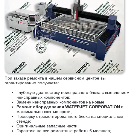
При заказе ремонта в нашем сервисном центре вы
гарантированно получаете:
Глубокую диагностику неисправного блока с выявлением
неисправных компонентов;
Замену неисправных компонентов на новые;
Ремонт оборудования WATERJET CORPORATION
в
максимально сжатые сроки;
Проверку отремонтированного блока на специальном
стенде;
Оригинальные запасные части;
Гарантию на все ремонтные работы 6 месяцев;