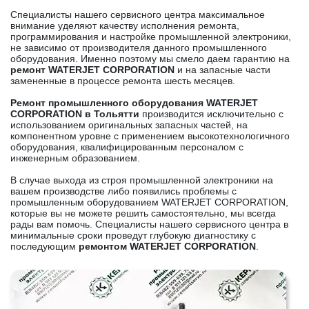
Специалисты нашего сервисного центра максимальное
внимание уделяют качеству исполнения ремонта,
программирования и настройке промышленной электроники,
не зависимо от производителя данного промышленного
оборудования. Именно поэтому мы смело даем гарантию на
ремонт WATERJET CORPORATION
и на запасные части
замененные в процессе ремонта шесть месяцев.
Ремонт промышленного оборудования WATERJET
CORPORATION в Тольятти
производится исключительно с
использованием оригинальных запасных частей, на
компонентном уровне с применением высокотехнологичного
оборудования, квалифицированным персоналом с
инженерным образованием.
В случае выхода из строя промышленной электроники на
вашем производстве либо появились проблемы с
промышленным оборудованием WATERJET CORPORATION,
которые вы не можете решить самостоятельно, мы всегда
рады вам помочь. Специалисты нашего сервисного центра в
минимальные сроки проведут глубокую диагностику с
последующим
ремонтом WATERJET CORPORATION
.