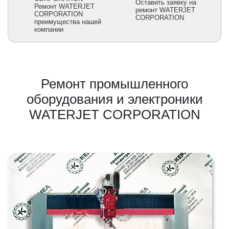
Оставить заявку на
Ремонт WATERJET
ремонт WATERJET
CORPORATION
CORPORATION
преимущества нашей
компании
Ремонт промышленного
оборудования и электроники
WATERJET CORPORATION