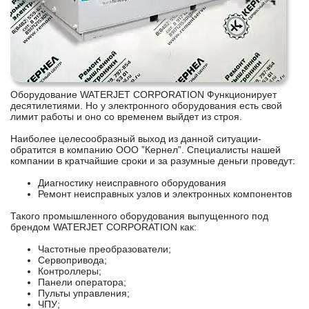
Оборудование WATERJET CORPORATION Функционирует
десятилетиями. Но у электронного оборудования есть свой
лимит работы и оно со временем выйдет из строя.
Наиболее целесообразный выход из данной ситуации-
обратится в компанию ООО ”Кернел”. Специалисты нашей
компании в кратчайшие сроки и за разумные деньги проведут:
Диагностику неисправного оборудования
Ремонт неисправных узлов и электронных компонентов
Такого промышленного оборудования выпущенного под
брендом WATERJET CORPORATION как:
Частотные преобразователи;
Сервопривода;
Контроллеры;
Панели оператора;
Пульты управления;
ЧПУ;