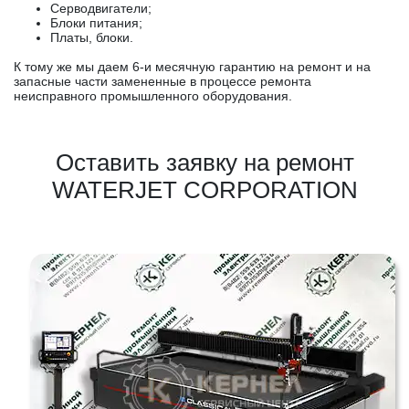
Серводвигатели;
Блоки питания;
Платы, блоки.
К тому же мы даем 6-и месячную гарантию на ремонт и на
запасные части замененные в процессе ремонта
неисправного промышленного оборудования.
Оставить заявку на ремонт
WATERJET CORPORATION