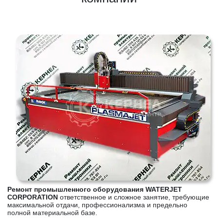
Ремонт промышленного оборудования WATERJET
CORPORATION
ответственное и сложное занятие, требующие
максимальной отдачи, профессионализма и предельно
полной материальной базе.