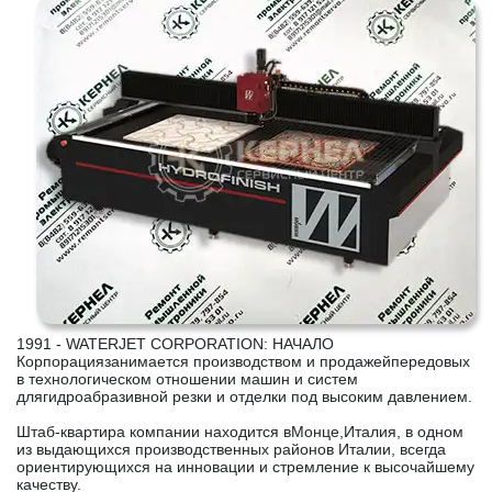
1991 - WATERJET CORPORATION: НАЧАЛО
Корпорациязанимается производством и продажейпередовых
в технологическом отношении машин и систем
длягидроабразивной резки и отделки под высоким давлением.
Штаб-квартира компании находится вМонце,Италия, в одном
из выдающихся производственных районов Италии, всегда
ориентирующихся на инновации и стремление к высочайшему
качеству.