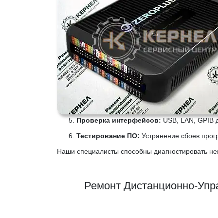
Проверка интерфейсов:
USB, LAN, GPIB д
Тестирование ПО:
Устранение сбоев прог
Наши специалисты способны диагностировать неи
Ремонт Дистанционно-Упр