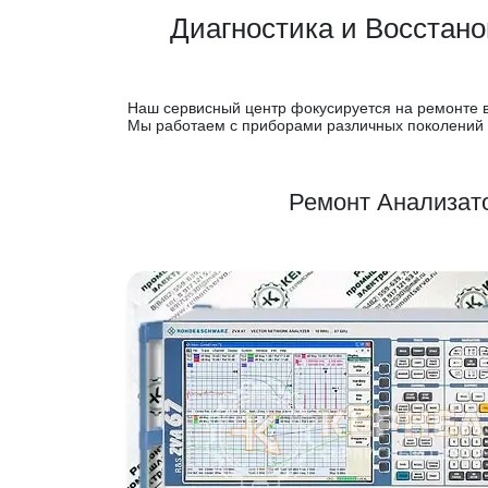
Диагностика и Восстан
Наш сервисный центр фокусируется на ремонте в
Мы работаем с приборами различных поколений 
Ремонт Анализат