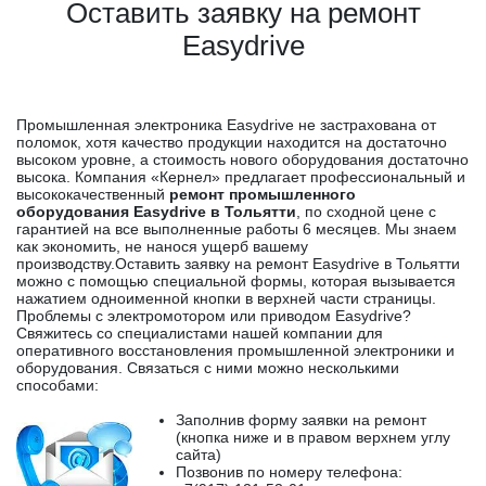
Оставить заявку на ремонт
Easydrive
Промышленная электроника Easydrive не застрахована от
поломок, хотя качество продукции находится на достаточно
высоком уровне, а стоимость нового оборудования достаточно
высока. Компания «Кернел» предлагает профессиональный и
высококачественный
ремонт промышленного
оборудования Easydrive в Тольятти
, по сходной цене с
гарантией на все выполненные работы 6 месяцев. Мы знаем
как экономить, не нанося ущерб вашему
производству.Оставить заявку на ремонт Easydrive в Тольятти
можно с помощью специальной формы, которая вызывается
нажатием одноименной кнопки в верхней части страницы.
Проблемы с электромотором или приводом Easydrive?
Свяжитесь со специалистами нашей компании для
оперативного восстановления промышленной электроники и
оборудования. Связаться с ними можно несколькими
способами:
Заполнив форму заявки на ремонт
(кнопка ниже и в правом верхнем углу
сайта)
Позвонив по номеру телефона: