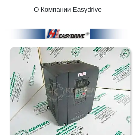
О Компании Easydrive