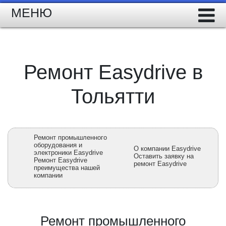
МЕНЮ
Ремонт Easydrive в
Тольятти
Ремонт промышленного
оборудования и
О компании Easydrive
электроники Easydrive
Оставить заявку на
Ремонт Easydrive
ремонт Easydrive
преимущества нашей
компании
Ремонт промышленного