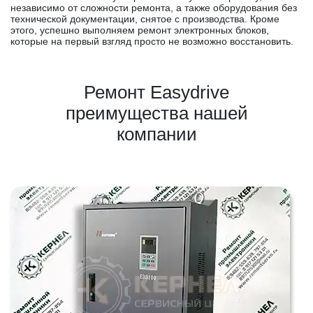
независимо от сложности ремонта, а также оборудования без
технической документации, снятое с производства. Кроме
этого, успешно выполняем ремонт электронных блоков,
которые на первый взгляд просто не возможно восстановить.
Ремонт Easydrive
преимущества нашей
компании