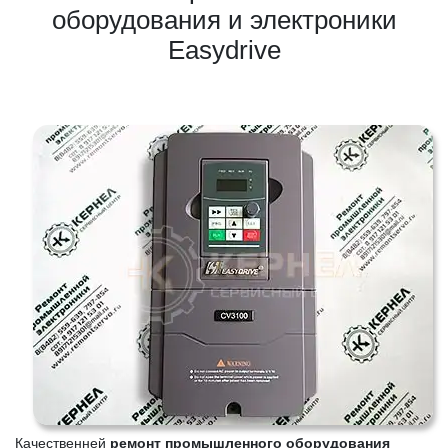
оборудования и электроники
Easydrive
Качественней
ремонт промышленного оборудования