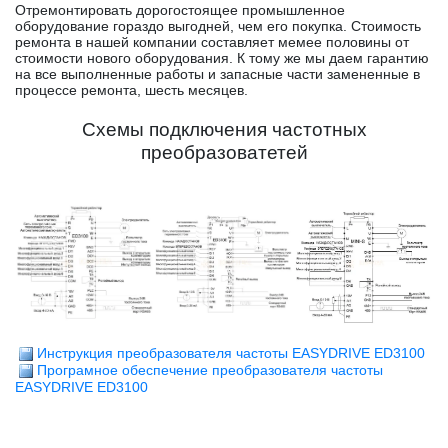
Отремонтировать дорогостоящее промышленное
оборудование гораздо выгодней, чем его покупка. Стоимость
ремонта в нашей компании составляет мемее половины от
стоимости нового оборудования. К тому же мы даем гарантию
на все выполненные работы и запасные части замененные в
процессе ремонта, шесть месяцев.
Схемы подключения частотных
преобразоватетей
Инструкция преобразователя частоты EASYDRIVE ED3100
Програмное обеспечение преобразователя частоты
EASYDRIVE ED3100