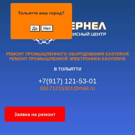
Тольятти
Тольятти
ваш город?
Да
Нет
РЕМОНТ ПРОМЫШЛЕННОГО ОБОРУДОВАНИЯ EASYDRIVE
РЕМОНТ ПРОМЫШЛЕННОЙ ЭЛЕКТРОНИКИ EASYDRIVE
В ТОЛЬЯТТИ
+7(917) 121-53-01
89171215301@mail.ru