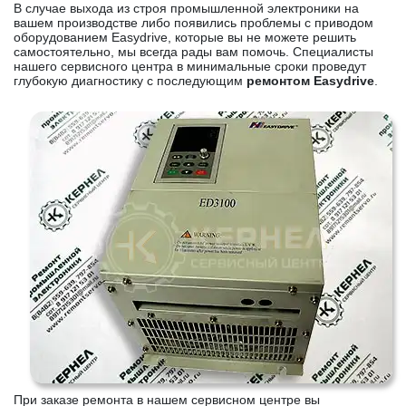
В случае выхода из строя промышленной электроники на
вашем производстве либо появились проблемы с приводом
оборудованием Easydrive, которые вы не можете решить
самостоятельно, мы всегда рады вам помочь. Специалисты
нашего сервисного центра в минимальные сроки проведут
глубокую диагностику с последующим
ремонтом Easydrive
.
При заказе ремонта в нашем сервисном центре вы