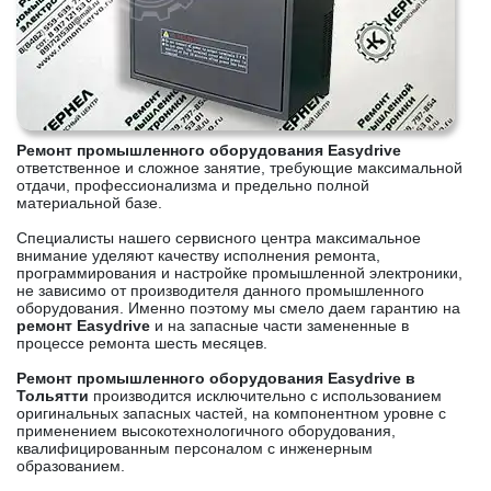
Ремонт промышленного оборудования Easydrive
ответственное и сложное занятие, требующие максимальной
отдачи, профессионализма и предельно полной
материальной базе.
Специалисты нашего сервисного центра максимальное
внимание уделяют качеству исполнения ремонта,
программирования и настройке промышленной электроники,
не зависимо от производителя данного промышленного
оборудования. Именно поэтому мы смело даем гарантию на
ремонт Easydrive
и на запасные части замененные в
процессе ремонта шесть месяцев.
Ремонт промышленного оборудования Easydrive в
Тольятти
производится исключительно с использованием
оригинальных запасных частей, на компонентном уровне с
применением высокотехнологичного оборудования,
квалифицированным персоналом с инженерным
образованием.