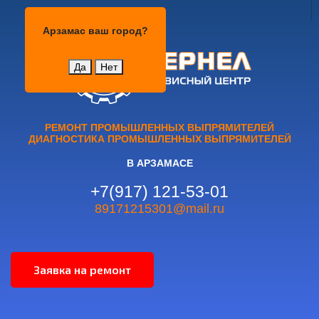
Арзамас
Арзамас
ваш город?
Да
Нет
РЕМОНТ ПРОМЫШЛЕННЫХ ВЫПРЯМИТЕЛЕЙ
ДИАГНОСТИКА ПРОМЫШЛЕННЫХ ВЫПРЯМИТЕЛЕЙ
В АРЗАМАСЕ
+7(917) 121-53-01
89171215301@mail.ru