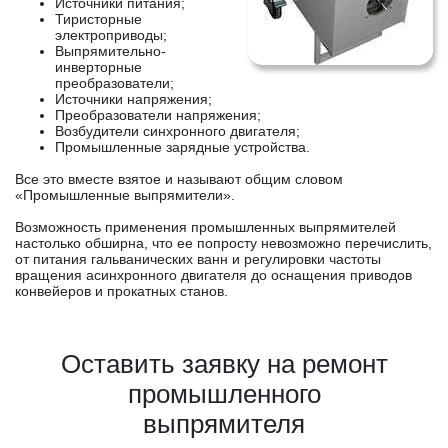
Источники питания;
Тиристорные
электроприводы;
Выпрямительно-
инверторные
преобразователи;
Источники напряжения;
Преобразователи напряжения;
Возбудители синхронного двигателя;
Промышленные зарядные устройства.
Все это вместе взятое и называют общим словом
«Промышленные выпрямители».
Возможность применения промышленных выпрямителей
настолько обширна, что ее попросту невозможно перечислить,
от питания гальванических ванн и регулировки частоты
вращения асинхронного двигателя до оснащения приводов
конвейеров и прокатных станов.
Оставить заявку на ремонт
промышленного
выпрямителя