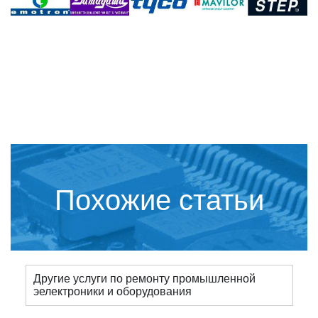
Похожие статьи
Другие услуги по ремонту промышленной
эелектроники и оборудования