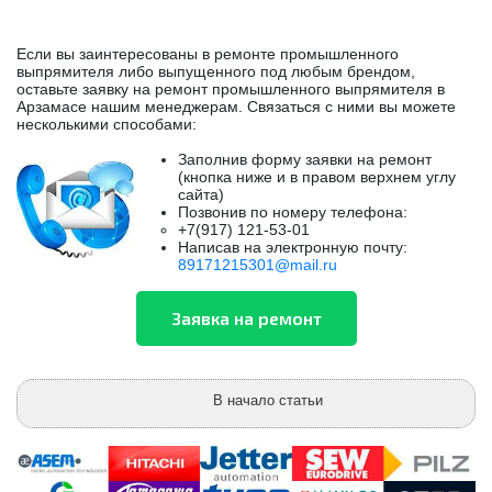
Если вы заинтересованы в ремонте промышленного
выпрямителя либо выпущенного под любым брендом,
оставьте заявку на ремонт промышленного выпрямителя в
Арзамасе нашим менеджерам. Связаться с ними вы можете
несколькими способами:
Заполнив форму заявки на ремонт
(кнопка ниже и в правом верхнем углу
сайта)
Позвонив по номеру телефона:
+7(917) 121-53-01
Написав на электронную почту:
89171215301@mail.ru
В начало статьи