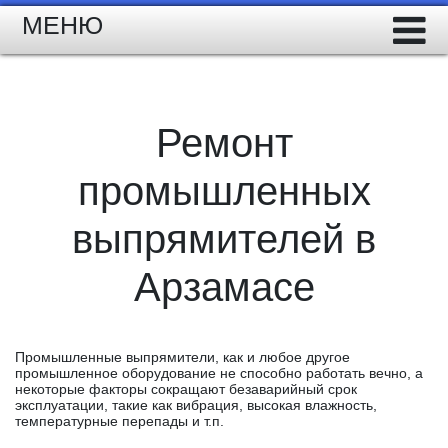
МЕНЮ
Ремонт
промышленных
выпрямителей в
Арзамасе
Промышленные выпрямители, как и любое другое
промышленное оборудование не способно работать вечно, а
некоторые факторы сокращают безаварийный срок
эксплуатации, такие как вибрация, высокая влажность,
температурные перепады и т.п.