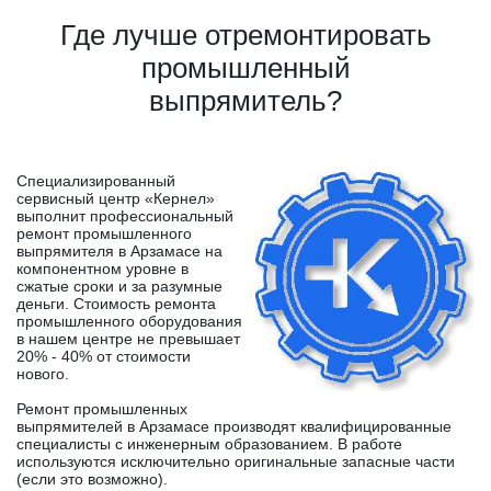
Где лучше отремонтировать
промышленный
выпрямитель?
Специализированный
сервисный центр «Кернел»
выполнит профессиональный
ремонт промышленного
выпрямителя в Арзамасе на
компонентном уровне в
сжатые сроки и за разумные
деньги. Стоимость ремонта
промышленного оборудования
в нашем центре не превышает
20% - 40% от стоимости
нового.
Ремонт промышленных
выпрямителей в Арзамасе производят квалифицированные
специалисты с инженерным образованием. В работе
используются исключительно оригинальные запасные части
(если это возможно).