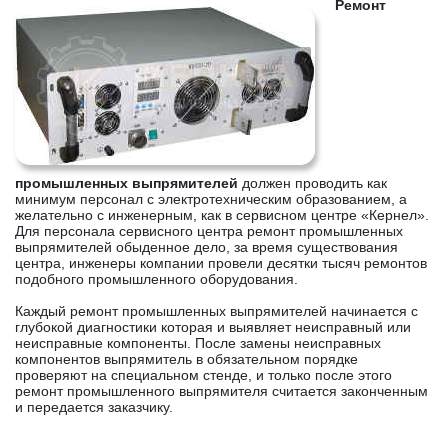
Ремонт
промышленных выпрямителей
должен проводить как
минимум персонал с электротехническим образованием, а
желательно с инженерным, как в сервисном центре «Кернел».
Для персонала сервисного центра ремонт промышленных
выпрямителей обыденное дело, за время существования
центра, инженеры компании провели десятки тысяч ремонтов
подобного промышленного оборудования.
Каждый ремонт промышленных выпрямителей начинается с
глубокой диагностики которая и выявляет неисправный или
неисправные компоненты. После замены неисправных
компонентов выпрямитель в обязательном порядке
проверяют на специальном стенде, и только после этого
ремонт промышленного выпрямителя считается законченным
и передается заказчику.