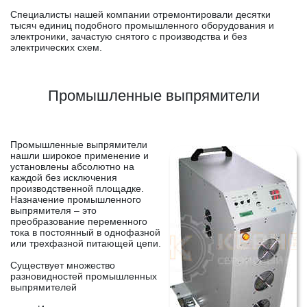
Специалисты нашей компании отремонтировали десятки
тысяч единиц подобного промышленного оборудования и
электроники, зачастую снятого с производства и без
электрических схем.
Промышленные выпрямители
Промышленные выпрямители
нашли широкое применение и
установлены абсолютно на
каждой без исключения
производственной площадке.
Назначение промышленного
выпрямителя – это
преобразование переменного
тока в постоянный в однофазной
или трехфазной питающей цепи.
Существует множество
разновидностей промышленных
выпрямителей