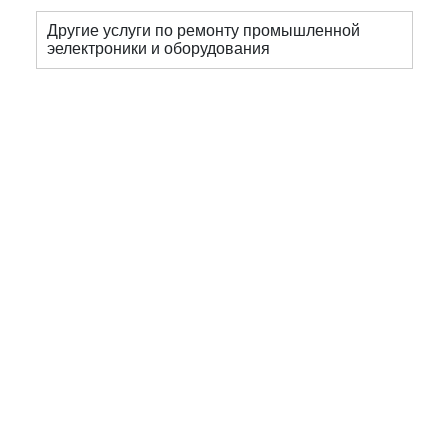
Другие услуги по ремонту промышленной
эелектроники и оборудования