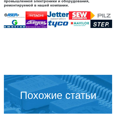
промышленной электроники и оборудования,
ремонтируемой в нашей компании.
Похожие статьи