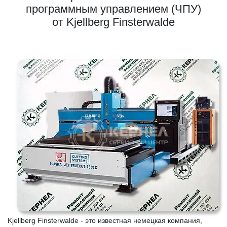
программным управлением (ЧПУ)
от Kjellberg Finsterwalde
Kjellberg Finsterwalde - это известная немецкая компания,