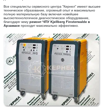
Все специалисты сервисного центра "Кернел" имеют высшее
техническое образование, огромный опыт и максимально
полную материальную базу включая новейшее
высокотехнологичное диагностическое оборудование,
благодаря чему
ремонт ЧПУ Kjellberg Finsterwalde в
Арзамасе
проходит максимально эффективно.