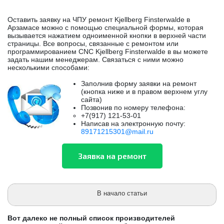
Оставить заявку на ЧПУ ремонт Kjellberg Finsterwalde в
Арзамасе можно с помощью специальной формы, которая
вызывается нажатием одноименной кнопки в верхней части
страницы. Все вопросы, связанные с ремонтом или
программированием CNC Kjellberg Finsterwalde в вы можете
задать нашим менеджерам. Связаться с ними можно
несколькими способами:
Заполнив форму заявки на ремонт
(кнопка ниже и в правом верхнем углу
сайта)
Позвонив по номеру телефона:
+7(917) 121-53-01
Написав на электронную почту:
89171215301@mail.ru
В начало статьи
Вот далеко не полный список производителей