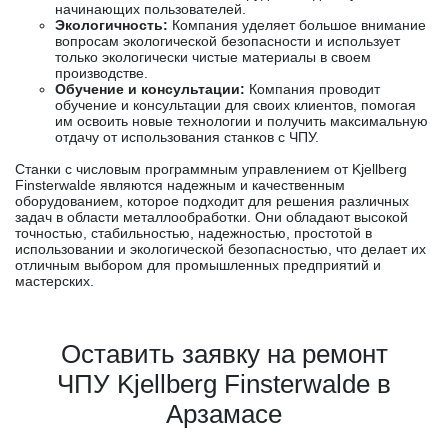
начинающих пользователей.
Экологичность:
Компания уделяет большое внимание
вопросам экологической безопасности и использует
только экологически чистые материалы в своем
производстве.
Обучение и консультации:
Компания проводит
обучение и консультации для своих клиентов, помогая
им освоить новые технологии и получить максимальную
отдачу от использования станков с ЧПУ.
Станки с числовым программным управлением от Kjellberg
Finsterwalde являются надежным и качественным
оборудованием, которое подходит для решения различных
задач в области металлообработки. Они обладают высокой
точностью, стабильностью, надежностью, простотой в
использовании и экологической безопасностью, что делает их
отличным выбором для промышленных предприятий и
мастерских.
Оставить заявку на ремонт
ЧПУ Kjellberg Finsterwalde в
Арзамасе