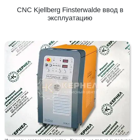
CNC Kjellberg Finsterwalde ввод в
эксплуатацию