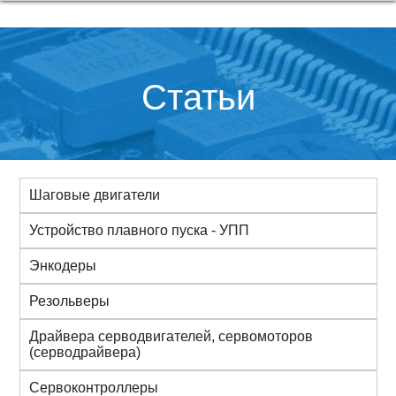
Статьи
Шаговые двигатели
Устройство плавного пуска - УПП
Энкодеры
Резольверы
Драйвера серводвигателей, сервомоторов
(серводрайвера)
Сервоконтроллеры