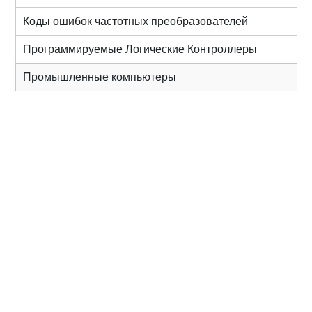
Коды ошибок частотных преобразователей
Программируемые Логические Контроллеры
Промышленные компьютеры