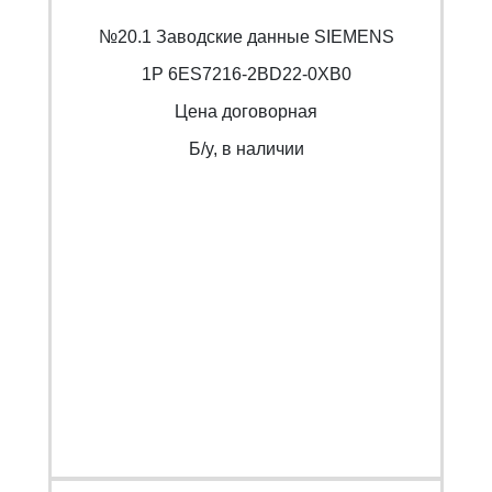
№20.1 Заводские данные SIEMENS
1P 6ES7216-2BD22-0XB0
Цена договорная
Б/y, в наличии