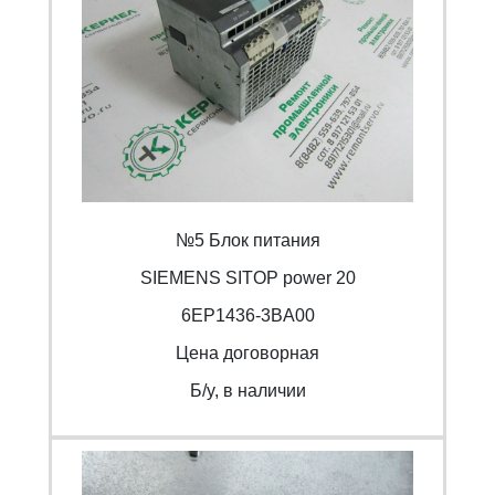
№5 Блок питания
SIEMENS SITOP power 20
6EP1436-3BA00
Цена договорная
Б/y, в наличии