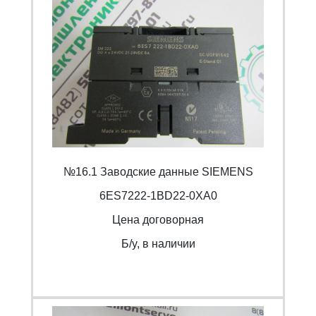
№16.1 Заводские данные SIEMENS
6ES7222-1BD22-0XA0
Цена договорная
Б/y, в наличии