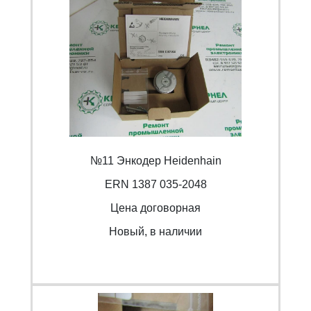
№11 Энкодер Heidenhain
ERN 1387 035-2048
Цена договорная
Новый, в наличии