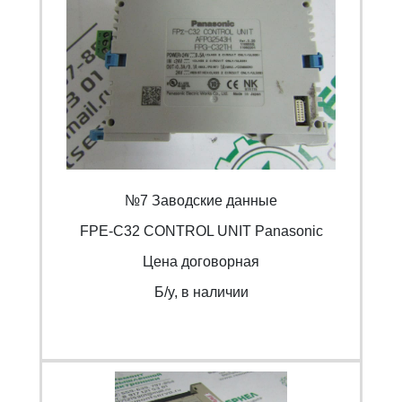
№7 Заводские данные
FPE-C32 CONTROL UNIT Panasonic
Цена договорная
Б/y, в наличии