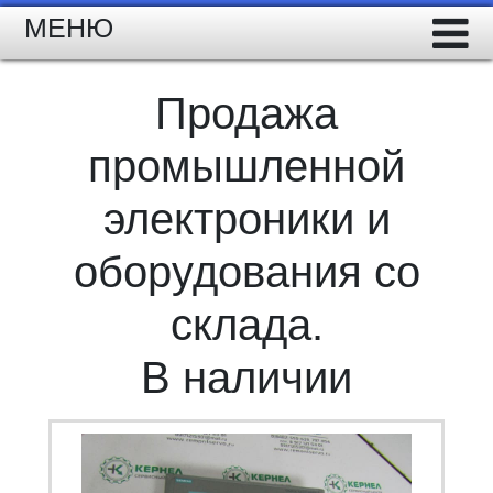
МЕНЮ
Продажа
промышленной
электроники и
оборудования со
склада.
В наличии