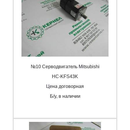
№10 Серводвигатель Mitsubishi
HC-KFS43K
Цена договорная
Б/y, в наличии