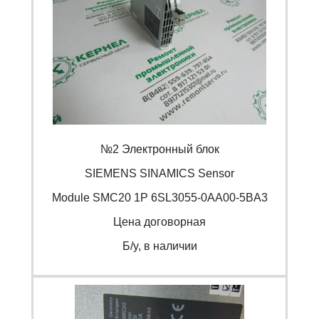
№2 Электронный блок
SIEMENS SINAMICS Sensor
Module SMC20 1P 6SL3055-0AA00-5BA3
Цена договорная
Б/y, в наличии