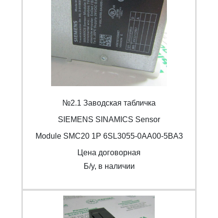
№2.1 Заводская табличка
SIEMENS SINAMICS Sensor
Module SMC20 1P 6SL3055-0AA00-5BA3
Цена договорная
Б/y, в наличии