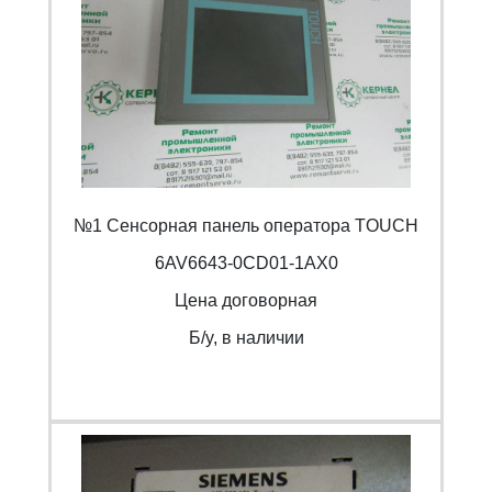
№1 Сенсорная панель оператора TOUCH
6AV6643-0CD01-1AX0
Цена договорная
Б/y, в наличии