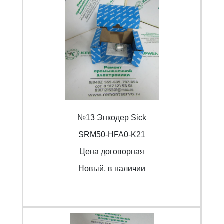
№13 Энкодер Sick
SRM50-HFA0-K21
Цена договорная
Новый, в наличии