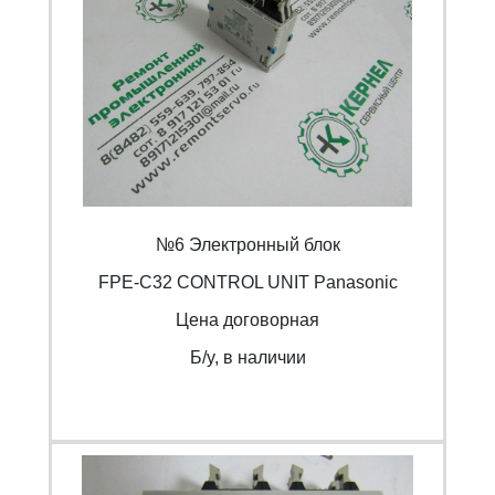
№6 Электронный блок
FPE-C32 CONTROL UNIT Panasonic
Цена договорная
Б/y, в наличии