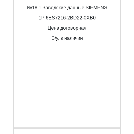
№18.1 Заводские данные SIEMENS
1P 6ES7216-2BD22-0XB0
Цена договорная
Б/y, в наличии