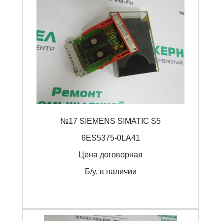
№17 SIEMENS SIMATIC S5
6ES5375-0LA41
Цена договорная
Б/y, в наличии