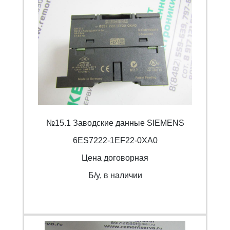
№15.1 Заводские данные SIEMENS
6ES7222-1EF22-0XA0
Цена договорная
Б/y, в наличии