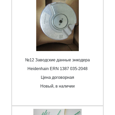
№12 Заводские данные энкодера
Heidenhain ERN 1387 035-2048
Цена договорная
Новый, в наличии