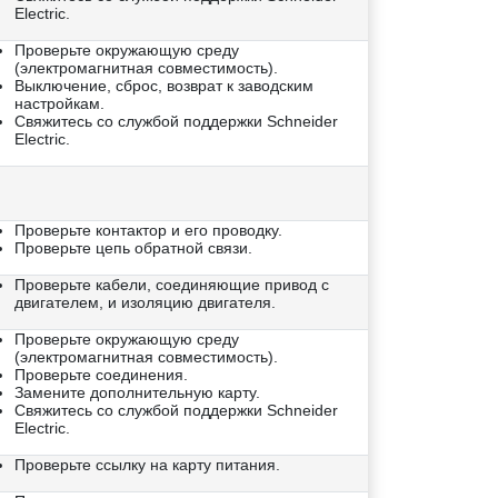
Electric.
Проверьте окружающую среду
(электромагнитная совместимость).
Выключение, сброс, возврат к заводским
настройкам.
Свяжитесь со службой поддержки Schneider
Electric.
Проверьте контактор и его проводку.
Проверьте цепь обратной связи.
Проверьте кабели, соединяющие привод с
двигателем, и изоляцию двигателя.
Проверьте окружающую среду
(электромагнитная совместимость).
Проверьте соединения.
Замените дополнительную карту.
Свяжитесь со службой поддержки Schneider
Electric.
Проверьте ссылку на карту питания.