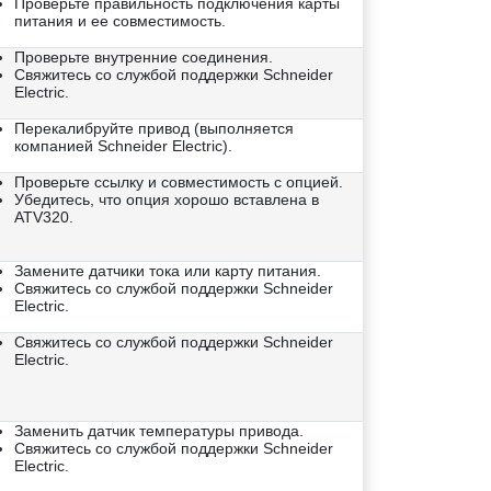
Проверьте правильность подключения карты
питания и ее совместимость.
Проверьте внутренние соединения.
Свяжитесь со службой поддержки Schneider
Electric.
Перекалибруйте привод (выполняется
компанией Schneider Electric).
Проверьте ссылку и совместимость с опцией.
Убедитесь, что опция хорошо вставлена в
ATV320.
Замените датчики тока или карту питания.
Свяжитесь со службой поддержки Schneider
Electric.
Свяжитесь со службой поддержки Schneider
Electric.
Заменить датчик температуры привода.
Свяжитесь со службой поддержки Schneider
Electric.