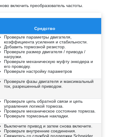
ново включить преобразователь частоты.
Средство
Проверьте параметры двигателя,
коэффициента усиления и стабильности.
Добавить тормозной резистор.
Проверьте размер двигателя / привода /
нагрузки.
Проверьте механическую муфту энкодера и
его проводку.
Проверьте настройку параметров
Проверьте фазы двигателя и максимальный
ток, разрешенный приводом.
Проверьте цепь обратной связи и цепь
управления логикой тормоза.
Проверьте механическое состояние тормоза.
Проверьте тормозные накладки.
Выключите привод и затем снова включите.
Проверьте внутренние соединения.
Свяжитесь со службой поддержки Schneider