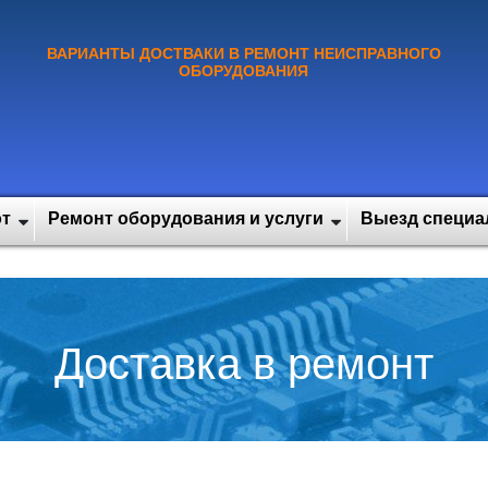
ВАРИАНТЫ ДОСТВАКИ В РЕМОНТ НЕИСПРАВНОГО
ОБОРУДОВАНИЯ
от
Ремонт оборудования и услуги
Выезд специал
Доставка в ремонт