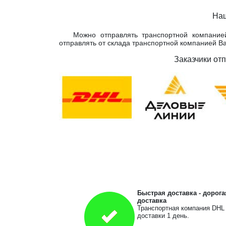
Наш
Можно отправлять транспортной компание
отправлять от склада транспортной компанией В
Заказчики от
Быстрая доставка - дорога
доставка
Транспортная компания DHL
доставки 1 день.