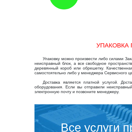
УПАКОВКА 
Упаковку можно произвести либо силами Зак
неисправный блок, а все свободное пространств
деревянный короб или обрешетку. Качественна
самостоятельно либо у менеджера Сервисного цен
Доставка является платной услугой. Дос
оборудования. Если вы отправили неисправный
электронную почту и позвоните менеджеру.
Все услуги 