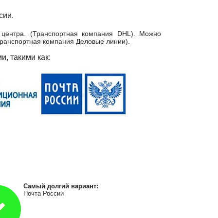
сии.
центра. (Транспортная компания DHL). Можно
Транспортная компания Деловые линии).
, такими как:
Самый долгий вариант:
Почта России