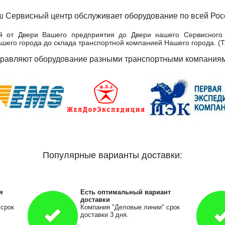
 Сервисный центр обслуживает оборудование по всей Рос
й от Двери Вашего предприятия до Двери нашего Сервисного 
ашего города до склада транспортной компанией Нашего города. (
правляют оборудование разными транспортными компаниями
Популярные варианты доставки:
я
Есть оптимальный
вариант
доставки
 срок
Компания "Деловые линии" срок
доставки 3 дня.