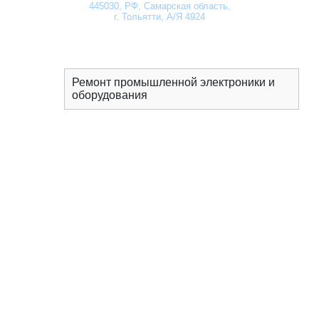
445030
, РФ, Самарская область,
г. Тольятти, А/Я 4924
Ремонт промышленной электроники и
оборудования