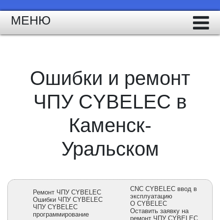
МЕНЮ
Ошибки и ремонт
ЧПУ CYBELEC в
Каменск-
Уральском
CNC CYBELEC ввод в
Ремонт ЧПУ CYBELEC
эксплуатацию
Ошибки ЧПУ CYBELEC
О CYBELEC
ЧПУ CYBELEC
Оставить заявку на
программирование
ремонт ЧПУ CYBELEC