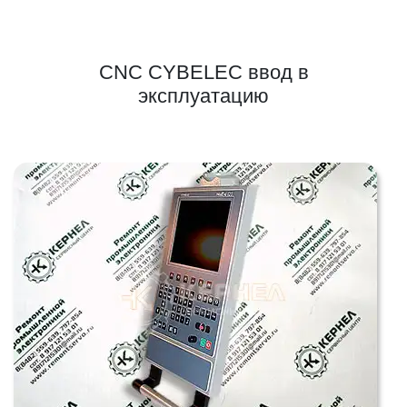
CNC CYBELEC ввод в
эксплуатацию