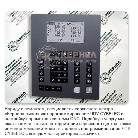
Наряду с ремонтом, специалисты сервисного центра
«Кернел» выполняют программирование ЧПУ CYBELEC и
настройку параметров системы CNC. Подобную услугу мы
оказываем не только на территории сервисного центра, также
инженер компании может выполнить программирование ЧПУ
CYBELEC с выездом на территорию заказчика.