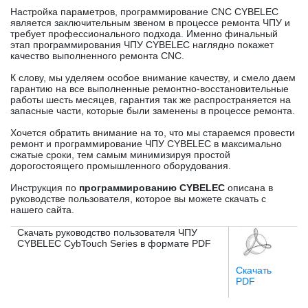
Настройка параметров, программирование CNC CYBELEC
является заключительным звеном в процессе ремонта ЧПУ и
требует профессионального подхода. Именно финальный
этап программирования ЧПУ CYBELEC наглядно покажет
качество выполненного ремонта CNC.
К слову, мы уделяем особое внимание качеству, и смело даем
гарантию на все выполненные ремонтно-восстановительные
работы шесть месяцев, гарантия так же распространяется на
запасные части, которые были заменены в процессе ремонта.
Хочется обратить внимание на то, что мы стараемся провести
ремонт и программирование ЧПУ CYBELEC в максимально
сжатые сроки, тем самым минимизируя простой
дорогостоящего промышленного оборудования.
Инструкция по
программированию CYBELEC
описана в
руководстве пользователя, которое вы можете скачать с
нашего сайта.
Скачать руководство пользователя ЧПУ
CYBELEC CybTouch Series в формате PDF
Скачать
PDF