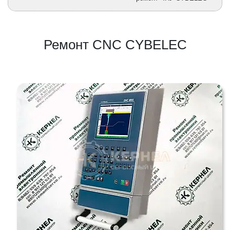
Ремонт CNC CYBELEC