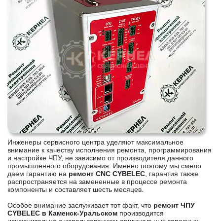
Инженеры сервисного центра уделяют максимальное
внимание к качеству исполнения ремонта, программирования
и настройке ЧПУ, не зависимо от производителя данного
промышленного оборудования. Именно поэтому мы смело
даем гарантию на
ремонт CNC CYBELEC
, гарантия также
распространяется на замененные в процессе ремонта
компоненты и составляет шесть месяцев.
Особое внимание заслуживает тот факт, что
ремонт ЧПУ
CYBELEC в Каменск-Уральском
производится