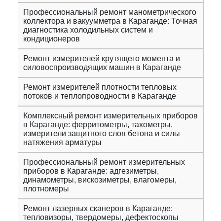
Профессиональный ремонт манометрического
коллектора и вакуумметра в Караганде: Точная
диагностика холодильных систем и
кондиционеров
Ремонт измерителей крутящего момента и
силовоспроизводящих машин в Караганде
Ремонт измерителей плотности тепловых
потоков и теплопроводности в Караганде
Комплексный ремонт измерительных приборов
в Караганде: ферритометры, тахометры,
измерители защитного слоя бетона и силы
натяжения арматуры
Профессиональный ремонт измерительных
приборов в Караганде: адгезиметры,
динамометры, вискозиметры, влагомеры,
плотномеры
Ремонт лазерных сканеров в Караганде:
тепловизоры, твердомеры, дефектоскопы