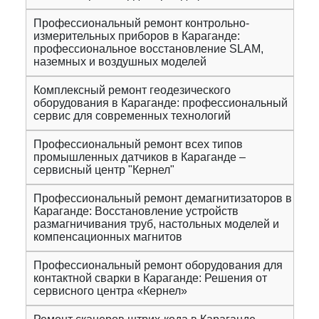
Профессиональный ремонт контрольно-
измерительных приборов в Караганде:
профессиональное восстановление SLAM,
наземных и воздушных моделей
Комплексный ремонт геодезического
оборудования в Караганде: профессиональный
сервис для современных технологий
Профессиональный ремонт всех типов
промышленных датчиков в Караганде –
сервисный центр "Кернел"
Профессиональный ремонт демагнитизаторов в
Караганде: Восстановление устройств
размагничивания труб, настольных моделей и
компенсационных магнитов
Профессиональный ремонт оборудования для
контактной сварки в Караганде: Решения от
сервисного центра «Кернел»