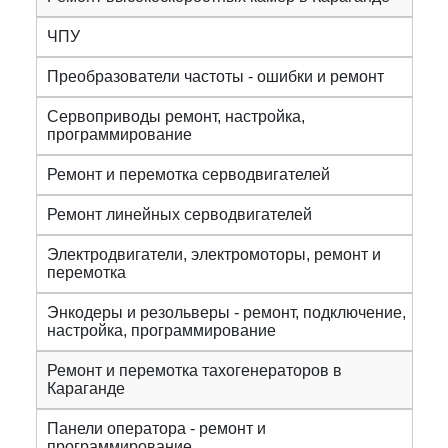
ЧПУ
Преобразователи частоты - ошибки и ремонт
Сервоприводы ремонт, настройка,
программирование
Ремонт и перемотка серводвигателей
Ремонт линейных серводвигателей
Электродвигатели, электромоторы, ремонт и
перемотка
Энкодеры и резольверы - ремонт, подключение,
настройка, программирование
Ремонт и перемотка тахогенераторов в
Караганде
Панели оператора - ремонт и
программирование