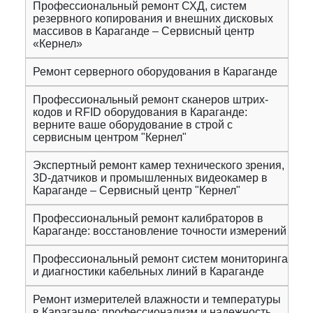
Профессиональный ремонт СХД, систем
резервного копирования и внешних дисковых
массивов в Караганде – Сервисный центр
«Кернел»
Ремонт серверного оборудования в Караганде
Профессиональный ремонт сканеров штрих-
кодов и RFID оборудования в Караганде:
верните ваше оборудование в строй с
сервисным центром "Кернел"
Экспертный ремонт камер технического зрения,
3D-датчиков и промышленных видеокамер в
Караганде – Сервисный центр "Кернел"
Профессиональный ремонт калибраторов в
Караганде: восстановление точности измерений
Профессиональный ремонт систем мониторинга
и диагностики кабельных линий в Караганде
Ремонт измерителей влажности и температуры
в Караганде: профессионализм и надежность