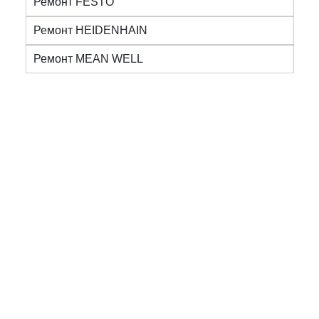
Ремонт FESTO
Ремонт HEIDENHAIN
Ремонт MEAN WELL