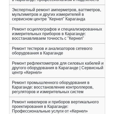
Экспертный ремонт амперметров, ваттметров,
мультиметров и других измерителей в
сервисном центре "Кернел" Караганда
Ремонт осциллографов и специализированных
измерительных приборов в Караганде:
восстанавливаем точность с "Кернел"
Ремонт тестеров и анализаторов сетевого
оборудования в Караганде
Ремонт рефлектометров для силовых кабелей и
другого оборудования в Караганде | Сервисный
центр «Кернел»
Ремонт промышленного оборудования в
Караганде: восстановление контроллеров,
регуляторов и измерительных систем
Ремонт нивелиров и приборов вертикального
проектирования в Караганде:
Профессиональные услуги от «Кернел»