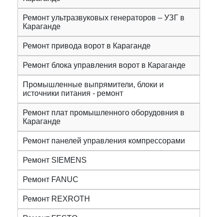
Ремонт ультразвуковых генераторов – УЗГ в
Караганде
Ремонт привода ворот в Караганде
Ремонт блока управления ворот в Караганде
Промышленные выпрямители, блоки и
источники питания - ремонт
Ремонт плат промышленного оборудовния в
Караганде
Ремонт панелей управления компрессорами
Ремонт SIEMENS
Ремонт FANUC
Ремонт REXROTH