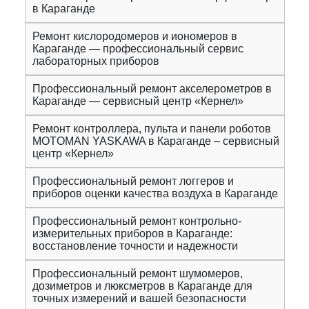
в Караганде
Ремонт кислородомеров и иономеров в
Караганде — профессиональный сервис
лабораторных приборов
Профессиональный ремонт акселерометров в
Караганде — сервисный центр «Кернел»
Ремонт контроллера, пульта и панели роботов
MOTOMAN YASKAWA в Караганде – сервисный
центр «Кернел»
Профессиональный ремонт логгеров и
приборов оценки качества воздуха в Караганде
Профессиональный ремонт контрольно-
измерительных приборов в Караганде:
восстановление точности и надежности
Профессиональный ремонт шумомеров,
дозиметров и люксметров в Караганде для
точных измерений и вашей безопасности