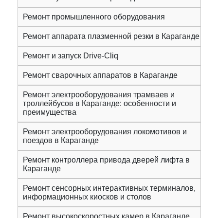
Ремонт промышленного оборудования
Ремонт аппарата плазменной резки в Караганде
Ремонт и запуск Drive-Cliq
Ремонт сварочных аппаратов в Караганде
Ремонт электрооборудования трамваев и
троллейбусов в Караганде: особенности и
преимущества
Ремонт электрооборудования локомотивов и
поездов в Караганде
Ремонт контроллера привода дверей лифта в
Караганде
Ремонт сенсорных интерактивных терминалов,
информационных киосков и столов
Ремонт высокоскоростных камер в Караганде