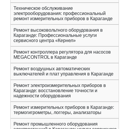
Техническое обслуживание
электрооборудования: профессиональный
ремонт измерительных приборов в Караганде
Ремонт высоковольтного оборудования в
Караганде: Профессиональные услуги
сервисного центра «Кернел»
Ремонт контроллера регулятора для насосов
MEGACONTROL в Караганде
Ремонт воздушных автоматических
выключателей и плат управления в Караганде
Ремонт электроизмерительных приборов в
Караганде: восстановление точности и
надежности оборудования
Ремонт измерительных приборов в Караганде:
термогигрометры, логгеры, анализаторы
Ремонт промышленного оборудования