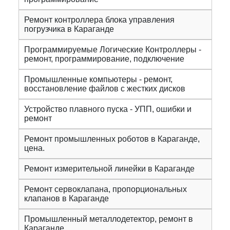
Ремонт контроллера блока управления
погрузчика в Караганде
Программируемые Логические Контроллеры -
ремонт, программирование, подключение
Промышленные компьютеры - ремонт,
восстановление файлов с жестких дисков
Устройство плавного пуска - УПП, ошибки и
ремонт
Ремонт промышленных роботов в Караганде,
цена.
Ремонт измерительной линейки в Караганде
Ремонт сервоклапана, пропорциональных
клапанов в Караганде
Промышленный металлодетектор, ремонт в
Караганде