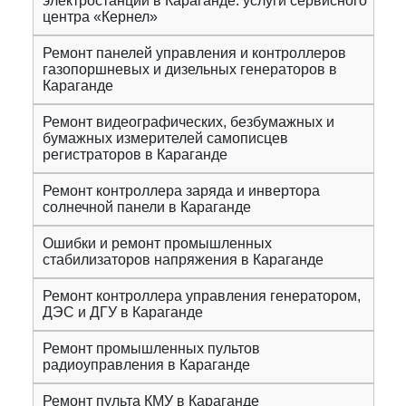
электростанций в Караганде: услуги сервисного
центра «Кернел»
Ремонт панелей управления и контроллеров
газопоршневых и дизельных генераторов в
Караганде
Ремонт видеографических, безбумажных и
бумажных измерителей самописцев
регистраторов в Караганде
Ремонт контроллера заряда и инвертора
солнечной панели в Караганде
Ошибки и ремонт промышленных
стабилизаторов напряжения в Караганде
Ремонт контроллера управления генератором,
ДЭС и ДГУ в Караганде
Ремонт промышленных пультов
радиоуправления в Караганде
Ремонт пульта КМУ в Караганде