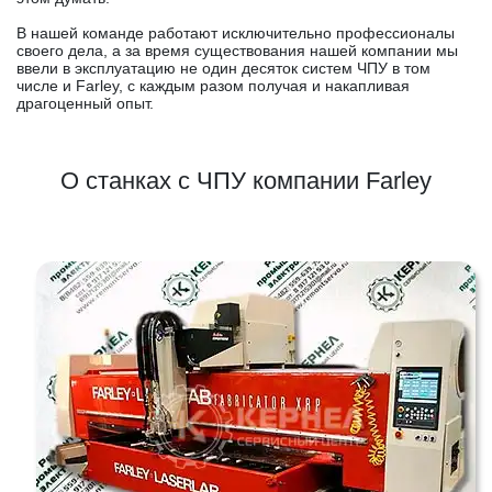
В нашей команде работают исключительно профессионалы
своего дела, а за время существования нашей компании мы
ввели в эксплуатацию не один десяток систем ЧПУ в том
числе и Farley, с каждым разом получая и накапливая
драгоценный опыт.
О станках с ЧПУ компании Farley