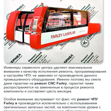
Инженеры сервисного центра уделяют максимальное
внимание к качеству исполнения ремонта, программирования
и настройке ЧПУ, не зависимо от производителя данного
промышленного оборудования. Именно поэтому мы смело
даем гарантию на
ремонт CNC Farley
, гарантия также
распространяется на замененные в процессе ремонта
компоненты и составляет шесть месяцев.
Особое внимание заслуживает тот факт, что
ремонт ЧПУ
Farley в
производится исключительно с использованием
оригинальных запасных частей, на компонентном уровне с