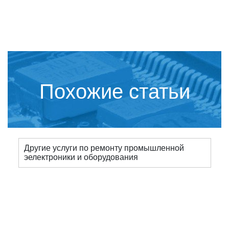
Похожие статьи
Другие услуги по ремонту промышленной
эелектроники и оборудования