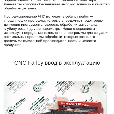
обрабатываемой поверхности с помощью компьютера.
Данная технология обеспечивает высокую точность и качество
обработки деталей.
Программирование ЧПУ включает в себя разработку
управляющих программ, которые определяют траекторию
движения инструмента, скорость обработки материала,
глубину реза и другие параметры. Наши специалисты
используют передовые технологии и программы для создания
оптимальных программ обработки, которые позволяют
достичь максимальной производительности и качества
продукции.
CNC Farley ввод в эксплуатацию