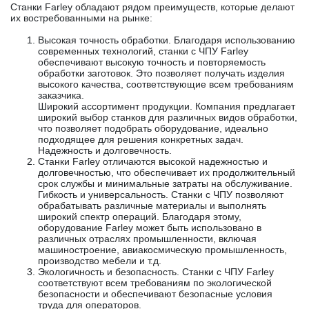
Станки Farley обладают рядом преимуществ, которые делают
их востребованными на рынке:
Высокая точность обработки. Благодаря использованию
современных технологий, станки с ЧПУ Farley
обеспечивают высокую точность и повторяемость
обработки заготовок. Это позволяет получать изделия
высокого качества, соответствующие всем требованиям
заказчика.
Широкий ассортимент продукции. Компания предлагает
широкий выбор станков для различных видов обработки,
что позволяет подобрать оборудование, идеально
подходящее для решения конкретных задач.
Надежность и долговечность.
Станки Farley отличаются высокой надежностью и
долговечностью, что обеспечивает их продолжительный
срок службы и минимальные затраты на обслуживание.
Гибкость и универсальность. Станки с ЧПУ позволяют
обрабатывать различные материалы и выполнять
широкий спектр операций. Благодаря этому,
оборудование Farley может быть использовано в
различных отраслях промышленности, включая
машиностроение, авиакосмическую промышленность,
производство мебели и т.д.
Экологичность и безопасность. Станки с ЧПУ Farley
соответствуют всем требованиям по экологической
безопасности и обеспечивают безопасные условия
труда для операторов.