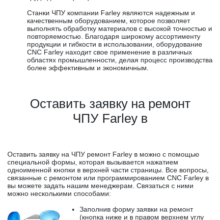
Станки ЧПУ компании Farley являются надежным и
качественным оборудованием, которое позволяет
выполнять обработку материалов с высокой точностью и
повторяемостью. Благодаря широкому ассортименту
продукции и гибкости в использовании, оборудование
CNC Farley находит свое применение в различных
областях промышленности, делая процесс производства
более эффективным и экономичным.
Оставить заявку на ремонт
ЧПУ Farley в
Оставить заявку на ЧПУ ремонт Farley в можно с помощью
специальной формы, которая вызывается нажатием
одноименной кнопки в верхней части страницы. Все вопросы,
связанные с ремонтом или программированием CNC Farley в
вы можете задать нашим менеджерам. Связаться с ними
можно несколькими способами:
Заполнив форму заявки на ремонт
(кнопка ниже и в правом верхнем углу