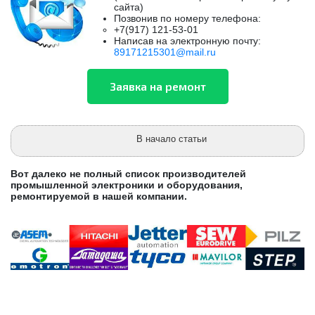
сайта)
Позвонив по номеру телефона:
+7(917) 121-53-01
Написав на электронную почту:
89171215301@mail.ru
В начало статьи
Вот далеко не полный список производителей
промышленной электроники и оборудования,
ремонтируемой в нашей компании.