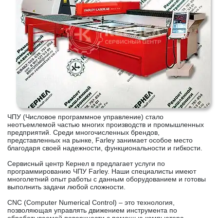
ЧПУ (Числовое программное управление) стало
неотъемлемой частью многих производств и промышленных
предприятий. Среди многочисленных брендов,
представленных на рынке, Farley занимает особое место
благодаря своей надежности, функциональности и гибкости.
Сервисный центр Кернел в предлагает услуги по
программированию ЧПУ Farley. Наши специалисты имеют
многолетний опыт работы с данным оборудованием и готовы
выполнить задачи любой сложности.
CNC (Computer Numerical Control) – это технология,
позволяющая управлять движением инструмента по