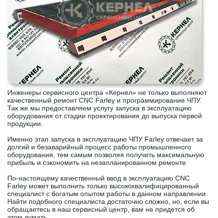
Инженеры сервисного центра «Кернел» не только выполняют
качественный ремонт CNC Farley и программирование ЧПУ.
Так же мы предоставляем услугу запуска в эксплуатацию
оборудования от стадии проектирования до выпуска первой
продукции.
Именно этап запуска в эксплуатацию ЧПУ Farley отвечает за
долгий и безаварийный процесс работы промышленного
оборудования, тем самым позволяя получить максимальную
прибыль и сэкономить на незапланированном ремонте.
По-настоящему качественный ввод в эксплуатацию CNC
Farley может выполнить только высококвалифицированный
специалист с богатым опытом работы в данном направлении.
Найти подобного специалиста достаточно сложно, но, если вы
обращаетесь в наш сервисный центр, вам не придется об
этом думать.