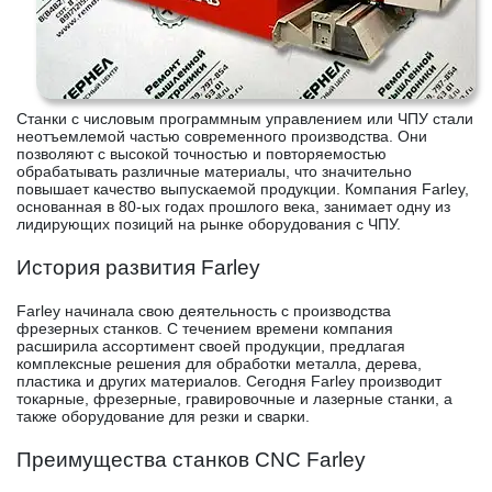
Станки с числовым программным управлением или ЧПУ стали
неотъемлемой частью современного производства. Они
позволяют с высокой точностью и повторяемостью
обрабатывать различные материалы, что значительно
повышает качество выпускаемой продукции. Компания Farley,
основанная в 80-ых годах прошлого века, занимает одну из
лидирующих позиций на рынке оборудования с ЧПУ.
История развития Farley
Farley начинала свою деятельность с производства
фрезерных станков. С течением времени компания
расширила ассортимент своей продукции, предлагая
комплексные решения для обработки металла, дерева,
пластика и других материалов. Сегодня Farley производит
токарные, фрезерные, гравировочные и лазерные станки, а
также оборудование для резки и сварки.
Преимущества станков CNC Farley