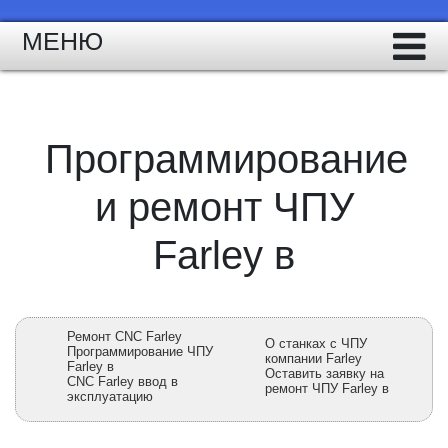
МЕНЮ
Программирование
и ремонт ЧПУ
Farley в
Ремонт CNC Farley
О станках с ЧПУ
Программирование ЧПУ
компании Farley
Farley в
Оставить заявку на
CNC Farley ввод в
ремонт ЧПУ Farley в
эксплуатацию