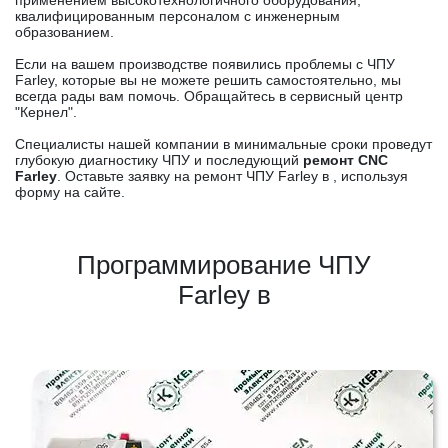
применением высокотехнологичного оборудования,
квалифицированным персоналом с инженерным
образованием.
Если на вашем производстве появились проблемы с ЧПУ
Farley, которые вы не можете решить самостоятельно, мы
всегда рады вам помочь. Обращайтесь в сервисный центр
"Кернел".
Специалисты нашей компании в минимальные сроки проведут
глубокую диагностику ЧПУ и последующий
ремонт CNC
Farley
. Оставьте заявку на ремонт ЧПУ Farley в , используя
форму на сайте.
Программирование ЧПУ
Farley в