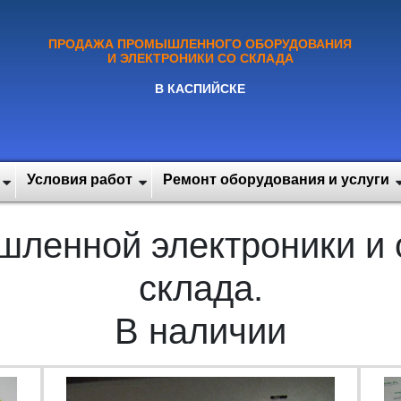
ПРОДАЖА ПРОМЫШЛЕННОГО ОБОРУДОВАНИЯ
И ЭЛЕКТРОНИКИ СО СКЛАДА
В КАСПИЙСКЕ
Условия работ
Ремонт оборудования и услуги
ленной электроники и 
склада.
В наличии