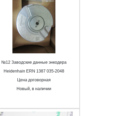
№12 Заводские данные энкодера
Heidenhain ERN 1387 035-2048
Цена договорная
Новый, в наличии