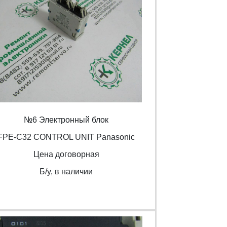
№6 Электронный блок
FPE-C32 CONTROL UNIT Panasonic
Цена договорная
Б/y, в наличии