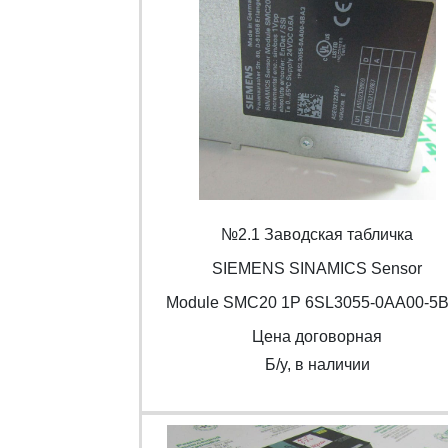
№2.1 Заводская табличка
SIEMENS SINAMICS Sensor
Module SMC20 1P 6SL3055-0AA00-5
Цена договорная
Б/y, в наличии