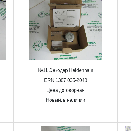
№11 Энкодер Heidenhain
ERN 1387 035-2048
Цена договорная
Новый, в наличии