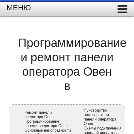
МЕНЮ
Программирование
и ремонт панели
оператора Овен
в
Руководство
Ремонт панели
пользователя
оператора Овен
панели оператора
Программирование
Овен
панели оператора Овен
Схемы подключения
Основные неисправности
панелей оператора