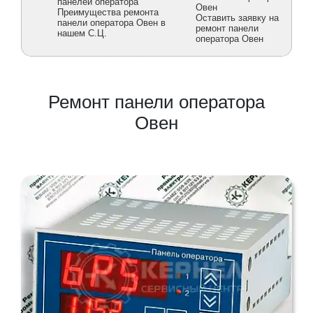
панелей оператора
Овен
Преимущества ремонта
Оставить заявку на
панели оператора Овен в
ремонт панели
нашем С.Ц.
оператора Овен
Ремонт панели оператора
Овен