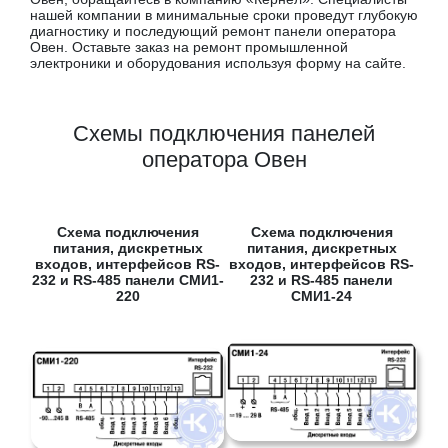
нашей компании в минимальные сроки проведут глубокую
диагностику и последующий ремонт панели оператора
Овен. Оставьте заказ на ремонт промышленной
электроники и оборудования используя форму на сайте.
Схемы подключения панелей
оператора Овен
Схема подключения
Схема подключения
питания, дискретных
питания, дискретных
входов, интерфейсов RS-
входов, интерфейсов RS-
232 и RS-485 панели СМИ1-
232 и RS-485 панели
220
СМИ1-24