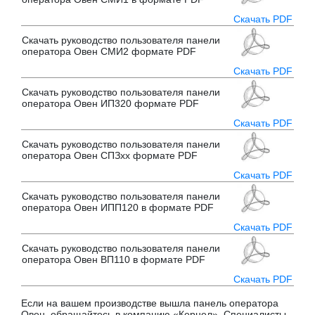
Скачать PDF
Скачать руководство пользователя панели
оператора Овен СМИ2 формате PDF
Скачать PDF
Скачать руководство пользователя панели
оператора Овен ИП320 формате PDF
Скачать PDF
Скачать руководство пользователя панели
оператора Овен СПЗxx формате PDF
Скачать PDF
Скачать руководство пользователя панели
оператора Овен ИПП120 в формате PDF
Скачать PDF
Скачать руководство пользователя панели
оператора Овен ВП110 в формате PDF
Скачать PDF
Если на вашем производстве вышла панель оператора
Овен, обращайтесь в компанию «Кернел». Специалисты