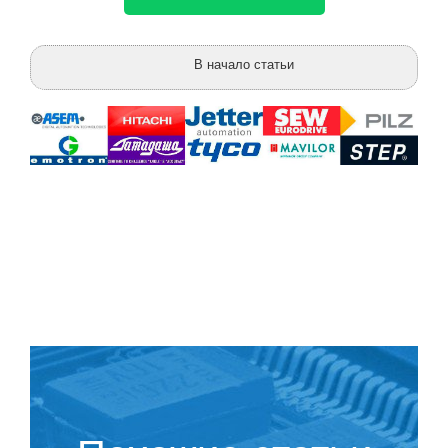
В начало статьи