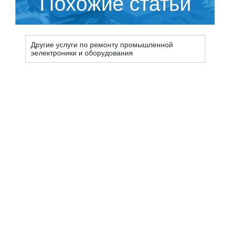
Похожие статьи
Другие услуги по ремонту промышленной
эелектроники и оборудования