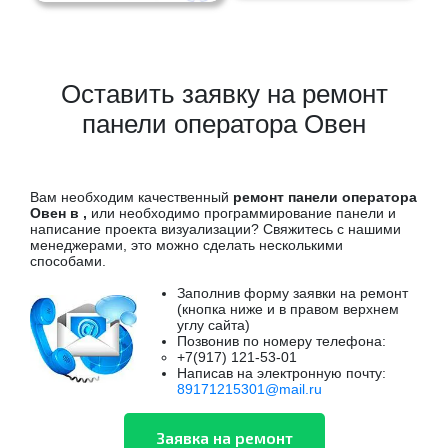
Оставить заявку на ремонт
панели оператора Овен
Вам необходим качественный
ремонт панели оператора
Овен в ,
или необходимо программирование панели и
написание проекта визуализации? Свяжитесь с нашими
менеджерами, это можно сделать несколькими
способами.
Заполнив форму заявки на ремонт
(кнопка ниже и в правом верхнем
углу сайта)
Позвонив по номеру телефона:
+7(917) 121-53-01
Написав на электронную почту:
89171215301@mail.ru