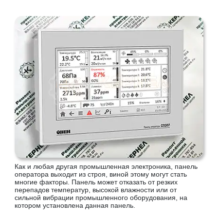
Как и любая другая промышленная электроника, панель
оператора выходит из строя, виной этому могут стать
многие факторы. Панель может отказать от резких
перепадов температур, высокой влажности или от
сильной вибрации промышленного оборудования, на
котором установлена данная панель.