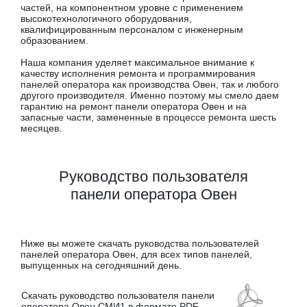
частей, на компонентном уровне с применением
высокотехнологичного оборудования,
квалифицированным персоналом с инженерным
образованием.
Наша компания уделяет максимальное внимание к
качеству исполнения ремонта и программирования
панелей оператора как производства Овен, так и любого
другого производителя. Именно поэтому мы смело даем
гарантию на ремонт панели оператора Овен и на
запасные части, замененные в процессе ремонта шесть
месяцев.
Руководство пользователя
панели оператора Овен
Ниже вы можете скачать руководства пользователей
панелей оператора Овен, для всех типов панелей,
выпущенных на сегодняшний день.
Скачать руководство пользователя панели
оператора Овен СМИ1 в формате PDF