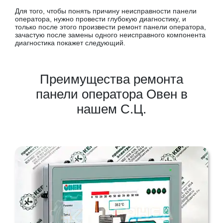
Для того, чтобы понять причину неисправности панели
оператора, нужно провести глубокую диагностику, и
только после этого произвести ремонт панели оператора,
зачастую после замены одного неисправного компонента
диагностика покажет следующий.
Преимущества ремонта
панели оператора Овен в
нашем С.Ц.