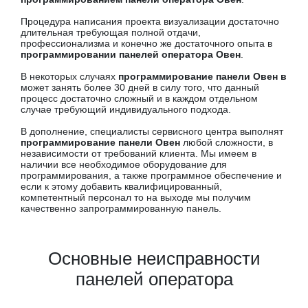
Процедура написания проекта визуализации достаточно
длительная требующая полной отдачи,
профессионализма и конечно же достаточного опыта в
программировании панелей оператора Овен
.
В некоторых случаях
программирование панели Овен в
может занять более 30 дней в силу того, что данный
процесс достаточно сложный и в каждом отдельном
случае требующий индивидуального подхода.
В дополнение, специалисты сервисного центра выполнят
программирование панели Овен
любой сложности, в
независимости от требований клиента. Мы имеем в
наличии все необходимое оборудование для
программирования, а также программное обеспечение и
если к этому добавить квалифицированный,
компетентный персонал то на выходе мы получим
качественно запрограммированную панель.
Основные неисправности
панелей оператора