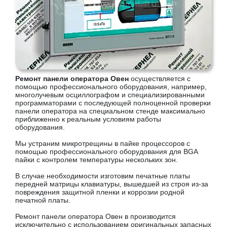
Ремонт панели оператора Овен
осуществляется с
помощью профессионального оборудования, например,
многолучевым осциллографом и специализированными
программаторами с последующей полноценной проверки
панели оператора на специальном стенде максимально
приближенно к реальным условиям работы
оборудования.
Мы устраним микротрещины в пайке процессоров с
помощью профессионального оборудования для BGA
пайки с контролем температуры нескольких зон.
В случае необходимости изготовим печатные платы
передней матрицы клавиатуры, вышедшей из строя из-за
повреждения защитной пленки и коррозии родной
печатной платы.
Ремонт панели оператора Овен в производится
исключительно с использованием оригинальных запасных