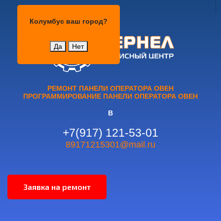
Колумбус
Колумбус
ваш город?
Да
Нет
РЕМОНТ ПАНЕЛИ ОПЕРАТОРА ОВЕН
ПРОГРАММИРОВАНИЕ ПАНЕЛИ ОПЕРАТОРА ОВЕН
В
+7(917) 121-53-01
89171215301@mail.ru