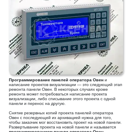
Программирование панелей оператора Овен
и
написание проектов визуализации — это следующий этап
ремонта панели Овен. В некоторых случаях кроме
ремонта может потребоваться написание проекта
визуализации, либо списывание этого проекта с одной
панели и перенос на другую.
Снятие резервных копий проекта панелей оператора
Овен с последующей их архивацией нужна для того,
чтобы заказчик мог восстановить проект на новой панели.
Развертывание проекта на новой панели и называется
программированием панели оператора Овен
.