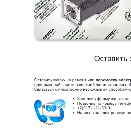
Оставить 
Оставить заявку на ремонт или
перемотку элект
одноименной кнопки в верхней части страницы. 
Связаться с ними можно несколькими способами:
Заполнив форму заявки на 
Позвонив по номеру телеф
+7(917) 121-53-01
Написав на электронную по