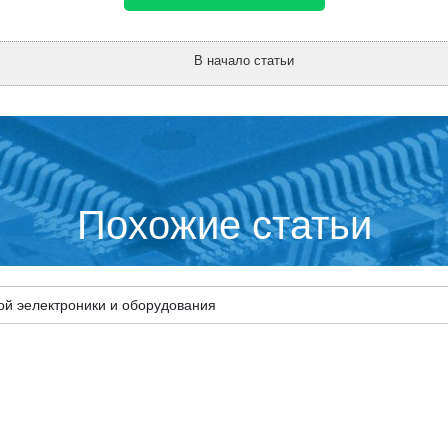
В начало статьи
Похожие статьи
ой эелектроники и оборудования