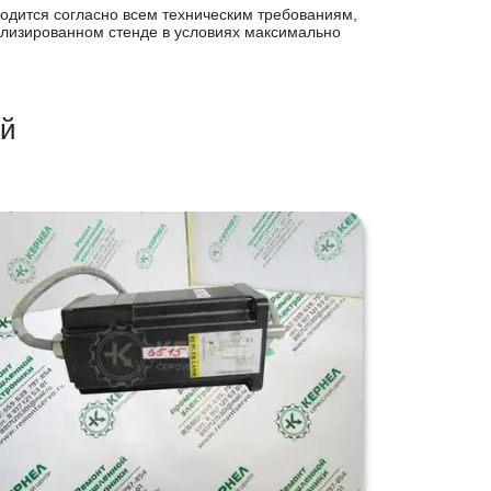
одится согласно всем техническим требованиям,
лизированном стенде в условиях максимально
ей