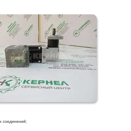
х соединений;