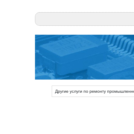
Другие услуги по ремонту промышленн