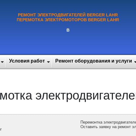
РЕМОНТ ЭЛЕКТРОДВИГАТЕЛЕЙ BERGER LAHR
ПЕРЕМОТКА ЭЛЕКТРОМОТОРОВ BERGER LAHR
В
Условия работ
Ремонт оборудования и услуги
мотка электродвигателей
Перемонтка электродвигателе
Оставить заявку на ремонт эл
r