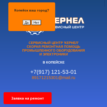
Копейск
Копейск
ваш город?
Да
Нет
СЕРВИСНЫЙ ЦЕНТР 'КЕРНЕЛ'
СКОРАЯ РЕМОНТНАЯ ПОМОЩЬ
ПРОМЫШЛЕННОГО ОБОРУДОВАНИЯ
И ЭЛЕКТРОНИКИ
В КОПЕЙСКЕ
+7(917) 121-53-01
89171215301@mail.ru