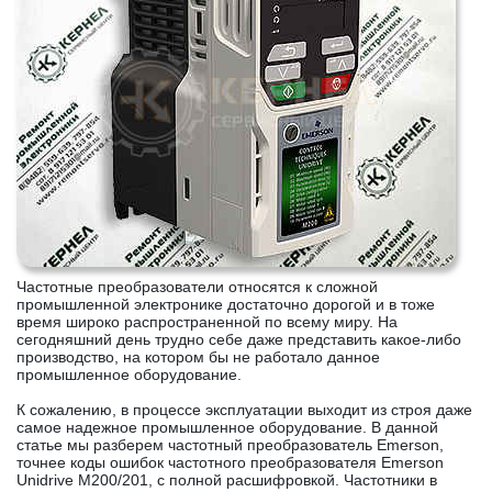
Частотные преобразователи относятся к сложной
промышленной электронике достаточно дорогой и в тоже
время широко распространенной по всему миру. На
сегодняшний день трудно себе даже представить какое-либо
производство, на котором бы не работало данное
промышленное оборудование.
К сожалению, в процессе эксплуатации выходит из строя даже
самое надежное промышленное оборудование. В данной
статье мы разберем частотный преобразователь Emerson,
точнее коды ошибок частотного преобразователя Emerson
Unidrive M200/201, с полной расшифровкой. Частотники в