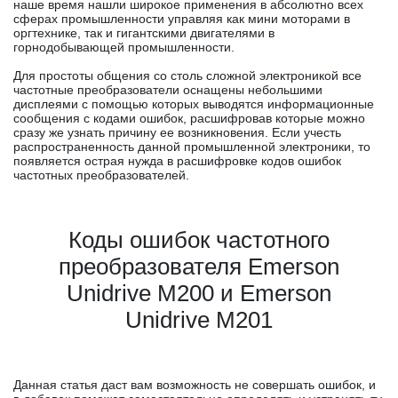
наше время нашли широкое применения в абсолютно всех
сферах промышленности управляя как мини моторами в
оргтехнике, так и гигантскими двигателями в
горнодобывающей промышленности.
Для простоты общения со столь сложной электроникой все
частотные преобразователи оснащены небольшими
дисплеями с помощью которых выводятся информационные
сообщения с кодами ошибок, расшифровав которые можно
сразу же узнать причину ее возникновения. Если учесть
распространенность данной промышленной электроники, то
появляется острая нужда в расшифровке кодов ошибок
частотных преобразователей.
Коды ошибок частотного
преобразователя Emerson
Unidrive M200 и Emerson
Unidrive M201
Данная статья даст вам возможность не совершать ошибок, и