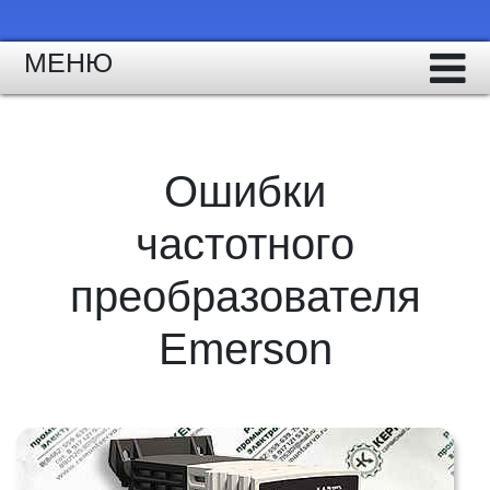
МЕНЮ
Ошибки
частотного
преобразователя
Emerson