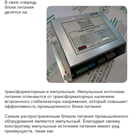
В свою очередь
блоки питания
делятся на
трансформаторные и импульсные. Импульсные источники
питания отличаются от трансформаторных наличием
встроенного стабилизатора напряжения, который повышает
эффективность промышленного блока питания.
Самым распространенным блоком питания промышленного
оборудования являются импульсный. Благодаря своему
конструктиву импульсные источники питания имеют ряд
преимуществ, такие как: