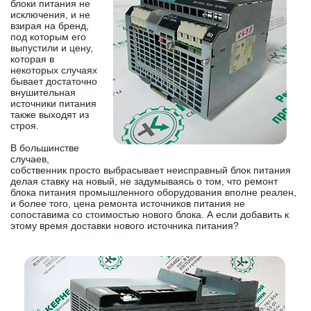
блоки питания не
исключения, и не
взирая на бренд,
под которым его
выпустили и цену,
которая в
некоторых случаях
бывает достаточно
внушительная
источники питания
также выходят из
строя.
В большинстве
случаев,
собственник просто выбрасывает неисправный блок питания
делая ставку на новый, не задумываясь о том, что ремонт
блока питания промышленного оборудования вполне реален,
и более того, цена ремонта источников питания не
сопоставима со стоимостью нового блока. А если добавить к
этому время доставки нового источника питания?