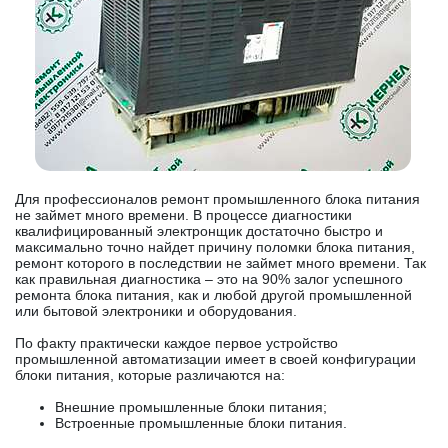
Для профессионалов ремонт промышленного блока питания
не займет много времени. В процессе диагностики
квалифицированный электронщик достаточно быстро и
максимально точно найдет причину поломки блока питания,
ремонт которого в последствии не займет много времени. Так
как правильная диагностика – это на 90% залог успешного
ремонта блока питания, как и любой другой промышленной
или бытовой электроники и оборудования.
По факту практически каждое первое устройство
промышленной автоматизации имеет в своей конфигурации
блоки питания, которые различаются на:
Внешние промышленные блоки питания;
Встроенные промышленные блоки питания.