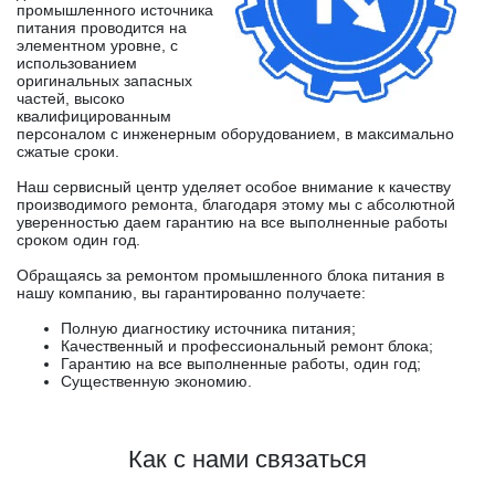
промышленного источника
питания проводится на
элементном уровне, с
использованием
оригинальных запасных
частей, высоко
квалифицированным
персоналом с инженерным оборудованием, в максимально
сжатые сроки.
Наш сервисный центр уделяет особое внимание к качеству
производимого ремонта, благодаря этому мы с абсолютной
уверенностью даем гарантию на все выполненные работы
сроком один год.
Обращаясь за ремонтом промышленного блока питания в
нашу компанию, вы гарантированно получаете:
Полную диагностику источника питания;
Качественный и профессиональный ремонт блока;
Гарантию на все выполненные работы, один год;
Существенную экономию.
Как с нами связаться