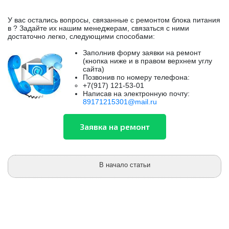
У вас остались вопросы, связанные с ремонтом блока питания
в ? Задайте их нашим менеджерам, связаться с ними
достаточно легко, следующими способами:
Заполнив форму заявки на ремонт
(кнопка ниже и в правом верхнем углу
сайта)
Позвонив по номеру телефона:
+7(917) 121-53-01
Написав на электронную почту:
89171215301@mail.ru
В начало статьи