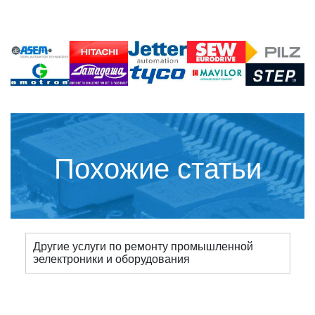
Похожие статьи
Другие услуги по ремонту промышленной
эелектроники и оборудования