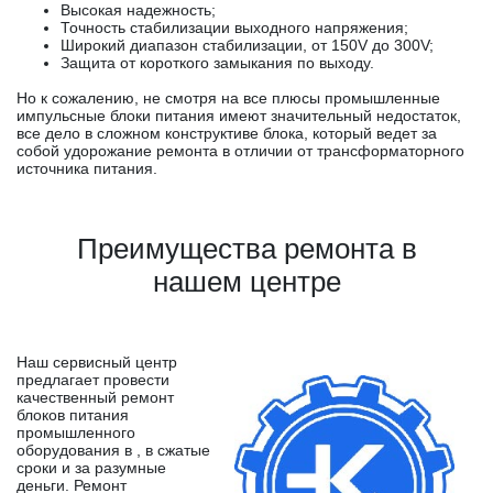
Высокая надежность;
Точность стабилизации выходного напряжения;
Широкий диапазон стабилизации, от 150V до 300V;
Защита от короткого замыкания по выходу.
Но к сожалению, не смотря на все плюсы промышленные
импульсные блоки питания имеют значительный недостаток,
все дело в сложном конструктиве блока, который ведет за
собой удорожание ремонта в отличии от трансформаторного
источника питания.
Преимущества ремонта в
нашем центре
Наш сервисный центр
предлагает провести
качественный ремонт
блоков питания
промышленного
оборудования в , в сжатые
сроки и за разумные
деньги. Ремонт