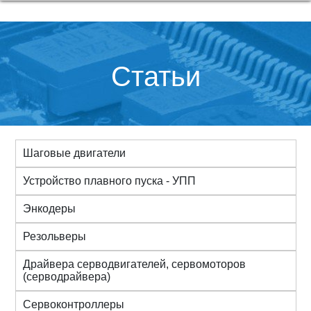
Статьи
Шаговые двигатели
Устройство плавного пуска - УПП
Энкодеры
Резольверы
Драйвера серводвигателей, сервомоторов
(серводрайвера)
Сервоконтроллеры