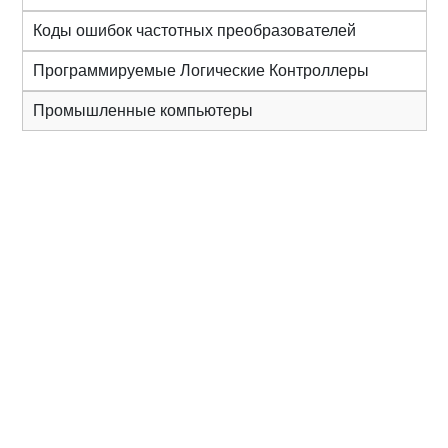
Коды ошибок частотных преобразователей
Программируемые Логические Контроллеры
Промышленные компьютеры