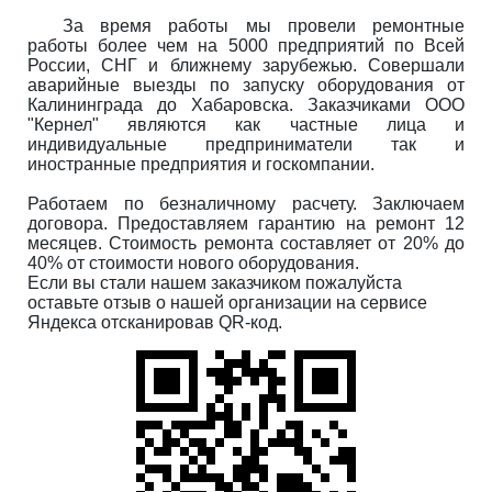
За время работы мы провели ремонтные
работы более чем на 5000 предприятий по Всей
России, СНГ и ближнему зарубежью. Совершали
аварийные выезды по запуску оборудования от
Калининграда до Хабаровска. Заказчиками ООО
"Кернел" являются как частные лица и
индивидуальные предприниматели так и
иностранные предприятия и госкомпании.
Работаем по безналичному расчету. Заключаем
договора. Предоставляем гарантию на ремонт 12
месяцев. Стоимость ремонта составляет от 20% до
40% от стоимости нового оборудования.
Если вы стали нашем заказчиком пожалуйста
оставьте отзыв о нашей организации на сервисе
Яндекса отсканировав QR-код.