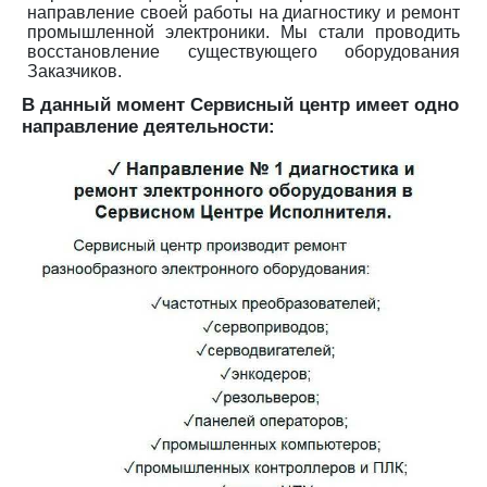
направление своей работы на диагностику и ремонт
промышленной электроники. Мы стали проводить
восстановление существующего оборудования
Заказчиков.
В данный момент Сервисный центр имеет одно
направление деятельности: