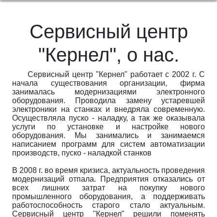
Сервисный центр
"Кернел", о нас.
Сервисный центр "Кернел" работает с 2002 г. С
начала существования организации, фирма
занималась модернизациями электронного
оборудования. Проводила замену устаревшей
электроники на станках и внедряла современную.
Осуществляла пуско - наладку, а так же оказывала
услуги по установке и настройке нового
оборудования. Мы занимались и занимаемся
написанием программ для систем автоматизации
производств, пуско - наладкой станков
В 2008 г. во время кризиса, актуальность проведения
модернизаций отпала. Предприятия отказались от
всех лишних затрат на покупку нового
промышленного оборудования, а поддерживать
работоспособность старого стало актуальным.
Сервисный центр "Кернел" решили поменять