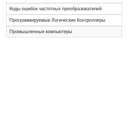
Коды ошибок частотных преобразователей
Программируемые Логические Контроллеры
Промышленные компьютеры