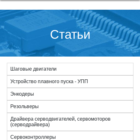
Статьи
Шаговые двигатели
Устройство плавного пуска - УПП
Энкодеры
Резольверы
Драйвера серводвигателей, сервомоторов
(серводрайвера)
Сервоконтроллеры