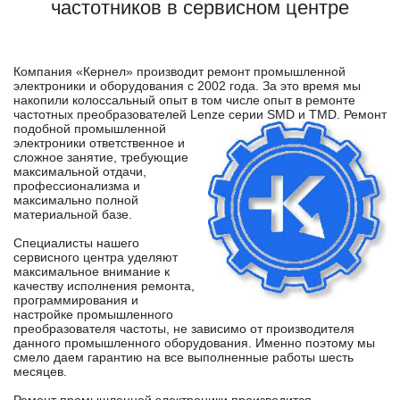
частотников в сервисном центре
Компания «Кернел» производит ремонт промышленной
электроники и оборудования с 2002 года. За это время мы
накопили колоссальный опыт в том числе опыт в ремонте
частотных преобразователей Lenze серии SMD и TMD.
Ремонт
подобной промышленной
электроники ответственное и
сложное занятие, требующие
максимальной отдачи,
профессионализма и
максимально полной
материальной базе.
Специалисты нашего
сервисного центра уделяют
максимальное внимание к
качеству исполнения ремонта,
программирования и
настройке промышленного
преобразователя частоты, не зависимо от производителя
данного промышленного оборудования. Именно поэтому мы
смело даем гарантию на все выполненные работы шесть
месяцев.