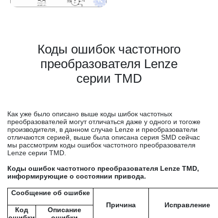
Коды ошибок частотного
преобразователя Lenze
серии TMD
Как уже было описано выше коды шибок частотных
преобразователей могут отличаться даже у одного и тогоже
производителя, в данном случае Lenze и преобразователи
отличаются серией, выше была описана серия SMD сейчас
мы рассмотрим коды ошибок частотного преобразователя
Lenze серии TMD.
Коды ошибок частотного преобразователя Lenze TMD,
информирующие о состоянии привода.
Сообщение об ошибке
Причина
Исправление
Код
Описание
ошибки
ошибки