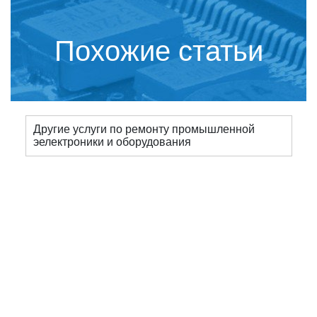
Похожие статьи
Другие услуги по ремонту промышленной
эелектроники и оборудования