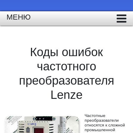
МЕНЮ
Коды ошибок
частотного
преобразователя
Lenze
Частотные
преобразователи
относятся к сложной
промышленной