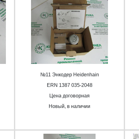
№11 Энкодер Heidenhain
ERN 1387 035-2048
Цена договорная
Новый, в наличии