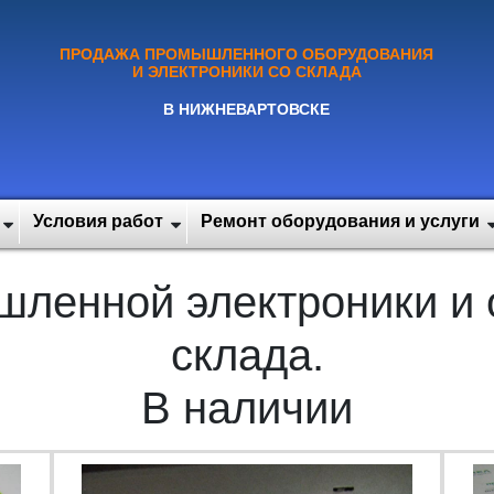
ПРОДАЖА ПРОМЫШЛЕННОГО ОБОРУДОВАНИЯ
И ЭЛЕКТРОНИКИ СО СКЛАДА
В НИЖНЕВАРТОВСКЕ
Условия работ
Ремонт оборудования и услуги
ленной электроники и 
склада.
В наличии