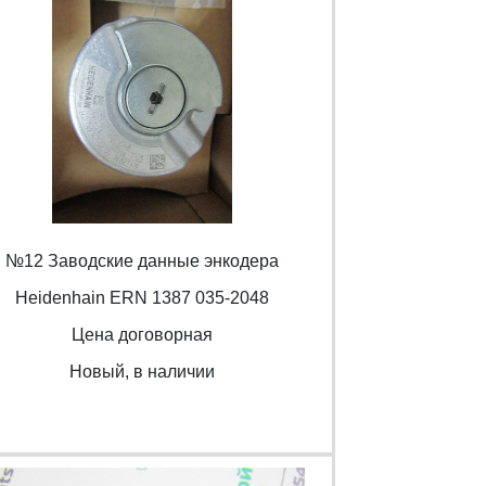
№12 Заводские данные энкодера
Heidenhain ERN 1387 035-2048
Цена договорная
Новый, в наличии