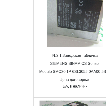
№2.1 Заводская табличка
SIEMENS SINAMICS Sensor
Module SMC20 1P 6SL3055-0AA00-5
Цена договорная
Б/y, в наличии