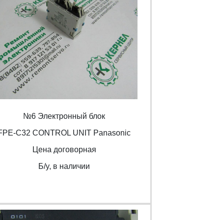
№6 Электронный блок
FPE-C32 CONTROL UNIT Panasonic
Цена договорная
Б/y, в наличии