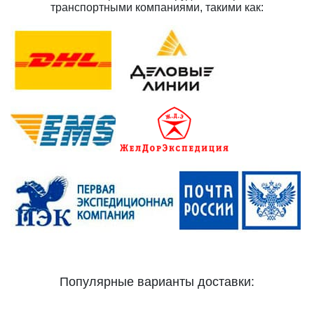
транспортными компаниями, такими как:
Популярные варианты доставки: