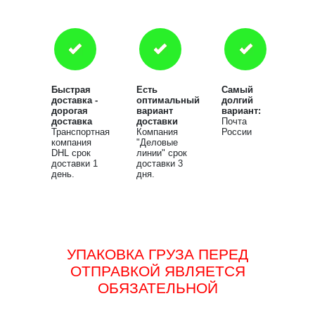
Быстрая
Есть
Самый
доставка -
оптимальный
долгий
дорогая
вариант
вариант:
доставка
доставки
Почта
Транспортная
Компания
России
компания
"Деловые
DHL срок
линии" срок
доставки 1
доставки 3
день.
дня.
УПАКОВКА ГРУЗА ПЕРЕД
ОТПРАВКОЙ ЯВЛЯЕТСЯ
ОБЯЗАТЕЛЬНОЙ