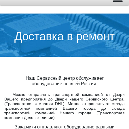
Доставка в ремонт
Наш Сервисный центр обслуживает
оборудование по всей России.
Можно отправлять транспортной компанией от Двери
Вашего предприятия до Двери нашего Сервисного центра.
(Транспортная компания DHL). Можно отправлять от склада
транспортной компанией Вашего города до склада
транспортной компанией Нашего города. (Транспортная
компания Деловые линии).
Заказчики отправляют оборудование разными