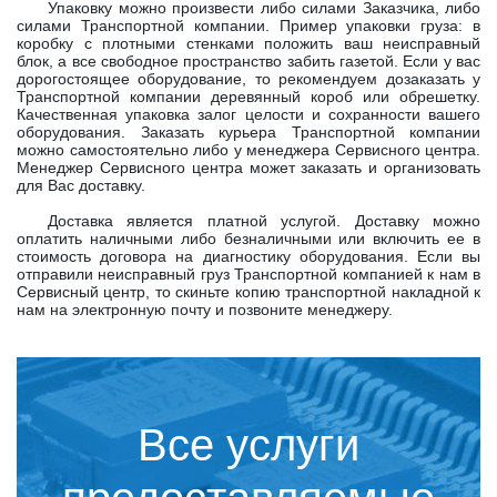
Упаковку можно произвести либо силами Заказчика, либо
силами Транспортной компании. Пример упаковки груза: в
коробку с плотными стенками положить ваш неисправный
блок, а все свободное пространство забить газетой. Если у вас
дорогостоящее оборудование, то рекомендуем дозаказать у
Транспортной компании деревянный короб или обрешетку.
Качественная упаковка залог целости и сохранности вашего
оборудования. Заказать курьера Транспортной компании
можно самостоятельно либо у менеджера Сервисного центра.
Менеджер Сервисного центра может заказать и организовать
для Вас доставку.
Доставка является платной услугой. Доставку можно
оплатить наличными либо безналичными или включить ее в
стоимость договора на диагностику оборудования. Если вы
отправили неисправный груз Транспортной компанией к нам в
Сервисный центр, то скиньте копию транспортной накладной к
нам на электронную почту и позвоните менеджеру.
Все услуги