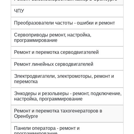
ЧПУ
Преобразователи частоты - ошибки и ремонт
Сервоприводы ремонт, настройка,
программирование
Ремонт и перемотка серводвигателей
Ремонт линейных серводвигателей
Электродвигатели, электромоторы, ремонт и
перемотка
Энкодеры и резольверы - ремонт, подключение,
настройка, программирование
Ремонт и перемотка тахогенераторов в
Оренбурге
Панели оператора - ремонт и
программирование