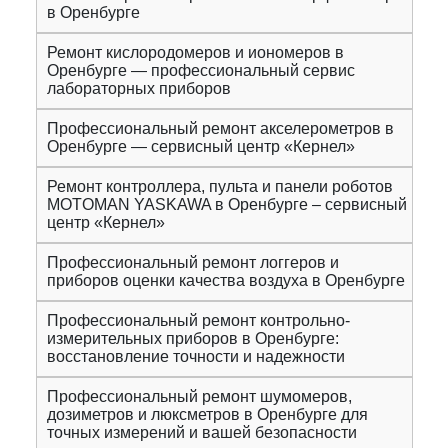
в Оренбурге
Ремонт кислородомеров и иономеров в
Оренбурге — профессиональный сервис
лабораторных приборов
Профессиональный ремонт акселерометров в
Оренбурге — сервисный центр «Кернел»
Ремонт контроллера, пульта и панели роботов
MOTOMAN YASKAWA в Оренбурге – сервисный
центр «Кернел»
Профессиональный ремонт логгеров и
приборов оценки качества воздуха в Оренбурге
Профессиональный ремонт контрольно-
измерительных приборов в Оренбурге:
восстановление точности и надежности
Профессиональный ремонт шумомеров,
дозиметров и люксметров в Оренбурге для
точных измерений и вашей безопасности