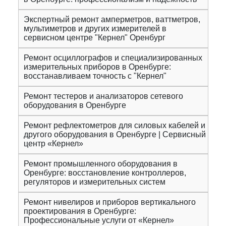
Экспертный ремонт амперметров, ваттметров,
мультиметров и других измерителей в
сервисном центре "Кернел" Оренбург
Ремонт осциллографов и специализированных
измерительных приборов в Оренбурге:
восстанавливаем точность с "Кернел"
Ремонт тестеров и анализаторов сетевого
оборудования в Оренбурге
Ремонт рефлектометров для силовых кабелей и
другого оборудования в Оренбурге | Сервисный
центр «Кернел»
Ремонт промышленного оборудования в
Оренбурге: восстановление контроллеров,
регуляторов и измерительных систем
Ремонт нивелиров и приборов вертикального
проектирования в Оренбурге:
Профессиональные услуги от «Кернел»