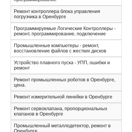
Ремонт контроллера блока управления
погрузчика в Оренбурге
Программируемые Логические Контроллеры -
ремонт, программирование, подключение
Промышленные компьютеры - ремонт,
восстановление файлов с жестких дисков
Устройство плавного пуска - УПП, ошибки и
ремонт
Ремонт промышленных роботов в Оренбурге,
цена.
Ремонт измерительной линейки в Оренбурге
Ремонт сервоклапана, пропорциональных
клапанов в Оренбурге
Промышленный металлодетектор, ремонт в
Оренбурге