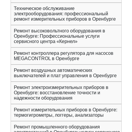
Техническое обслуживание
электрооборудования: профессиональный
ремонт измерительных приборов в Оренбурге
Ремонт высоковольтного оборудования в
Оренбурге: Профессиональные услуги
сервисного центра «Кернел»
Ремонт контроллера регулятора для насосов
MEGACONTROL в Оренбурге
Ремонт воздушных автоматических
выключателей и плат управления в Оренбурге
Ремонт электроизмерительных приборов в
Оренбурге: восстановление точности и
надежности оборудования
Ремонт измерительных приборов в Оренбурге:
термогигрометры, логгеры, анализаторы
Ремонт промышленного оборудования