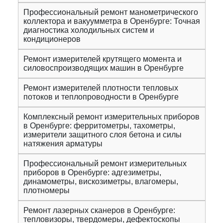
Профессиональный ремонт манометрического
коллектора и вакуумметра в Оренбурге: Точная
диагностика холодильных систем и
кондиционеров
Ремонт измерителей крутящего момента и
силовоспроизводящих машин в Оренбурге
Ремонт измерителей плотности тепловых
потоков и теплопроводности в Оренбурге
Комплексный ремонт измерительных приборов
в Оренбурге: ферритометры, тахометры,
измерители защитного слоя бетона и силы
натяжения арматуры
Профессиональный ремонт измерительных
приборов в Оренбурге: адгезиметры,
динамометры, вискозиметры, влагомеры,
плотномеры
Ремонт лазерных сканеров в Оренбурге:
тепловизоры, твердомеры, дефектоскопы