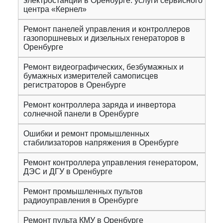
электростанций в Оренбурге: услуги сервисного
центра «Кернел»
Ремонт панелей управления и контроллеров
газопоршневых и дизельных генераторов в
Оренбурге
Ремонт видеографических, безбумажных и
бумажных измерителей самописцев
регистраторов в Оренбурге
Ремонт контроллера заряда и инвертора
солнечной панели в Оренбурге
Ошибки и ремонт промышленных
стабилизаторов напряжения в Оренбурге
Ремонт контроллера управления генератором,
ДЭС и ДГУ в Оренбурге
Ремонт промышленных пультов
радиоуправления в Оренбурге
Ремонт пульта КМУ в Оренбурге