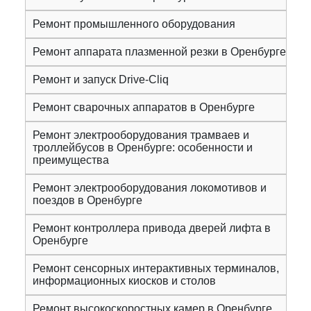
Ремонт промышленного оборудования
Ремонт аппарата плазменной резки в Оренбурге
Ремонт и запуск Drive-Cliq
Ремонт сварочных аппаратов в Оренбурге
Ремонт электрооборудования трамваев и
троллейбусов в Оренбурге: особенности и
преимущества
Ремонт электрооборудования локомотивов и
поездов в Оренбурге
Ремонт контроллера привода дверей лифта в
Оренбурге
Ремонт сенсорных интерактивных терминалов,
информационных киосков и столов
Ремонт высокоскоростных камер в Оренбурге