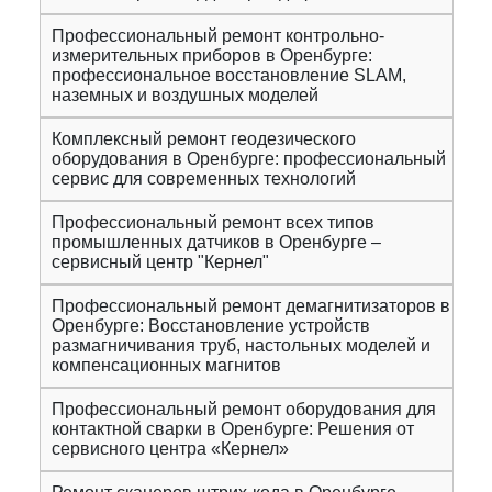
Профессиональный ремонт контрольно-
измерительных приборов в Оренбурге:
профессиональное восстановление SLAM,
наземных и воздушных моделей
Комплексный ремонт геодезического
оборудования в Оренбурге: профессиональный
сервис для современных технологий
Профессиональный ремонт всех типов
промышленных датчиков в Оренбурге –
сервисный центр "Кернел"
Профессиональный ремонт демагнитизаторов в
Оренбурге: Восстановление устройств
размагничивания труб, настольных моделей и
компенсационных магнитов
Профессиональный ремонт оборудования для
контактной сварки в Оренбурге: Решения от
сервисного центра «Кернел»