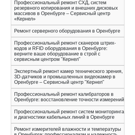
Профессиональный ремонт СХД, систем
резервного копирования и внешних дисковых
массивов в Оренбурге – Сервисный центр
«Кернел»
Ремонт серверного оборудования в Оренбурге
Профессиональный ремонт сканеров штрих-
кодов и RFID оборудования в Оренбурге:
верните ваше оборудование в строй с
сервисным центром "Кернел"
Экспертный ремонт камер технического зрения,
3D-датчиков и промышленных видеокамер в
Оренбурге – Сервисный центр "Кернел"
Профессиональный ремонт калибраторов в
Оренбурге: восстановление точности измерений
Профессиональный ремонт систем мониторинга
и диагностики кабельных линий в Оренбурге
Ремонт измерителей влажности и температуры
в Оренбурге: профессионализм и надежность