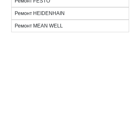
Ремонт FESTO
Ремонт HEIDENHAIN
Ремонт MEAN WELL