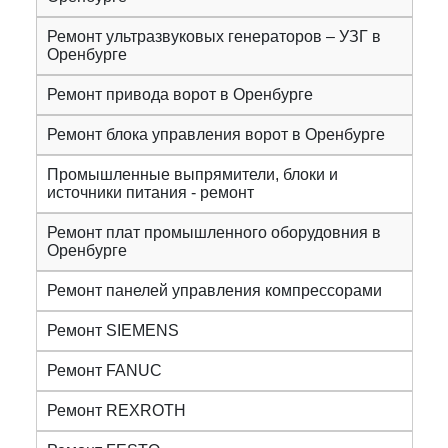
Ремонт ультразвуковых генераторов – УЗГ в
Оренбурге
Ремонт привода ворот в Оренбурге
Ремонт блока управления ворот в Оренбурге
Промышленные выпрямители, блоки и
источники питания - ремонт
Ремонт плат промышленного оборудовния в
Оренбурге
Ремонт панелей управления компрессорами
Ремонт SIEMENS
Ремонт FANUC
Ремонт REXROTH