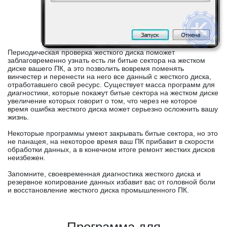
Периодическая проверка жесткого диска поможет
заблаговременно узнать есть ли битые сектора на жестком
диске вашего ПК, а это позволить вовремя поменять
винчестер и перенести на него все данный с жесткого диска,
отработавшего свой ресурс. Существует масса программ для
диагностики, которые покажут битые сектора на жестком диске
увеличение которых говорит о том, что через не которое
время ошибка жесткого диска может серьезно осложнить вашу
жизнь.
Некоторые программы умеют закрывать битые сектора, но это
не панацея, на некоторое время ваш ПК прибавит в скорости
обработки данных, а в конечном итоге ремонт жестких дисков
неизбежен.
Запомните, своевременная диагностика жесткого диска и
резервное копирование данных избавит вас от головной боли
и восстановление жесткого диска промышленного ПК.