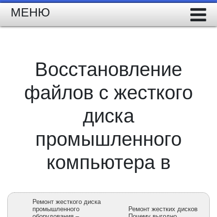
МЕНЮ
Восстановление
файлов с жесткого
диска
промышленного
компьютера в
Ремонт жесткого диска
промышленного
Ремонт жестких дисков
оборудования –
Почему выгодно