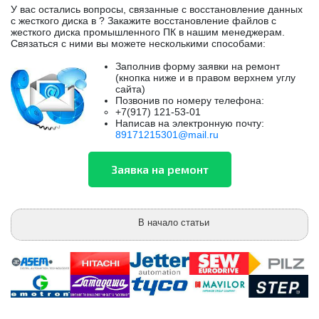
У вас остались вопросы, связанные с восстановление данных
с жесткого диска в ? Закажите восстановление файлов с
жесткого диска промышленного ПК в нашим менеджерам.
Связаться с ними вы можете несколькими способами:
Заполнив форму заявки на ремонт
(кнопка ниже и в правом верхнем углу
сайта)
Позвонив по номеру телефона:
+7(917) 121-53-01
Написав на электронную почту:
89171215301@mail.ru
В начало статьи