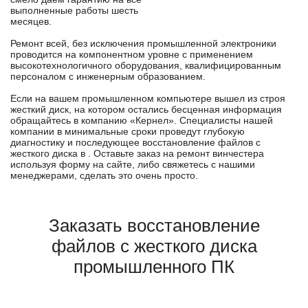
выполненные работы шесть
месяцев.
Ремонт всей, без исключения промышленной электроники
проводится на компонентном уровне с применением
высокотехнологичного оборудования, квалифицированным
персоналом с инженерным образованием.
Если на вашем промышленном компьютере вышел из строя
жесткий диск, на котором остались бесценная информация
обращайтесь в компанию «Кернел». Специалисты нашей
компании в минимальные сроки проведут глубокую
диагностику и последующее восстановление файлов с
жесткого диска в . Оставьте заказ на ремонт винчестера
используя форму на сайте, либо свяжетесь с нашими
менеджерами, сделать это очень просто.
Заказать восстановление
файлов с жесткого диска
промышленного ПК