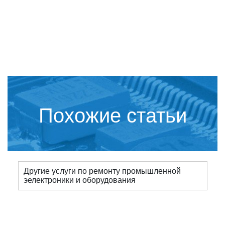
Похожие статьи
Другие услуги по ремонту промышленной
эелектроники и оборудования