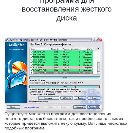
Программа для
восстановления жесткого
диска
Существует множество программ для восстановления
жесткого диска, как бесплатных, так и профессиональных за
которые придется выложить некую сумму. Вот лишь несколько
подобных программ.