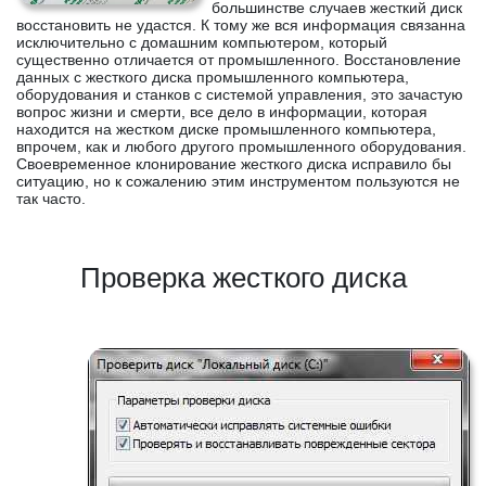
большинстве случаев жесткий диск
восстановить не удастся. К тому же вся информация связанна
исключительно с домашним компьютером, который
существенно отличается от промышленного. Восстановление
данных с жесткого диска промышленного компьютера,
оборудования и станков с системой управления, это зачастую
вопрос жизни и смерти, все дело в информации, которая
находится на жестком диске промышленного компьютера,
впрочем, как и любого другого промышленного оборудования.
Своевременное клонирование жесткого диска исправило бы
ситуацию, но к сожалению этим инструментом пользуются не
так часто.
Проверка жесткого диска