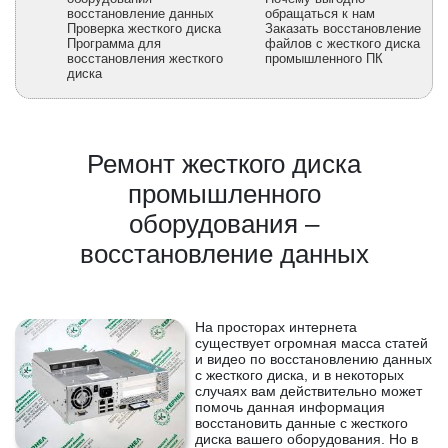
восстановление данных
обращаться к нам
Проверка жесткого диска
Заказать восстановление
Программа для
файлов с жесткого диска
восстановления жесткого
промышленного ПК
диска
Ремонт жесткого диска
промышленного
оборудования –
восстановление данных
На просторах интернета
существует огромная масса статей
и видео по восстановлению данных
с жесткого диска, и в некоторых
случаях вам действительно может
помочь данная информация
восстановить данные с жесткого
диска вашего оборудования. Но в