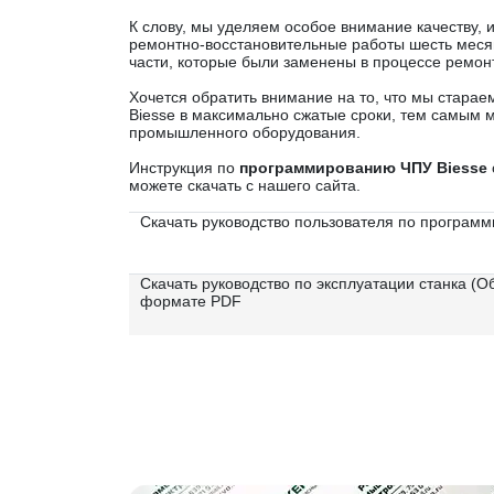
К слову, мы уделяем особое внимание качеству,
ремонтно-восстановительные работы шесть месяц
части, которые были заменены в процессе ремон
Хочется обратить внимание на то, что мы стара
Biesse в максимально сжатые сроки, тем самым 
промышленного оборудования.
Инструкция по
программированию ЧПУ Biesse
можете скачать с нашего сайта.
Скачать руководство пользователя по програм
Скачать руководство по эксплуатации станка (
формате PDF