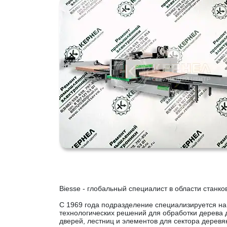
Biesse - глобальный специалист в области станко
C 1969 года подразделение специализируется на
технологических решений для обработки дерева 
дверей, лестниц и элементов для сектора дерев