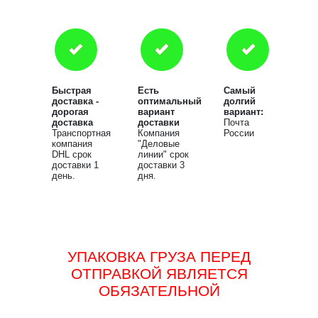
Быстрая
Есть
Самый
доставка -
оптимальный
долгий
дорогая
вариант
вариант:
доставка
доставки
Почта
Транспортная
Компания
России
компания
"Деловые
DHL срок
линии" срок
доставки 1
доставки 3
день.
дня.
УПАКОВКА ГРУЗА ПЕРЕД
ОТПРАВКОЙ ЯВЛЯЕТСЯ
ОБЯЗАТЕЛЬНОЙ