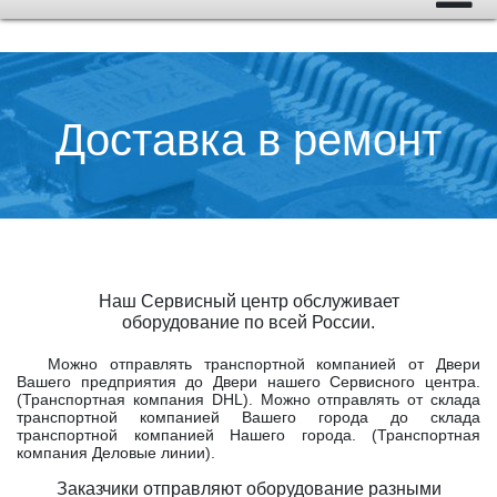
Доставка в ремонт
Наш Сервисный центр обслуживает
оборудование по всей России.
Можно отправлять транспортной компанией от Двери
Вашего предприятия до Двери нашего Сервисного центра.
(Транспортная компания DHL). Можно отправлять от склада
транспортной компанией Вашего города до склада
транспортной компанией Нашего города. (Транспортная
компания Деловые линии).
Заказчики отправляют оборудование разными