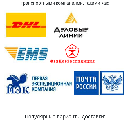
транспортными компаниями, такими как:
Популярные варианты доставки: