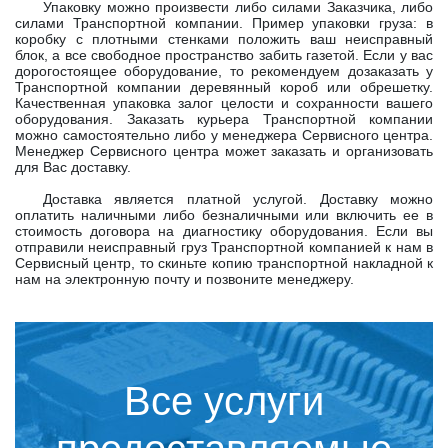
Упаковку можно произвести либо силами Заказчика, либо
силами Транспортной компании. Пример упаковки груза: в
коробку с плотными стенками положить ваш неисправный
блок, а все свободное пространство забить газетой. Если у вас
дорогостоящее оборудование, то рекомендуем дозаказать у
Транспортной компании деревянный короб или обрешетку.
Качественная упаковка залог целости и сохранности вашего
оборудования. Заказать курьера Транспортной компании
можно самостоятельно либо у менеджера Сервисного центра.
Менеджер Сервисного центра может заказать и организовать
для Вас доставку.
Доставка является платной услугой. Доставку можно
оплатить наличными либо безналичными или включить ее в
стоимость договора на диагностику оборудования. Если вы
отправили неисправный груз Транспортной компанией к нам в
Сервисный центр, то скиньте копию транспортной накладной к
нам на электронную почту и позвоните менеджеру.
Все услуги