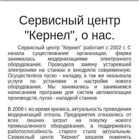
Сервисный центр
"Кернел", о нас.
Сервисный центр "Кернел" работает с 2002 г. С
начала существования организации, фирма
занималась модернизациями электронного
оборудования. Проводила замену устаревшей
электроники на станках и внедряла современную.
Осуществляла пуско - наладку, а так же оказывала
услуги по установке и настройке нового
оборудования. Мы занимались и занимаемся
написанием программ для систем автоматизации
производств, пуско - наладкой станков
В 2008 г. во время кризиса, актуальность проведения
модернизаций отпала. Предприятия отказались от
всех лишних затрат на покупку нового
промышленного оборудования, а поддерживать
работоспособность старого стало актуальным.
Сервисный центр "Кернел" решили поменять