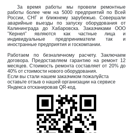
За время работы мы провели ремонтные
работы более чем на 5000 предприятий по Всей
России, СНГ и ближнему зарубежью. Совершали
аварийные выезды по запуску оборудования от
Калининграда до Хабаровска. Заказчиками ООО
"Кернел" являются как частные лица и
индивидуальные предприниматели так и
иностранные предприятия и госкомпании.
Работаем по безналичному расчету. Заключаем
договора. Предоставляем гарантию на ремонт 12
месяцев. Стоимость ремонта составляет от 20% до
40% от стоимости нового оборудования.
Если вы стали нашем заказчиком пожалуйста
оставьте отзыв о нашей организации на сервисе
Яндекса отсканировав QR-код.