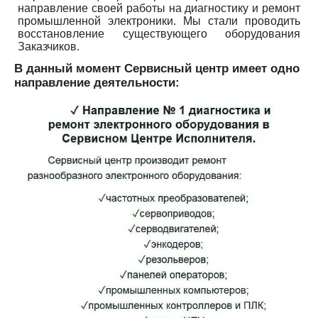
направление своей работы на диагностику и ремонт
промышленной электроники. Мы стали проводить
восстановление существующего оборудования
Заказчиков.
В данный момент Сервисный центр имеет одно
направление деятельности: