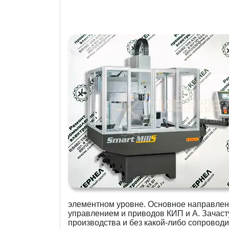
элементном уровне. Основное направлен
управлением и приводов КИП и А. Зачас
производства и без какой-либо сопровод