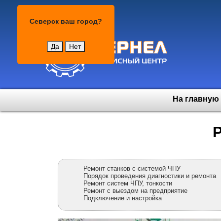
Северск
Северск
ваш город?
Да
Нет
На главную
Р
Ремонт станков с системой ЧПУ
Порядок проведения диагностики и ремонта
Ремонт систем ЧПУ, тонкости
Ремонт с выездом на предприятие
Подключение и настройка