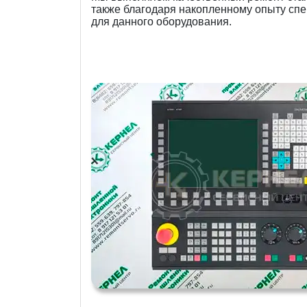
также благодаря накопленному опыту спе
для данного оборудования.