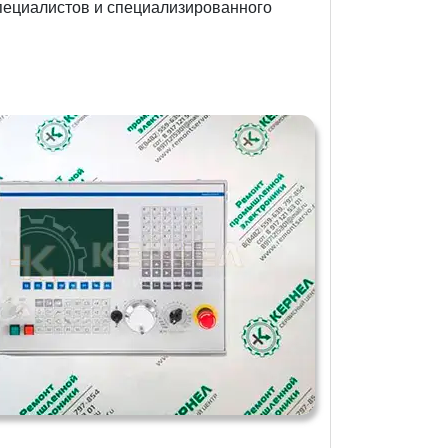
пециалистов и специализированного