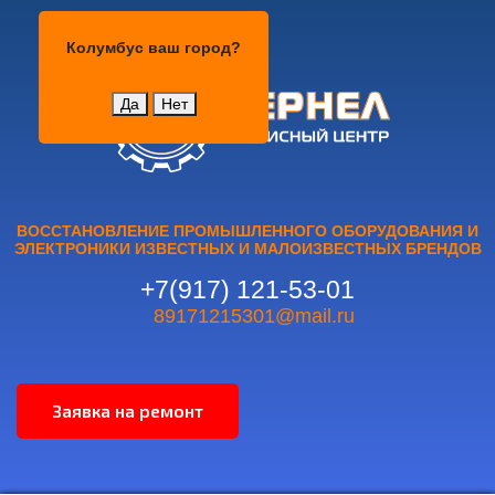
Колумбус
Колумбус
ваш город?
Да
Нет
ВОССТАНОВЛЕНИЕ ПРОМЫШЛЕННОГО ОБОРУДОВАНИЯ И
ЭЛЕКТРОНИКИ ИЗВЕСТНЫХ И МАЛОИЗВЕСТНЫХ БРЕНДОВ
+7(917) 121-53-01
89171215301@mail.ru